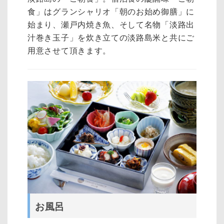
食」はグランシャリオ「朝のお始め御膳」に
始まり、瀬戸内焼き魚、そして名物「淡路出
汁巻き玉子」を炊き立ての淡路島米と共にご
用意させて頂きます。
お風呂