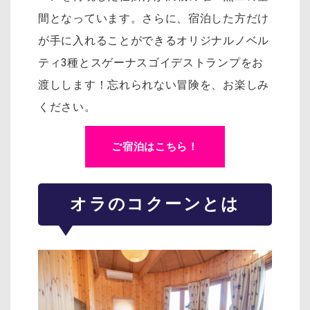
間となっています。さらに、宿泊した方だけ
が手に入れることができるオリジナルノベル
ティ3種とスゲーナスゴイデストランプをお
渡しします！忘れられない冒険を、お楽しみ
ください。
ご宿泊はこちら！
オラのコクーンとは