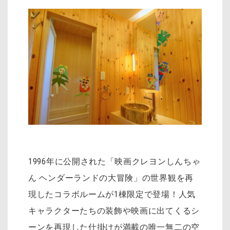
1996年に公開された「映画クレヨンしんちゃ
ん ヘンダーランドの大冒険」の世界観を再
現したコラボルームが1棟限定で登場！人気
キャラクターたちの装飾や映画に出てくるシ
ーンを再現した仕掛けが満載の唯一無二の空