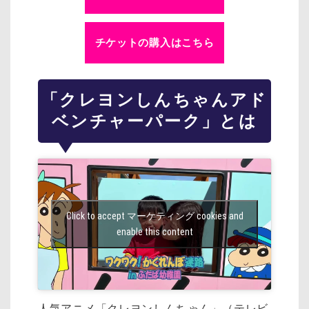
チケットの購入はこちら
「クレヨンしんちゃんアド
ベンチャーパーク」とは
Click to accept マーケティング cookies and
enable this content
人気アニメ「クレヨンしんちゃん」（テレビ