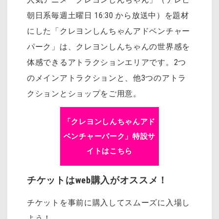
朝日系毎週土曜日 16:30 から放送中）を題材
にした「クレヨンしんちゃんアドベンチャー
パーク」は、クレヨンしんちゃんの世界感を
体感できるアトラクションエリアです。2つ
のメインアトラクションと、他3つのアトラ
クションとショップをご用意。
「クレヨンしんちゃんアド
ベンチャーパーク」特設サ
イトはこちら
チケットはweb購入がオススメ！
チケットを事前に購入してスムーズに入場し
よう！