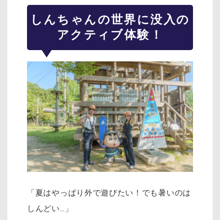
しんちゃんの世界に没入の
アクティブ体験！
「夏はやっぱり外で遊びたい！でも暑いのは
しんどい…」