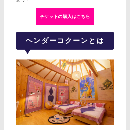
チケットの購入はこちら
ヘンダーコクーンとは