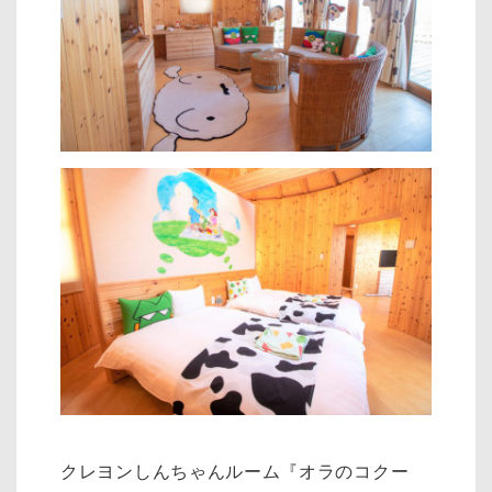
クレヨンしんちゃんルーム『オラのコクー