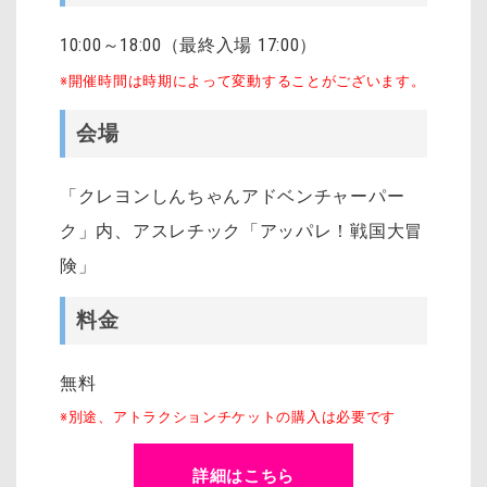
10:00～18:00（最終入場 17:00）
※
開催時間は
時期によって変動することがございます。
会場
「クレヨンしんちゃんアドベンチャーパー
ク」内、アスレチック「アッパレ！戦国大冒
険」
料金
無料
※別途、アトラクションチケットの購入は必要です
詳細はこちら