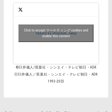
Click to accept マーケティング cookies and
Tweets by shinchan_awaji
enable this content
©臼井儀人/双葉社・シンエイ・テレビ朝日・ADK
ⓒ臼井儀人／双葉社・シンエイ・テレビ朝日・ADK
1993-2025