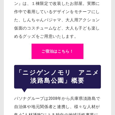
ン』は、１棟限定で改装したお部屋。実際に
作中で着用しているデザインをモチーフにし
た、しんちゃんパジャマ、大人用アクション
仮面のコスチュームなど、大人も子ども楽し
めるグッズをご用意いたします。
ご宿泊はこちら！
「ニジゲンノモリ アニメ
淡路島公園」概要
パソナグループは2008年から兵庫県淡路島で
自治体や地元関係者と連携し、様々な人材が
集う“人材誘致”による独自の地域活性事業に