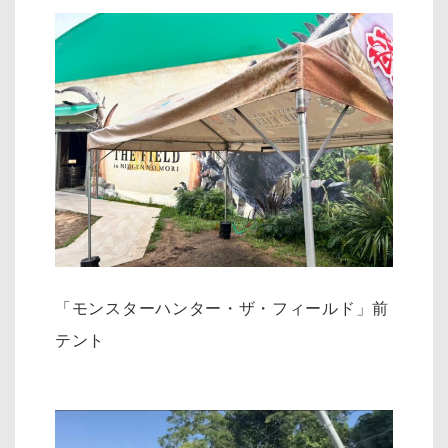
「モンスターハンター・ザ・フィールド」前
テント