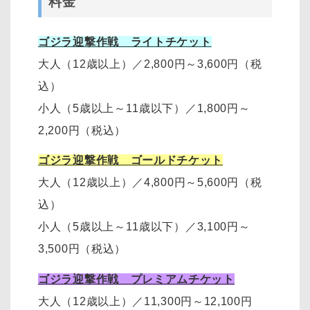
料金
ゴジラ迎撃作戦 ライトチケット
大人（12歳以上）
／
2,800円～3,600円
（税
込）
小人（5歳以上～11歳以下）
／
1,800円～
2,200円
（税込）
ゴジラ迎撃作戦 ゴールドチケット
大人（12歳以上）
／
4,800円～5,600円（税
込）
小人（5歳以上～11歳以下）
／
3,100円～
3,500円
（税込）
ゴジラ迎撃作戦 プレミアムチケット
大人（12歳以上）
／11,300円～12,100円