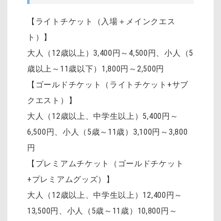
【ライトチケット（入場＋メインクエス
ト）】
大人（12歳以上）3,400円～4,500円、小人（5
歳以上～11歳以下）1,800円～2,500円
【ゴールドチケット（ライトチケット+サブ
クエスト）】
大人（12歳以上、中学生以上）5,400円～
6,500円、小人（5歳～11歳）3,100円～3,800
円
【プレミアムチケット（ゴールドチケット
+プレミアムグッズ）】
大人（12歳以上、中学生以上）12,400円～
13,500円、小人（5歳～11歳）10,800円～