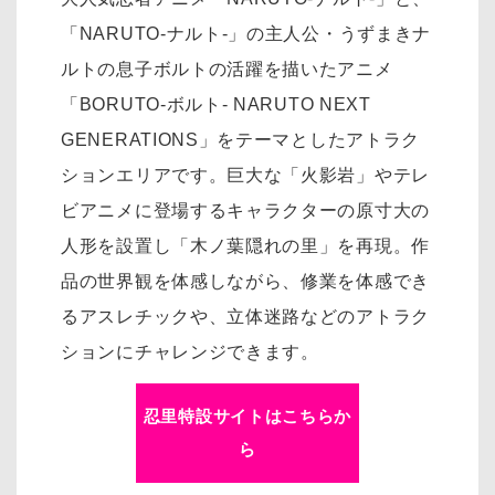
「NARUTO-ナルト-」の主人公・うずまきナ
ルトの息子ボルトの活躍を描いたアニメ
「BORUTO-ボルト- NARUTO NEXT
GENERATIONS」をテーマとしたアトラク
ションエリアです。巨大な「火影岩」やテレ
ビアニメに登場するキャラクターの原寸大の
人形を設置し「木ノ葉隠れの里」を再現。作
品の世界観を体感しながら、修業を体感でき
るアスレチックや、立体迷路などのアトラク
ションにチャレンジできます。
忍里特設サイトはこちらか
ら