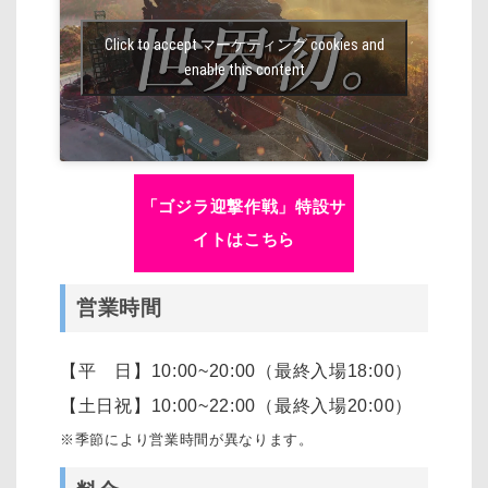
Click to accept マーケティング cookies and
enable this content
「ゴジラ迎撃作戦」特設サ
イトはこちら
営業時間
【平 日】10:00~20:00（最終入場18:00）
【土日祝】10:00~22:00（最終入場20:00）
※季節により営業時間が異なります。