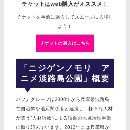
チケットはweb購入がオススメ！
チケットを事前に購入してスムーズに入場し
よう！
チケットの購入はこちら
「ニジゲンノモリ ア
ニメ淡路島公園」概要
パソナグループは2008年から兵庫県淡路島
で自治体や地元関係者と連携し、様々な人材
が集う“人材誘致”による独自の地域活性事業
に取り組んでいます。2013年には兵庫県が