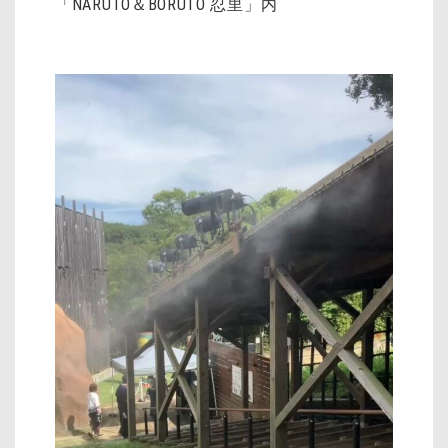
「NARUTO＆BORUTO 忍里」内