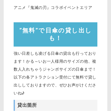
アニメ『鬼滅の刃』コラボイベントエリア
”無料”で日傘の貸し出し
も！
強い日差しも凌げる日傘の貸出も行っており
ます！かる～いお一人様用のサイズの他、複
数人入れちゃうジャンボサイズの日傘まで！
以下の各アトラクション受付にて無料で貸し
出ししておりますので、ぜひお声がけくださ
いね♪
貸出箇所