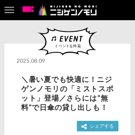
2025.08.09
＼暑い夏でも快適に！ニジ
ゲンノモリの「ミストスポ
ット」登場／さらには”無
料”で日傘の貸し出しも！
シェアする