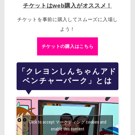
チケットはweb購入がオススメ！
チケットを事前に購入してスムーズに入場し
よう！
チケットの購入はこちら
「クレヨンしんちゃんアド
ベンチャーパーク」とは
Click to accept マーケティング cookies and
enable this content