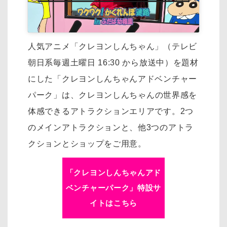
人気アニメ「クレヨンしんちゃん」（テレビ
朝日系毎週土曜日 16:30 から放送中）を
題材
にした「クレヨンしんちゃんアドベンチャー
パーク」は、
クレヨンしんちゃんの世界感を
体感できるアトラクションエリアです。
2つ
のメインアトラクションと、他3つのアトラ
クションとショップをご用意。
「クレヨンしんちゃんアド
ベンチャーパーク」特設サ
イトはこちら