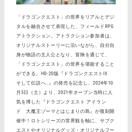
「ドラゴンクエスト」の世界をリアルとデジ
タルを融合させて表現した、フィールドRPG
アトラクション。アトラクション参加者は、
オリジナルストーリーに沿いながら、自分自
身が物語の主人公となり、冒険を通じて、
「ドラゴンクエスト」の世界を堪能すること
ができる。HD-2D版『ドラゴンクエストIII
そして伝説へ…』の発売を記念し、2024年10
月5日（土）より、2021年オープン当時に人
気を博した『ドラゴンクエスト アイラン
ド 大魔王ゾーマとはじまりの島』が復刻開
催中！ロトシリーズの世界観を軸に、サブク
エストやオリジナルグッズ・オリジナルフー