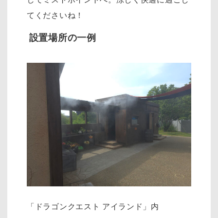
てくださいね！
設置場所の一例
「ドラゴンクエスト アイランド」内