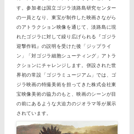
す。参加者は国立ゴジラ淡路島研究センター
の一員となり、東宝が制作した映画さながら
のアトラクション映像を通じて、淡路島に現
れたゴジラに対して繰り広げられる『ゴジラ
迎撃作戦』の説明を受けた後「ジップライ
ン」「対ゴジラ細胞シューティング」アトラ
クションにチャレンジします。併設された世
界初の常設「ゴジラミュージアム」では、ゴ
ジラ映画の特撮美術を担ってきた株式会社東
宝映像美術の協力のもと、映画のシーンが目
の前にあるような大迫力のジオラマ等が展示
されています。