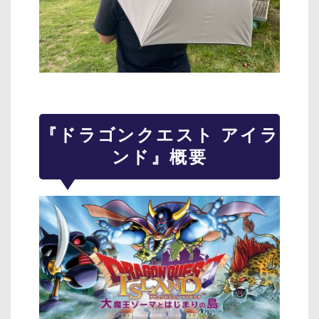
『ドラゴンクエスト アイラ
ンド』概要