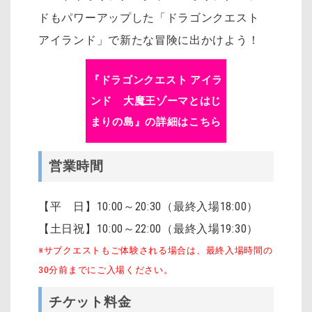
ドもパワーアップした「ドラゴンクエスト
アイランド」で新たな冒険に出かけよう！
『ドラゴンクエスト アイラ
ンド 大魔王ゾーマとはじ
まりの島』の詳細はこちら
営業時間
【平 日】10:00～20:30（最終入場18:00）
【土日祝】10:00～22:00（最終入場19:30）
※サブクエストもご体験される場合は、最終入場時間の
30分前までにご入場ください。
チケット料金