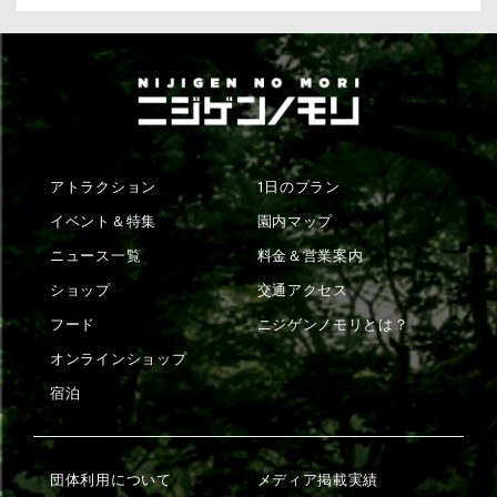
アトラクション
1日のプラン
イベント＆特集
園内マップ
ニュース一覧
料金＆営業案内
ショップ
交通アクセス
フード
ニジゲンノモリとは？
オンラインショップ
宿泊
団体利用について
メディア掲載実績