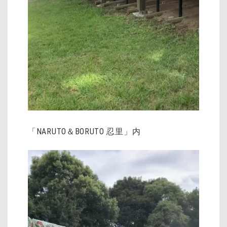
「NARUTO＆BORUTO 忍里」内