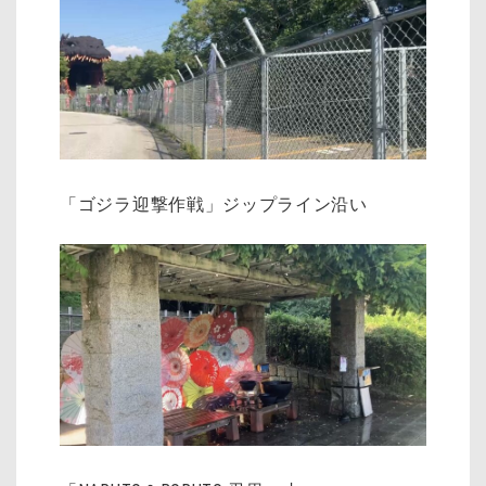
「ゴジラ迎撃作戦」ジップライン沿い