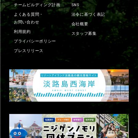
チームビルディング計画
SNS
よくある質問・
法令に基づく表記
お問い合わせ
会社概要
利用規約
スタッフ募集
プライバシーポリシー
プレスリリース