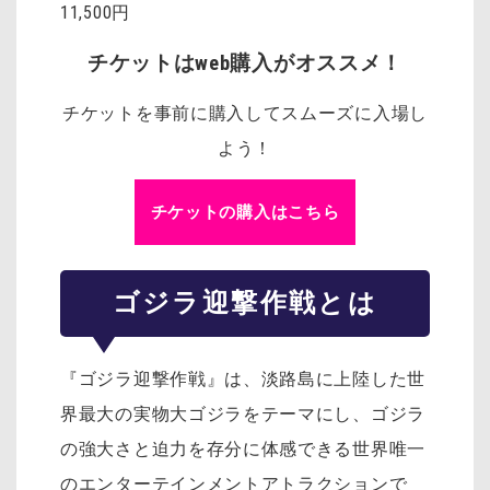
11,500円
チケットはweb購入がオススメ！
チケットを事前に購入してスムーズに入場し
よう！
チケットの購入はこちら
ゴジラ迎撃作戦とは
『ゴジラ迎撃作戦』は、淡路島に上陸した世
界最大の実物大ゴジラをテーマにし、ゴジラ
の強大さと迫力を存分に体感できる世界唯一
のエンターテインメントアトラクションで