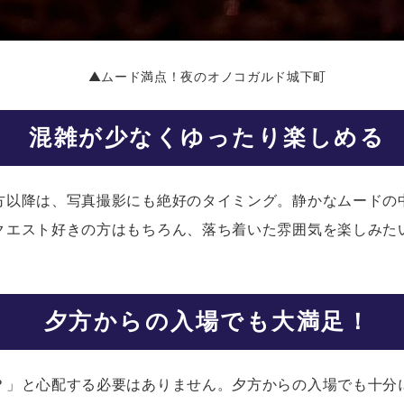
▲ムード満点！夜のオノコガルド城下町
混雑が少なくゆったり楽しめる
方以降は、写真撮影にも絶好のタイミング。静かなムードの
クエスト好きの方はもちろん、落ち着いた雰囲気を楽しみた
夕方からの入場でも大満足！
？」と心配する必要はありません。夕方からの入場でも十分