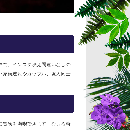
中で、インスタ映え間違いなしの
い家族連れやカップル、友人同士
に冒険を満喫できます。むしろ時