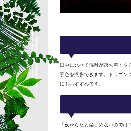
日中に比べて混雑が落ち着く夕
景色を撮影できます。ドラゴン
にもおすすめです。
「夜からだと楽しめないのでは