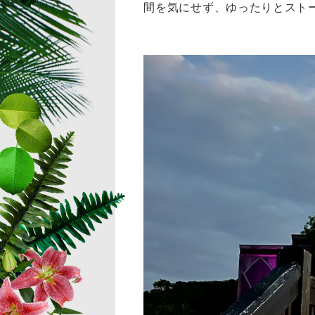
間を気にせず、ゆったりとスト