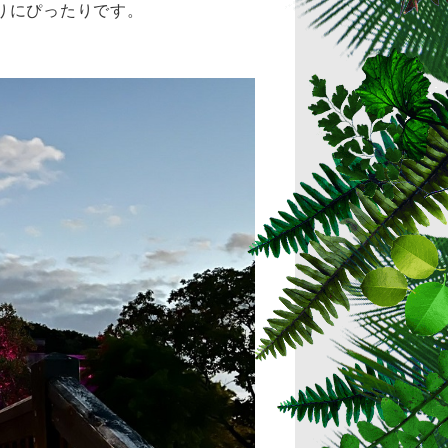
りにぴったりです。