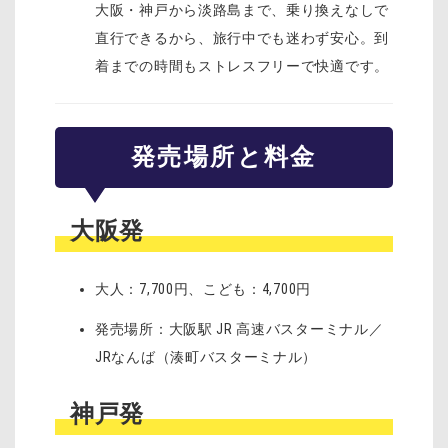
大阪・神戸から淡路島まで、乗り換えなしで
直行できるから、旅行中でも迷わず安心。到
着までの時間もストレスフリーで快適です。
発売場所と料金
大阪発
大人：7,700円、こども：4,700円
発売場所：大阪駅 JR 高速バスターミナル／
JRなんば（湊町バスターミナル）
神戸発