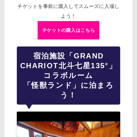
チケットを事前に購入してスムーズに入場し
よう！
チケットの購入はこちら
宿泊施設「GRAND
CHARIOT北斗七星135°」
コラボルーム
「怪獣ランド」に泊まろ
う！