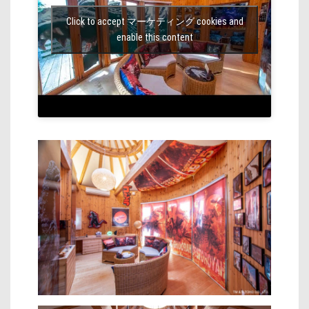
Click to accept マーケティング cookies and
enable this content