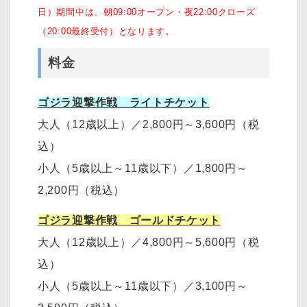
日）期間中は、朝09:00オープン・夜22:00クローズ
（20:00最終受付）となります。
料金
ゴジラ迎撃作戦 ライトチケット
大人（12歳以上）
／
2,800円～3,600円
（税
込）
小人（5歳以上～11歳以下）
／
1,800円～
2,200円
（税込）
ゴジラ迎撃作戦 ゴールドチケット
大人（12歳以上）
／
4,800円～5,600円（税
込）
小人（5歳以上～11歳以下）
／
3,100円～