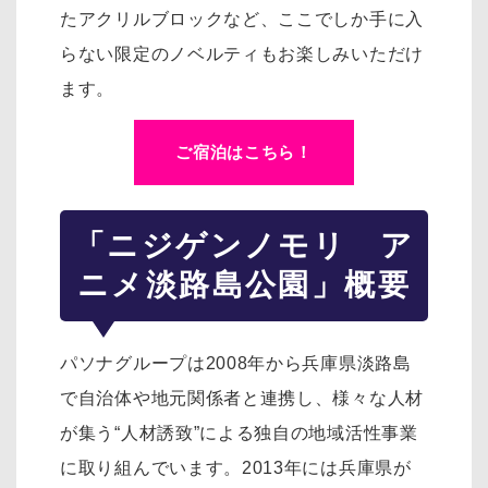
たアクリルブロックなど、ここでしか手に入
らない限定のノベルティもお楽しみいただけ
ます。
ご宿泊はこちら！
「ニジゲンノモリ ア
ニメ淡路島公園」概要
パソナグループは2008年から兵庫県淡路島
で自治体や地元関係者と連携し、様々な人材
が集う“人材誘致”による独自の地域活性事業
に取り組んでいます。2013年には兵庫県が