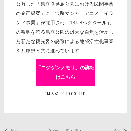
公募した「県立淡路島公園における民間事業
の企画提案」に「淡路マンガ・アニメアイラ
ンド事業」が採用され、134.8ヘクタールも
の敷地を誇る県立公園の雄大な自然を活かし
た新たな観光客の誘致による地域活性化事業
を兵庫県と共に進めています。
「ニジゲンノモリ」の詳細
はこちら
TM & © TOHO CO., LTD.