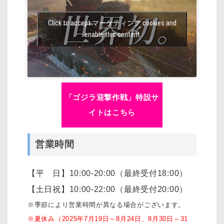
Click to accept マーケティング cookies and
enable this content
「ゴジラ迎撃作戦」特設サ
イトはこちら
営業時間
【平 日】10:00-20:00（最終受付18:00）
【土日祝】10:00-22:00（最終受付20:00）
※季節により営業時間が異なる場合がございます。
※夏休み（2025年7月19日～8月24日、8月30日～31