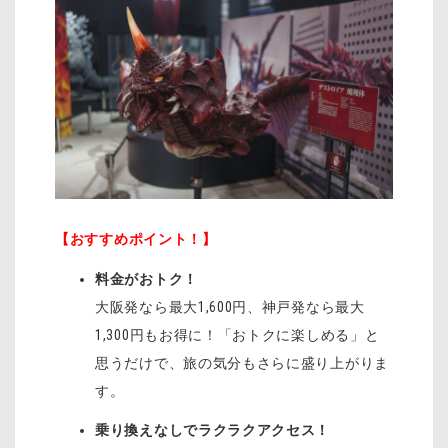
【おすすめポイント！】
料金がおトク！
大阪発なら最大1,600円、神戸発なら最大
1,300円もお得に！「おトクに楽しめる」と
思うだけで、旅の気分もさらに盛り上がりま
す。
乗り換えなしでラクラクアクセス！