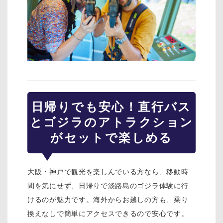
日帰りでも安心！直行バス
とゴジラのアトラクション
がセットで楽しめる
大阪・神戸で観光を楽しんでいる方なら、移動時
間を気にせず、日帰りで淡路島のゴジラ体験に行
けるのが魅力です。海外からお越しの方も、乗り
換えなしで簡単にアクセスできるので安心です。