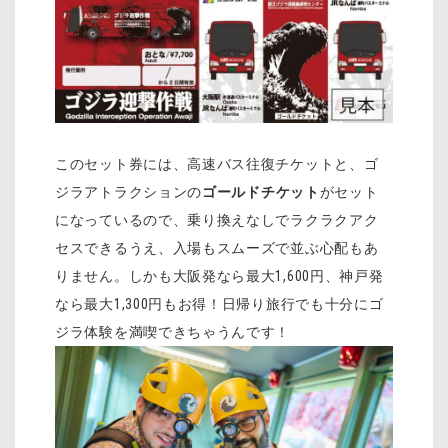
このセット券には、高速バス往復チケットと、ゴ
ジラアトラクションの
ゴールドチケット
がセット
になっているので、乗り換えなしでラクラクアク
セスできるうえ、入場もスムーズで並ぶ心配もあ
りません。しかも大阪発なら最大1,600円、神戸発
なら最大1,300円もお得！日帰り旅行でも十分にゴ
ジラ体験を満喫できちゃうんです！