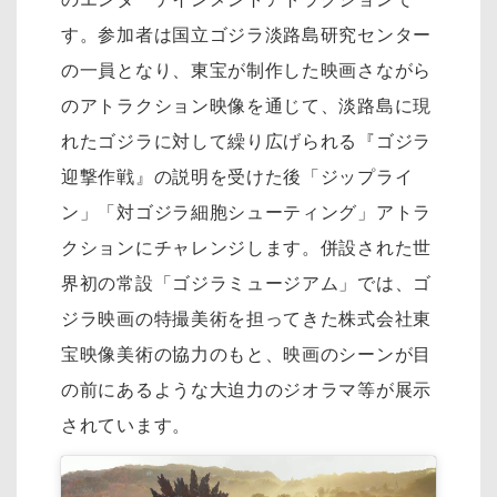
す。参加者は国立ゴジラ淡路島研究センター
の一員となり、東宝が制作した映画さながら
のアトラクション映像を通じて、淡路島に現
れたゴジラに対して繰り広げられる『ゴジラ
迎撃作戦』の説明を受けた後「ジップライ
ン」「対ゴジラ細胞シューティング」アトラ
クションにチャレンジします。併設された世
界初の常設「ゴジラミュージアム」では、ゴ
ジラ映画の特撮美術を担ってきた株式会社東
宝映像美術の協力のもと、映画のシーンが目
の前にあるような大迫力のジオラマ等が展示
されています。