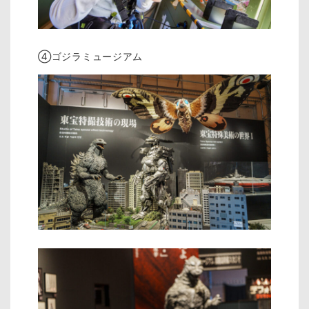
④ゴジラミュージアム