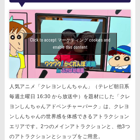
Click to accept マーケティング cookies and
enable this content
人気アニメ「クレヨンしんちゃん」（テレビ朝日系
毎週土曜日 16:30 から放送中）を
題材にした「クレ
ヨンしんちゃんアドベンチャーパーク」は、
クレヨ
ンしんちゃんの世界感を体感できるアトラクション
エリアです。
2つのメインアトラクションと、他3つ
のアトラクションとショップをご用意。