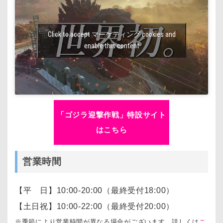
Click to accept マーケティング cookies and
enable this content
「ゴジラ迎撃作戦」特設サイト
はこちら
営業時間
【平 日】10:00-20:00（最終受付18:00）
【土日祝】10:00-22:00（最終受付20:00）
※季節により営業時間が異なる場合がございます。詳しくは
ニ