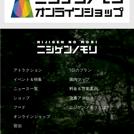
アトラクション
1日のプラン
イベント＆特集
園内マップ
ニュース一覧
料金＆営業案内
ショップ
交通アクセス
フード
ニジゲンノモリとは？
オンラインショップ
宿泊