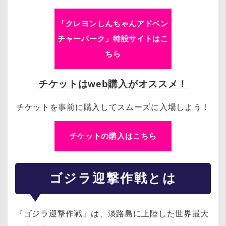
「クレヨンしんちゃんアドベン
チャーパーク」特設サイトはこ
ちら
チケットはweb購入がオススメ！
チケットを事前に購入してスムーズに入場しよう！
チケットの購入はこちら
ゴジラ迎撃作戦とは
『ゴジラ迎撃作戦』は、淡路島に上陸した世界最大