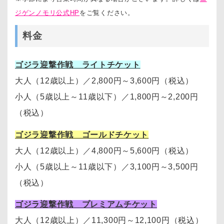
ジゲンノモリ公式HP
をご覧ください。
料金
ゴジラ迎撃作戦 ライトチケット
大人（12歳以上）
／
2,800円～3,600円
（税込）
小人（5歳以上～11歳以下）
／
1,800円～2,200円
（税込）
ゴジラ迎撃作戦 ゴールドチケット
大人（12歳以上）
／
4,800円～5,600円（税込）
小人（5歳以上～11歳以下）
／
3,100円～3,500円
（税込）
ゴジラ迎撃作戦 プレミアムチケット
大人（12歳以上）
／11,300円～12,100円
（税込）