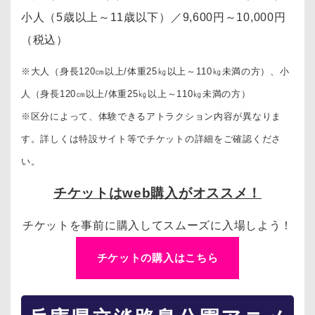
小人（5歳以上～11歳以下）
／
9,600円～10,000円
（税込）
※大人（身長120㎝以上/体重25㎏以上～110㎏未満の方）、
小
人（身長120㎝以上/体重25㎏以上～110㎏未満の方）
※区分によって、体験できるアトラクション内容が異なりま
す。詳しくは特設サイト等でチケットの詳細をご確認くださ
い。
チケットはweb購入がオススメ！
チケットを事前に購入してスムーズに入場しよう！
チケットの購入はこちら