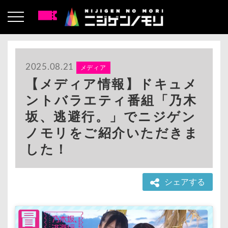
2025.08.21
メディア
【メディア情報】ドキュメ
ントバラエティ番組「乃木
坂、逃避行。」でニジゲン
ノモリをご紹介いただきま
した！
シェアする