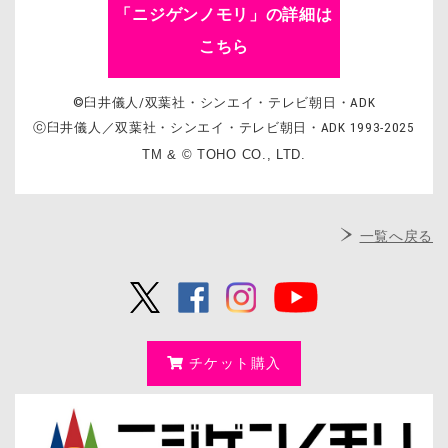
「ニジゲンノモリ」の詳細は
こちら
©臼井儀人/双葉社・シンエイ・テレビ朝日・ADK
ⓒ臼井儀人／双葉社・シンエイ・テレビ朝日・ADK 1993-2025
TM & © TOHO CO., LTD.
一覧へ戻る
チケット購入