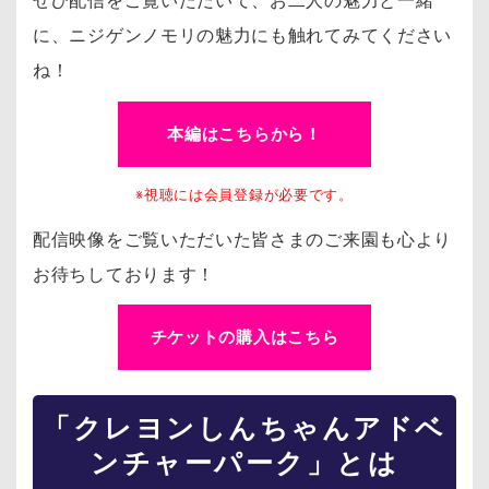
ぜひ配信をご覧いただいて、お二人の魅力と一緒
に、ニジゲンノモリの魅力にも触れてみてください
ね！
本編はこちらから！
※視聴には会員登録が必要です。
配信映像をご覧いただいた皆さまのご来園も心より
お待ちしております！
チケットの購入はこちら
「クレヨンしんちゃんアドベ
ンチャーパーク」とは