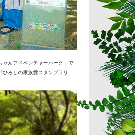
ちゃんアドベンチャーパーク」で
『ひろしの家族愛スタンプラリ