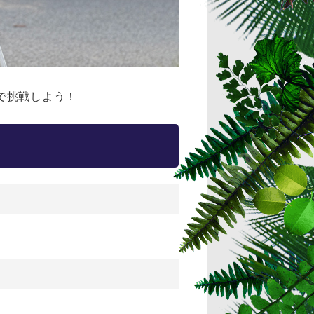
で挑戦しよう！