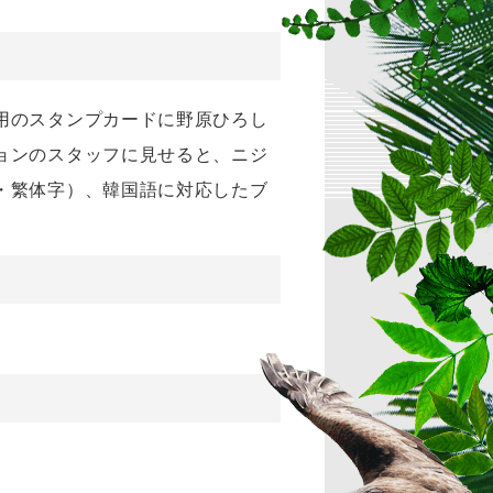
用のスタンプカードに野原ひろし
ョンのスタッフに見せると、ニジ
・繁体字）、韓国語に対応したブ