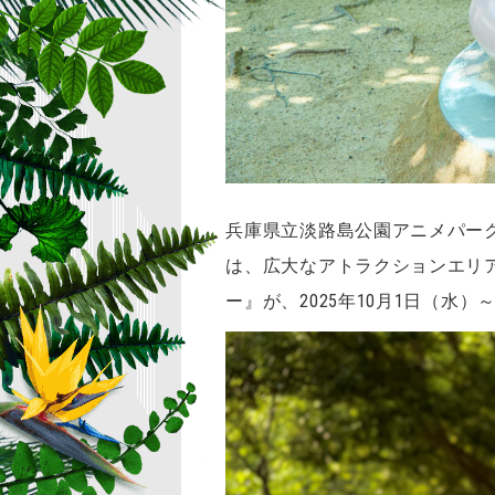
兵庫県立淡路島公園アニメパー
は、広大なアトラクションエリ
ー』が、2025年10月1日（水