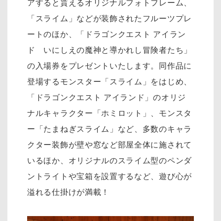
アすると貰えるオリジナルフォトフレーム、
「スライム」などが装飾されたフルーツプレ
ートのほか、「ドラゴンクエスト アイラン
ド いにしえの魔神と導かれし冒険者たち」
の入場券をプレゼントいたします。同作品に
登場するモンスター「スライム」をはじめ、
「ドラゴンクエスト アイランド」のオリジ
ナルキャラクター「ホミロット」、モンスタ
ー「たまねぎスライム」など、多数のキャラ
クター装飾が壁や窓など部屋全体に施されて
いるほか、オリジナルのスライム型のペンダ
ントライトや宝箱を設置するなど、遊び心が
溢れる仕掛けが満載！