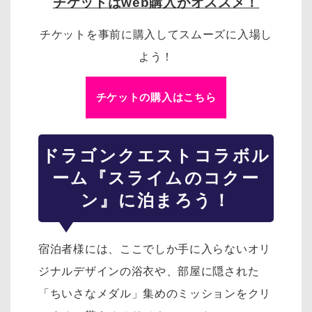
チケットはweb購入がオススメ！
チケットを事前に購入してスムーズに入場し
よう！
チケットの購入はこちら
ドラゴンクエスト
コラボル
ーム『スライムのコクー
ン』に泊まろう！
宿泊者様には、ここでしか手に入らないオリ
ジナルデザインの浴衣や、部屋に隠された
「ちいさなメダル」集めのミッションをクリ