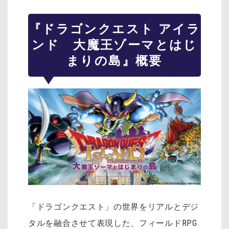
『ドラゴンクエスト アイラ
ンド 大魔王ゾーマとはじ
まりの島』概要
「ドラゴンクエスト」の世界をリアルとデジ
タルを融合させて表現した、フィールドRPG