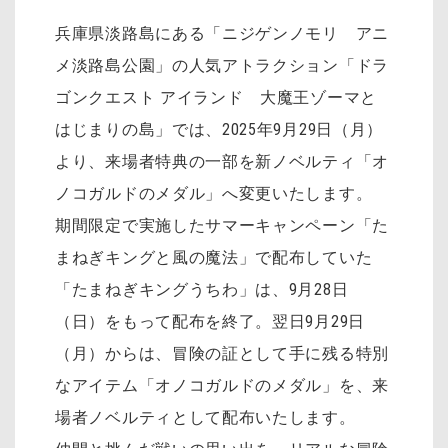
兵庫県淡路島にある「ニジゲンノモリ アニ
メ淡路島公園」の人気アトラクション「ドラ
ゴンクエスト アイランド 大魔王ゾーマと
はじまりの島」では、2025年9月29日（月）
より、来場者特典の一部を新ノベルティ「オ
ノコガルドのメダル」へ変更いたします。
期間限定で実施したサマーキャンペーン「た
まねぎキングと風の魔法」で配布していた
「たまねぎキングうちわ」は、9月28日
（日）をもって配布を終了。翌日9月29日
（月）からは、冒険の証として手に残る特別
なアイテム「オノコガルドのメダル」を、来
場者ノベルティとして配布いたします。