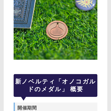
新ノベルティ「オノコガル
ドのメダル」 概要
開催期間