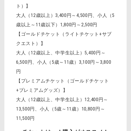
ト）】
大人（12歳以上）3,400円～4,500円
、
小人（5
歳以上～11歳以下）1,800円～2,500円
【ゴールドチケット（ライトチケット+サブ
クエスト）】
大人（12歳以上、中学生以上）5,400円～
6,500円、小人（5歳～11歳）3,100円～3,800
円
【プレミアムチケット（ゴールドチケット
+プレミアムグッズ）】
大人（12歳以上、中学生以上）12,400円～
13,500円、小人（5歳～11歳）10,800円～
11,500円