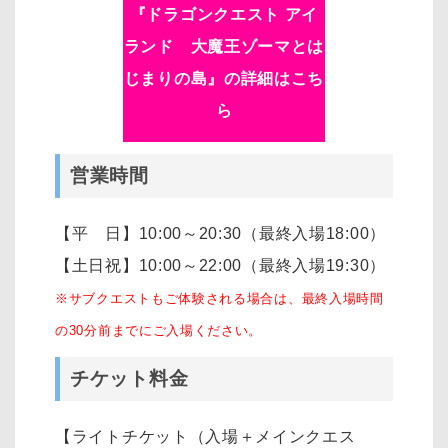
『ドラゴンクエスト アイ
ランド 大魔王ゾーマとは
じまりの島』の詳細はこち
ら
営業時間
【平 日】10:00～20:30（最終入場18:00）
【土日祝】10:00～22:00（最終入場19:30）
※サブクエストもご体験される場合は、最終入場時間
の30分前までにご入場ください。
チケット料金
【ライトチケット（入場＋メインクエス