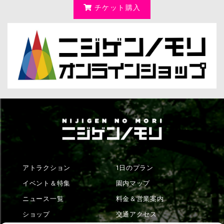
チケット購入
アトラクション
1日のプラン
イベント＆特集
園内マップ
ニュース一覧
料金＆営業案内
ショップ
交通アクセス