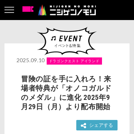
2025.09.10
ドラゴンクエスト アイランド
冒険の証を手に入れろ！来
場者特典が「オノコガルド
のメダル」に進化 2025年9
月29日（月）より配布開始
シェアする