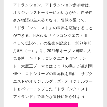
アトラクション。アトラクション参加者は、
オリジナルストーリーに沿いながら、自分自
身が物語の主人公となり、冒険を通じて、
「ドラゴンクエスト」の世界を堪能すること
ができる。HD-2D版『ドラゴンクエストIII
そして伝説へ…』の発売を記念し、2024年10
月5日（土）より、2021年オープン当時に人
気を博した『ドラゴンクエスト アイラン
ド 大魔王ゾーマとはじまりの島』が復刻開
催中！ロトシリーズの世界観を軸に、サブク
エストやオリジナルグッズ・オリジナルフー
ドもパワーアップした「ドラゴンクエスト
アイランド」で新たな冒険に出かけよう！