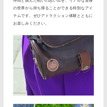
仲間と挑んだ戦いの思い出を、リアルな冒険
の世界から持ち帰ることができる特別なアイ
テムです。ぜひアトラクション体験とともに
お楽しみください。