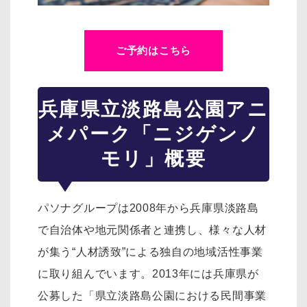
ご予約はこちら
兵庫県立淡路島公園アニ
メパーク「ニジゲンノ
モリ」概要
パソナグループは2008年から兵庫県淡路島
で自治体や地元関係者と連携し、様々な人材
が集う“人材誘致”による独自の地域活性事業
に取り組んでいます。2013年には兵庫県が
公募した「県立淡路島公園における民間事業