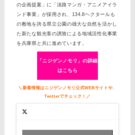
の企画提案」に「淡路マンガ・アニメアイラ
ンド事業」が採用され、134.8ヘクタールも
の敷地を誇る県立公園の雄大な自然を活かし
た新たな観光客の誘致による地域活性化事業
を兵庫県と共に進めています。
「ニジゲンノモリ」の詳細
はこちら
＼新着情報はニジゲンノモリ公式WEBサイトや、
Twitterでチェック！／