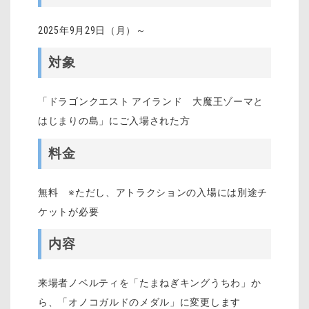
2025年9月29日（月）～
対象
「ドラゴンクエスト アイランド 大魔王ゾーマと
はじまりの島」にご入場された方
料金
無料 ※ただし、アトラクションの入場には別途チ
ケットが必要
内容
来場者ノベルティを「たまねぎキングうちわ」か
ら、「オノコガルドのメダル」に変更します