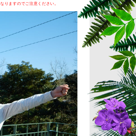
になりますのでご注意ください。