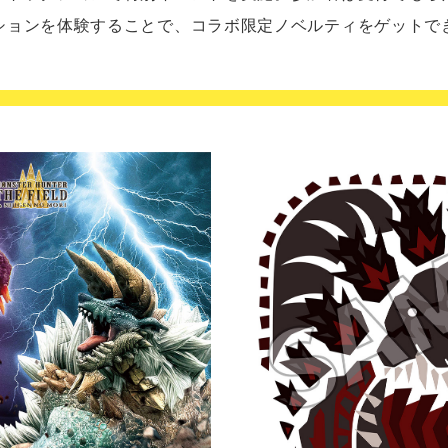
ションを体験することで、コラボ限定ノベルティをゲットで