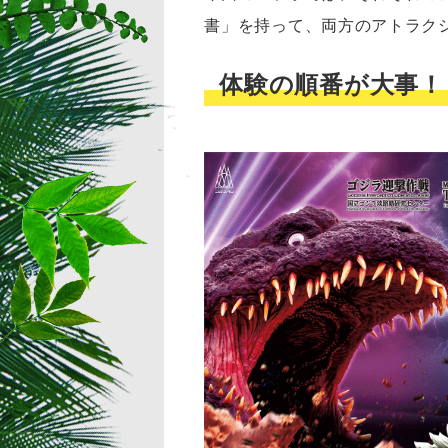
書」を持って、両方のアトラク
体験の順番が大事！