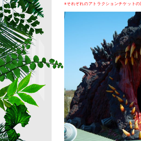
※それぞれのアトラクションチケット