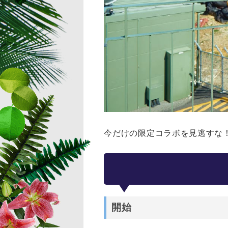
今だけの限定コラボを見逃すな
開始