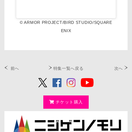
© ARMOR PROJECT/BIRD STUDIO/SQUARE
ENIX
前へ
特集一覧へ戻る
次へ
チケット購入