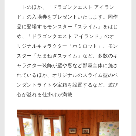
ートのほか、「ドラゴンクエスト アイラン
ド」の入場券をプレゼントいたします。同作
品に登場するモンスター「スライム」をはじ
め、「ドラゴンクエスト アイランド」のオ
リジナルキャラクター「ホミロット」、モン
スター「たまねぎスライム」など、多数のキ
ャラクター装飾が壁や窓など部屋全体に施さ
れているほか、オリジナルのスライム型のペ
ンダントライトや宝箱を設置するなど、遊び
心が溢れる仕掛けが満載！