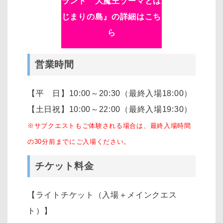
ランド 大魔王ゾーマとは
じまりの島』の詳細はこち
ら
営業時間
【平 日】10:00～20:30（最終入場18:00）
【土日祝】10:00～22:00（最終入場19:30）
※サブクエストもご体験される場合は、最終入場時間
の30分前までにご入場ください。
チケット料金
【ライトチケット（入場＋メインクエス
ト）】