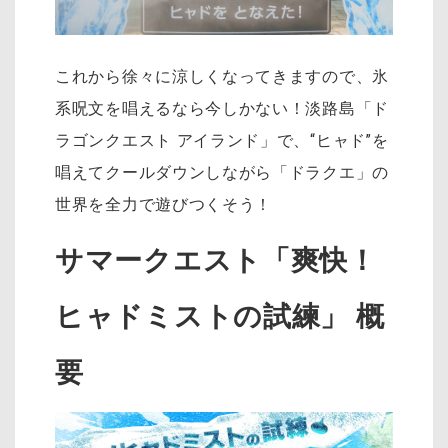
これから徐々に涼しくなってきますので、氷
系呪文を唱えるなら今しかない！淡路島「ド
ラゴンクエスト アイランド」で、“ヒャド”を
唱えてクールダウンしながら「ドラクエ」の
世界を全力で遊びつくそう！
サマークエスト「爽快！
ヒャドミストの試練」 概
要