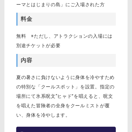
ーマとはじまりの島」にご入場された方
料金
無料 ※ただし、アトラクションの入場には
別途チケットが必要
内容
夏の暑さに負けないように身体を冷やすため
の特別な「クールスポット」を設置。指定の
場所にて氷系呪文“ヒャド”を唱えると、呪文
を唱えた冒険者の全身をクールミストが覆
い、身体を冷やします。