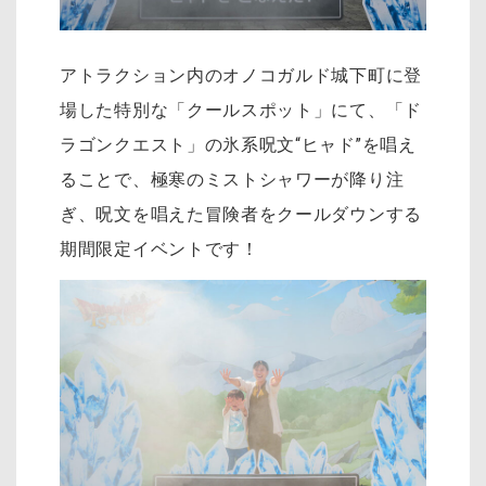
アトラクション内のオノコガルド城下町に登
場した特別な「クールスポット」にて、「ド
ラゴンクエスト」の氷系呪文“ヒャド”を唱え
ることで、極寒のミストシャワーが降り注
ぎ、呪文を唱えた冒険者をクールダウンする
期間限定イベントです！