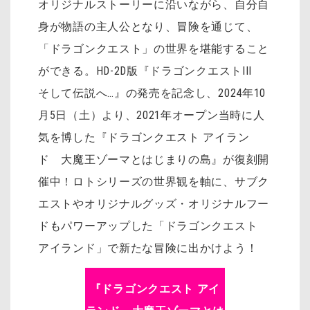
オリジナルストーリーに沿いながら、自分自
身が物語の主人公となり、冒険を通じて、
「ドラゴンクエスト」の世界を堪能すること
ができる。HD-2D版『ドラゴンクエストIII
そして伝説へ…』の発売を記念し、2024年10
月5日（土）より、2021年オープン当時に人
気を博した『ドラゴンクエスト アイラン
ド 大魔王ゾーマとはじまりの島』が復刻開
催中！ロトシリーズの世界観を軸に、サブク
エストやオリジナルグッズ・オリジナルフー
ドもパワーアップした「ドラゴンクエスト
アイランド」で新たな冒険に出かけよう！
『ドラゴンクエスト アイ