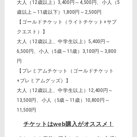
大人（12歳以上）3,400円～4,500円
、
小人（5
歳以上～11歳以下）1,800円～2,500円
【ゴールドチケット（ライトチケット+サブ
クエスト）】
大人（12歳以上、中学生以上）5,400円～
6,500円、小人（5歳～11歳）3,100円～3,800
円
【プレミアムチケット（ゴールドチケット
+プレミアムグッズ）】
大人（12歳以上、中学生以上）12,400円～
13,500円、小人（5歳～11歳）10,800円～
11,500円
チケットはweb購入がオススメ！