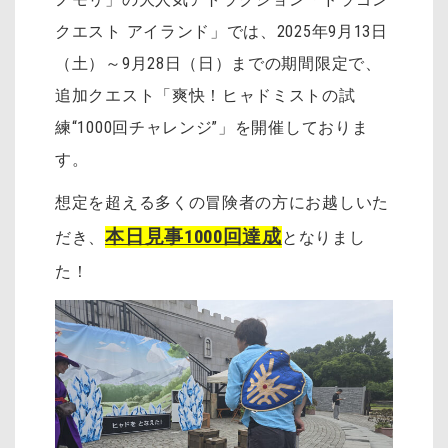
クエスト アイランド」では、2025年9月13日
（土）～9月28日（日）までの期間限定で、
追加クエスト「爽快！ヒャドミストの試
練“1000回チャレンジ”」を開催しておりま
す。
想定を超える多くの冒険者の方にお越しいた
本日見事1000回達成
だき、
となりまし
た！