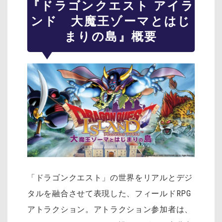
『ドラゴンクエスト アイラ
ンド 大魔王ゾーマとはじ
まりの島』概要
「ドラゴンクエスト」の世界をリアルとデジ
タルを融合させて表現した、フィールドRPG
アトラクション。アトラクション参加者は、