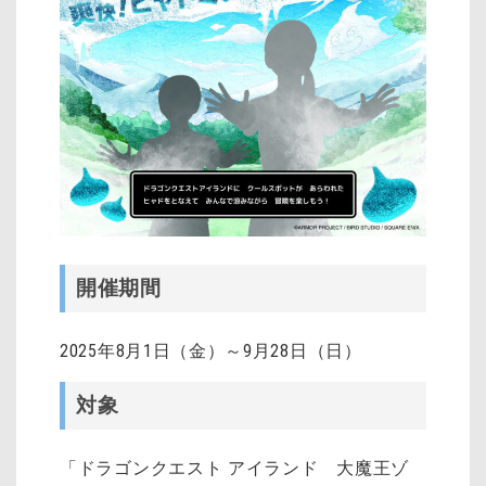
開催期間
2025年8月1日（金）～9月28日（日）
対象
「ドラゴンクエスト アイランド 大魔王ゾ