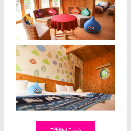
ご予約はこちら