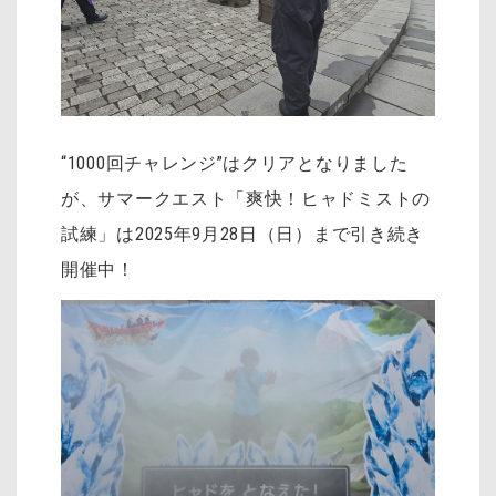
“1000回チャレンジ”はクリアとなりました
が、サマークエスト「爽快！ヒャドミストの
試練」は2025年9月28日（日）まで引き続き
開催中！