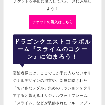
チケットを事前に購入してスムーズに入場し
よう！
チケットの購入はこちら
ドラゴンクエスト
コラボル
ーム『スライムのコクー
ン』に泊まろう！
宿泊者様には、ここでしか手に入らないオリ
ジナルデザインの浴衣や、部屋に隠された
「ちいさなメダル」集めのミッションをクリ
アすると貰えるオリジナルフォトフレーム、
「スライム」などが装飾されたフルーツプレ