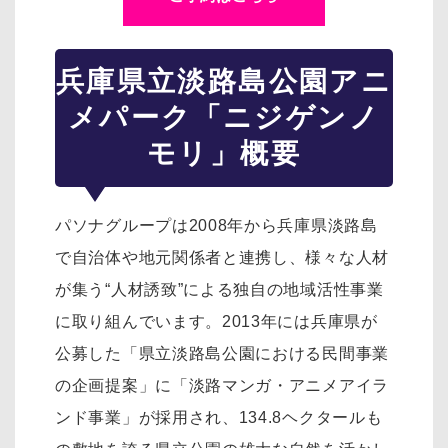
兵庫県立淡路島公園アニ
メパーク「ニジゲンノ
モリ」概要
パソナグループは2008年から兵庫県淡路島
で自治体や地元関係者と連携し、様々な人材
が集う“人材誘致”による独自の地域活性事業
に取り組んでいます。2013年には兵庫県が
公募した「県立淡路島公園における民間事業
の企画提案」に「淡路マンガ・アニメアイラ
ンド事業」が採用され、134.8ヘクタールも