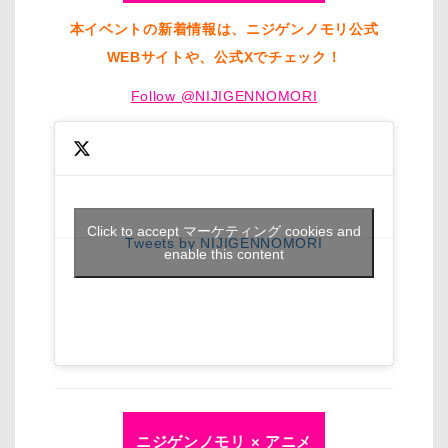
本イベントの新着情報は、ニジゲンノモリ公式
WEBサイトや、公式Xでチェック！
Follow @NIJIGENNOMORI
Click to accept マーケティング cookies and
Tweets by NIJIGENNOMORI
enable this content
ニジゲンノモリ × アニメ