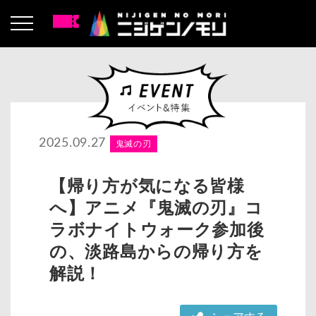
2025.09.27
鬼滅の刃
【帰り方が気になる皆様
へ】アニメ『鬼滅の刃』コ
ラボナイトウォーク参加後
の、淡路島からの帰り方を
解説！