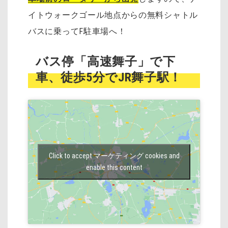
イトウォークゴール地点からの無料シャトル
バスに乗ってF駐車場へ！
バス停「高速舞子」で下
車、徒歩5分でJR舞子駅！
Click to accept マーケティング cookies and
enable this content