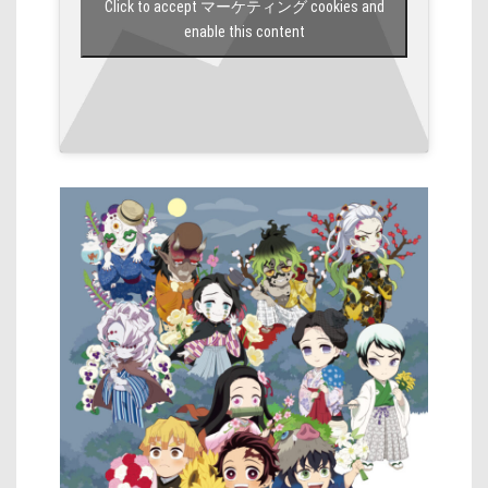
Click to accept マーケティング cookies and
enable this content