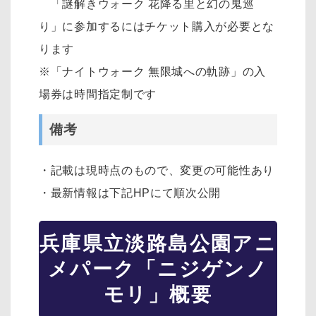
「謎解きウォーク 花降る里と幻の鬼巡
り」に参加するにはチケット購入が必要とな
ります
※「ナイトウォーク 無限城への軌跡」の入
場券は時間指定制です
備考
・記載は現時点のもので、変更の可能性あり
・最新情報は下記HPにて順次公開
兵庫県立淡路島公園アニ
メパーク「ニジゲンノ
モリ」概要