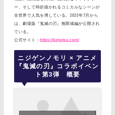
ー、そして時折描かれるコミカルなシーンが
全世界で人気を博している。2025年7月から
は、劇場版『鬼滅の刃』無限城編が公開され
ている。
公式サイト：
https://kimetsu.com/
ニジゲンノモリ × アニメ
『鬼滅の刃』コラボイベン
ト第3弾 概要