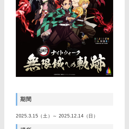
期間
2025.3.15（土）～ 2025.12.14（日）