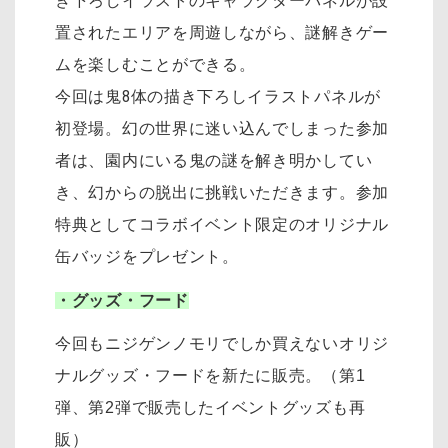
き下ろしイラストのキャラクターパネルが設
置されたエリアを周遊しながら、謎解きゲー
ムを楽しむことができる。
今回は鬼8体の描き下ろしイラストパネルが
初登場。幻の世界に迷い込んでしまった参加
者は、園内にいる鬼の謎を解き明かしてい
き、幻からの脱出に挑戦いただきます。参加
特典としてコラボイベント限定のオリジナル
缶バッジをプレゼント。
・グッズ・フード
今回もニジゲンノモリでしか買えないオリジ
ナルグッズ・フードを新たに販売。（第1
弾、第2弾で販売したイベントグッズも再
販）