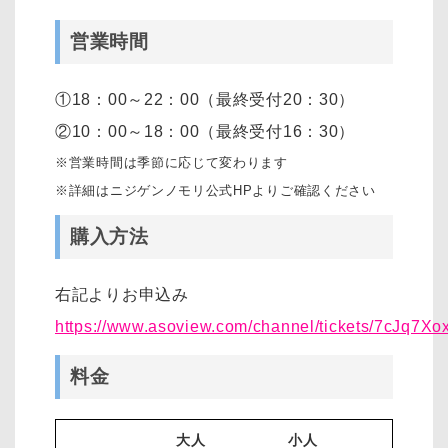
営業時間
①18：00～22：00（最終受付20：30）
②10：00～18：00（最終受付16：30）
※営業時間は季節に応じて変わります
※詳細はニジゲンノモリ公式HPよりご確認ください
購入方法
右記よりお申込み
https://www.asoview.com/channel/tickets/7cJq7Xo
料金
大人
小人