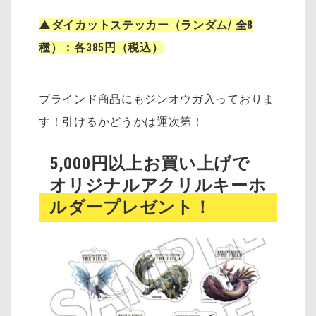
▲ダイカットステッカー（ランダム/ 全8
種）：各385円（税込）
ブラインド商品にもジンオウガ入っておりま
す！引けるかどうかは運次第！
5,000円以上お買い上げで
オリジナルアクリルキーホ
ルダープレゼント！