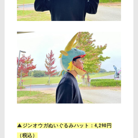
▲ジンオウガぬいぐるみハット：4,290円
（税込）