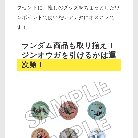
クセントに、推しのグッズをちょっとしたワ
ンポイントで使いたいアナタにオススメで
す！
ランダム商品も取り揃え！
ジンオウガを引けるかは運
次第！