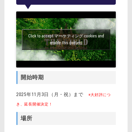
Click to accept マーケティング cookies and
enable this content
開始時期
2025年11月3日（月・祝）まで
※大好評につ
き、延長開催決定！
場所