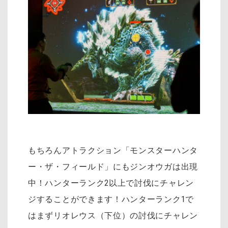
もちろんアトラクション「モンスターハンタ
ー・ザ・フィールド」にもジンオウガは出現
中！ハンターランク2以上で討伐にチャレン
ジすることができます！ハンターランク1で
はまずリオレウス（下位）の討伐にチャレン