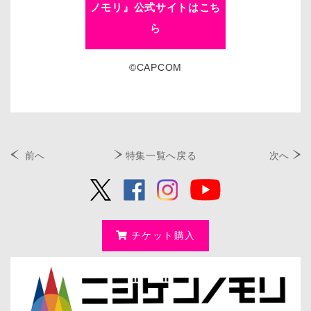
ノモリ』公式サイトはこち
ら
©CAPCOM
前へ
特集一覧へ戻る
次へ
チケット購入