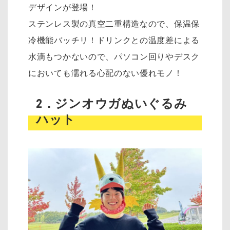
デザインが登場！
ステンレス製の真空二重構造なので、保温保
冷機能バッチリ！ドリンクとの温度差による
水滴もつかないので、パソコン回りやデスク
においても濡れる心配のない優れモノ！
2．ジンオウガぬいぐるみ
ハット