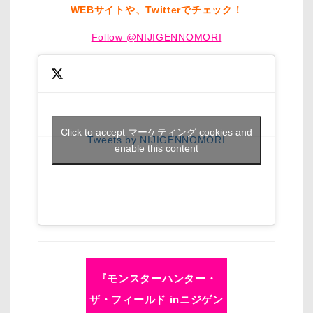
WEBサイトや、Twitterでチェック！
Follow @NIJIGENNOMORI
Click to accept マーケティング cookies and
Tweets by NIJIGENNOMORI
enable this content
『モンスターハンター・
ザ・フィールド inニジゲン