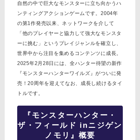
自然の中で巨大なモンスターに立ち向かうハ
ンティングアクションゲームです。2004年
の第1作発売以来、ネットワークを介して
「他のプレイヤーと協力して強大なモンスタ
ーに挑む」というプレイジャンルを確立し、
世界中から注目を集めるコンテンツに成長。
2025年2月28日には、全ハンター待望の新作
『モンスターハンターワイルズ』がついに発
売！20周年を迎えてなお、成長し続けるタイ
トルです。
『モンスターハンター・
ザ・フィールド inニジゲン
ノモリ』概要