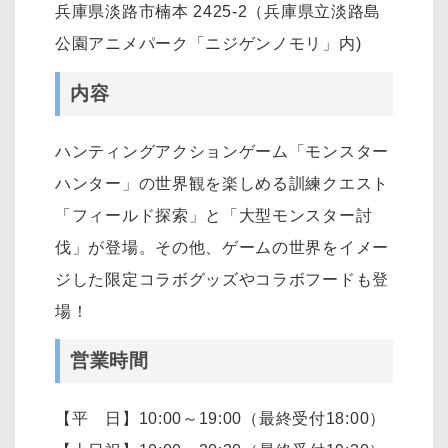
兵庫県淡路市楠本 2425-2（兵庫県立淡路島
公園アニメパーク「ニジゲンノモリ」内)
内容
ハンティングアクションゲーム「モンスター
ハンター」の世界観を楽しめる訓練クエスト
「フィールド探索」と「大型モンスター討
伐」が登場。その他、ゲームの世界をイメー
ジした限定コラボグッズやコラボフードも登
場！
営業時間
【平 日】10:00～19:00（最終受付18:00）