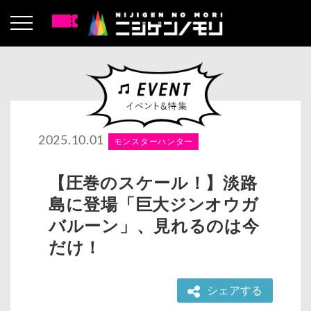
2025.10.01
モンスターハンター
【圧巻のスケール！】淡路
島に登場「巨大ジンオウガ
バルーン」、見れるのは今
だけ！
シェアする