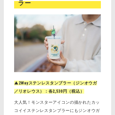
ラー
▲2Wayステンレスタンブラー（ジンオウガ
／リオレウス）：各2,530円（税込）
大人気！モンスターアイコンの描かれたカッ
コイイステンレスタンブラーにもジンオウガ