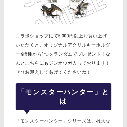
コラボショップにて5,000円以上お買い上げ
いただくと、オリジナルアクリルキーホルダ
ー全5種から1つをランダムでプレゼント！な
んとこちらにもジンオウガ入っております！
ぜひお迎えしてあげてくださいね！
「モンスターハンター」と
は
「モンスターハンター」シリーズは、雄大な