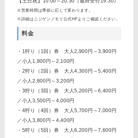
【土日祝】10:00～20:30（最終受付19:30）
※営業時間は季節に応じて変わります。
※詳細はニジゲンノモリ公式HPよりご確認ください。
料金
・1狩り（1回）券 大人2,900円～3,900円
／小人1,800円～2,100円
・2狩り（2回）券 大人4,300円～5,400円
／小人2,800円～3,200円
・3狩り（3回）券 大人5,200円～6,400円
／小人3,500円～4,000円
・4狩り（4回）券 大人5,700円～7,000円
／小人3,800円～4,400円
・5狩り（5回）券 大人6,200円～7,600円