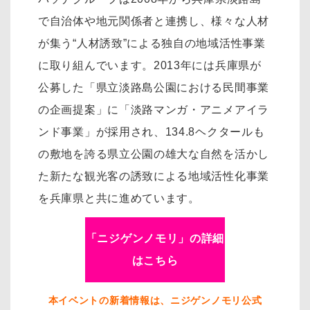
で自治体や地元関係者と連携し、様々な人材
が集う“人材誘致”による独自の地域活性事業
に取り組んでいます。2013年には兵庫県が
公募した「県立淡路島公園における民間事業
の企画提案」に「淡路マンガ・アニメアイラ
ンド事業」が採用され、134.8ヘクタールも
の敷地を誇る県立公園の雄大な自然を活かし
た新たな観光客の誘致による地域活性化事業
を兵庫県と共に進めています。
「ニジゲンノモリ」の詳細
はこちら
本イベントの新着情報は、ニジゲンノモリ公式