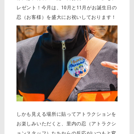
レゼント！今月は、10月と11月がお誕生日の
忍（お客様）を盛大にお祝いしております！
しかも見える場所に貼ってアトラクションを
お楽しみいただくと、里内の忍（アトラクシ
ョンスタッフ）たちからの反応がいつもと変