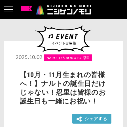
2025.10.02
NARUTO＆BORUTO 忍里
【10月・11月生まれの皆様
へ！】ナルトの誕生日だけ
じゃない！忍里は皆様のお
誕生日も一緒にお祝い！
シェアする