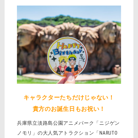
キャラクターたちだけじゃない！
貴方のお誕生日もお祝い！
兵庫県立淡路島公園アニメパーク「ニジゲン
ノモリ」の大人気アトラクション「NARUTO