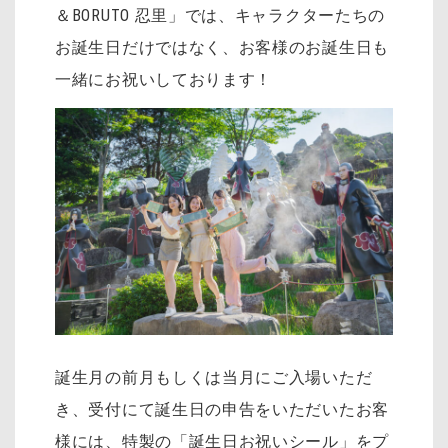
＆BORUTO 忍里」では、キャラクターたちの
お誕生日だけではなく、お客様のお誕生日も
一緒にお祝いしております！
誕生月の前月もしくは当月にご入場いただ
き、受付にて誕生日の申告をいただいたお客
様には、特製の「誕生日お祝いシール」をプ