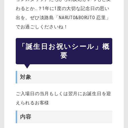
わるとか…？1年に1度の大切な記念日の思い
出を、ぜひ淡路島「NARUTO&BORUTO 忍里」
でお過ごしくださいね！
「誕生日お祝いシール」概
要
対象
ご入場日の当月もしくは翌月にお誕生日を迎
えられるお客様
内容