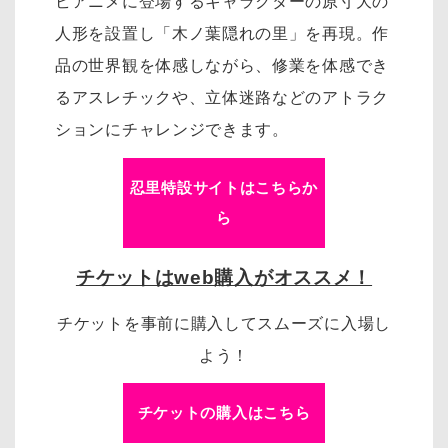
ビアニメに登場するキャラクターの原寸大の
人形を設置し「木ノ葉隠れの里」を再現。作
品の世界観を体感しながら、修業を体感でき
るアスレチックや、立体迷路などのアトラク
ションにチャレンジできます。
忍里特設サイトはこちらか
ら
チケットはweb購入がオススメ！
チケットを事前に購入してスムーズに入場し
よう！
チケットの購入はこちら