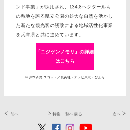
ンド事業」が採用され、134.8ヘクタールも
の敷地を誇る県立公園の雄大な自然を活かし
た新たな観光客の誘致による地域活性化事業
を兵庫県と共に進めています。
「ニジゲンノモリ」の詳細
はこちら
© 岸本斉史 スコット／集英社・テレビ東京・ぴえろ
前へ
特集一覧へ戻る
次へ