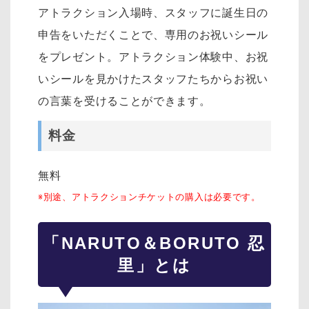
アトラクション入場時、スタッフに誕生日の
申告をいただくことで、専用のお祝いシール
をプレゼント。アトラクション体験中、お祝
いシールを見かけたスタッフたちからお祝い
の言葉を受けることができます。
料金
無料
※別途、アトラクションチケットの購入は必要です。
「NARUTO＆BORUTO 忍
里」とは