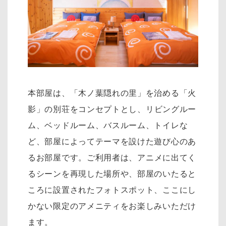
本部屋は、「木ノ葉隠れの里」を治める「火
影」の別荘をコンセプトとし、リ
ビングルー
ム、ベッドルーム、バスルーム、トイレな
ど、部屋によってテーマを設けた遊び心のあ
るお部屋です。
ご利用者は、アニメに出てく
るシーンを再現した場所や、部屋のいたると
ころに設置されたフォトスポット、
ここにし
かない限定のアメニティをお楽しみいただけ
ます。