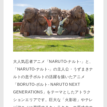
大人気忍者アニメ「NARUTO-ナルト-」と、
「NARUTO-ナルト-」の主人公・うずまきナ
ルトの息子ボルトの活躍を描いたアニメ
「BORUTO-ボルト- NARUTO NEXT
GENERATIONS」をテーマとしたアトラク
ションエリアです。巨大な「火影岩」やテレ