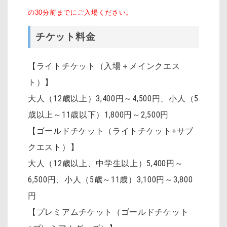
の30分前までにご入場ください。
チケット料金
【ライトチケット（入場＋メインクエス
ト）】
大人（12歳以上）3,400円～4,500円
、
小人（5
歳以上～11歳以下）1,800円～2,500円
【ゴールドチケット（ライトチケット+サブ
クエスト）】
大人（12歳以上、中学生以上）5,400円～
6,500円、小人（5歳～11歳）3,100円～3,800
円
【プレミアムチケット（ゴールドチケット