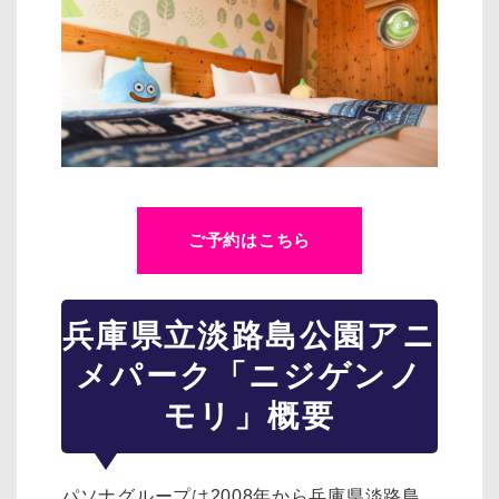
ご予約はこちら
兵庫県立淡路島公園アニ
メパーク「ニジゲンノ
モリ」概要
パソナグループは2008年から兵庫県淡路島