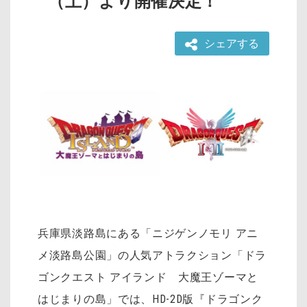
（土）より開催決定！
シェアする
兵庫県淡路島にある「ニジゲンノモリ アニ
メ淡路島公園」の人気アトラクション「ドラ
ゴンクエスト アイランド 大魔王ゾーマと
はじまりの島」では、HD-2D版『ドラゴンク