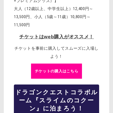
+プレミアムグッズ）】
大人（12歳以上、中学生以上）12,400円～
13,500円、小人（5歳～11歳）10,800円～
11,500円
チケットはweb購入がオススメ！
チケットを事前に購入してスムーズに入場し
よう！
チケットの購入はこちら
ドラゴンクエスト
コラボル
ーム『スライムのコクー
ン』に泊まろう！