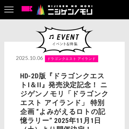
2025.10.06
ドラゴンクエスト アイランド
HD-2D版『ドラゴンクエス
トI＆II』発売決定記念！ ニ
ジゲンノモリ「ドラゴンク
エスト アイランド」 特別
企画 “よみがえるロトの記
憶ラリー” 2025年11月1日