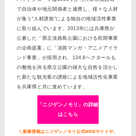
で自治体や地元関係者と連携し、様々な人材
が集う“人材誘致”による独自の地域活性事業
に取り組んでいます。2013年には兵庫県が
公募した「県立淡路島公園における民間事業
の企画提案」に「淡路マンガ・アニメアイラ
ンド事業」が採用され、134.8ヘクタールも
の敷地を誇る県立公園の雄大な自然を活かし
た新たな観光客の誘致による地域活性化事業
を兵庫県と共に進めています。
「ニジゲンノモリ」の詳細
はこちら
＼新着情報はニジゲンノモリ公式WEBサイトや、