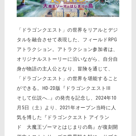
「ドラゴンクエスト」の世界をリアルとデジ
タルを融合させて表現した、フィールドRPG
アトラクション。アトラクション参加者は、
オリジナルストーリーに沿いながら、自分自
身が物語の主人公となり、冒険を通じて、
「ドラゴンクエスト」の世界を堪能すること
ができる。HD-2D版『ドラゴンクエストIII
そして伝説へ…』の発売を記念し、2024年10
月5日（土）より、2021年オープン当時に人
気を博した『ドラゴンクエスト アイラン
ド 大魔王ゾーマとはじまりの島』が復刻開