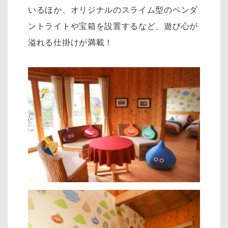
いるほか、オリジナルのスライム型のペンダ
ントライトや宝箱を設置するなど、遊び心が
溢れる仕掛けが満載！