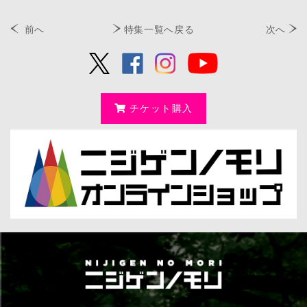
前へ
特集一覧へ戻る
次へ
チケット購入