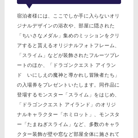
宿泊者様には、ここでしか手に入らないオリ
ジナルデザインの浴衣や、部屋に隠された
「ちいさなメダル」集めのミッションをクリ
アすると貰えるオリジナルフォトフレーム、
「スライム」などが装飾されたフルーツプレ
ートのほか、「ドラゴンクエスト アイラン
ド いにしえの魔神と導かれし冒険者たち」
の入場券をプレゼントいたします。同作品に
登場するモンスター「スライム」をはじめ、
「ドラゴンクエスト アイランド」のオリジ
ナルキャラクター「ホミロット」、モンスタ
ー「たまねぎスライム」など、多数のキャラ
クター装飾が壁や窓など部屋全体に施されて