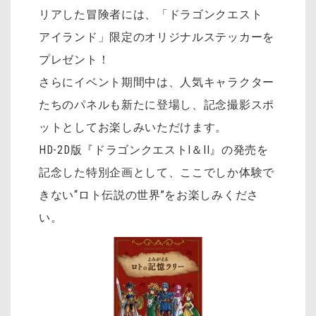
リアした冒険者には、「ドラゴンクエスト
アイランド」限定のオリジナルステッカーを
プレゼント！
さらにイベント期間中は、人気キャラクター
たちのパネルも新たに登場し、記念撮影スポ
ットとしてお楽しみいただけます。
HD-2D版『ドラゴンクエストI＆II』の発売を
記念した特別企画として、ここでしか体験で
きない“ロト伝説の世界”をお楽しみくださ
い。