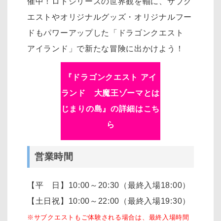
催中！ロトシリーズの世界観を軸に、サブク
エストやオリジナルグッズ・オリジナルフー
ドもパワーアップした「ドラゴンクエスト
アイランド」で新たな冒険に出かけよう！
『ドラゴンクエスト アイ
ランド 大魔王ゾーマとは
じまりの島』の詳細はこち
ら
営業時間
【平 日】10:00～20:30（最終入場18:00）
【土日祝】10:00～22:00（最終入場19:30）
※サブクエストもご体験される場合は、最終入場時間