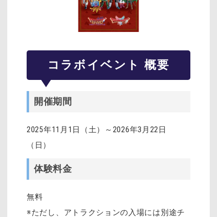
コラボイベント 概要
開催期間
2025年11月1日（土）～2026年3月22日
（日）
体験料金
無料
※ただし、アトラクションの入場には別途チ