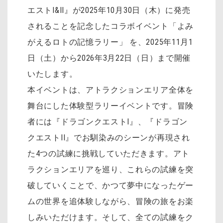
エストI&II』が2025年10月30日（木）に発売
されることを記念したコラボイベント「よみ
がえるロトの記憶ラリー」 を、2025年11月1
日（土）から2026年3月22日（日）まで開催
いたします。
本イベントは、アトラクションエリア全体を
舞台にした体験型ラリーイベントです。冒険
者には『ドラゴンクエストI』、『ドラゴン
クエストII』でお馴染みのシーンが再現され
た4つの試練に挑戦していただきます。アト
ラクションエリアを巡り、これらの試練を突
破していくことで、かつて夢中になったゲー
ムの世界を追体験しながら、冒険の旅をお楽
しみいただけます。そして、全ての試練をク