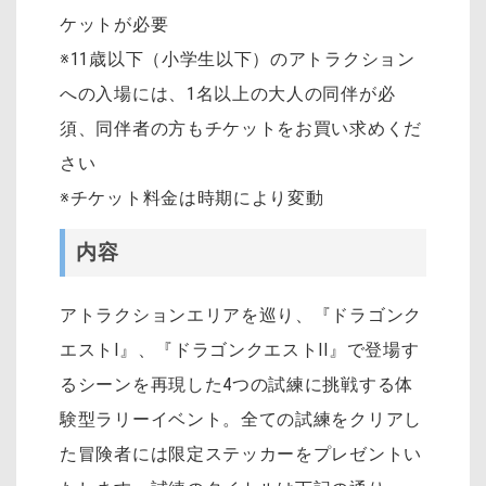
ケットが必要
※11歳以下（小学生以下）のアトラクション
への入場には、1名以上の大人の同伴が必
須、同伴者の方もチケットをお買い求めくだ
さい
※チケット料金は時期により変動
内容
アトラクションエリアを巡り、『ドラゴンク
エストI』、『ドラゴンクエストII』で登場す
るシーンを再現した4つの試練に挑戦する体
験型ラリーイベント。全ての試練をクリアし
た冒険者には限定ステッカーをプレゼントい