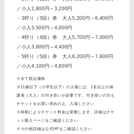
／小人2,800円～3,200円
・3狩り（3回）券 大人5,200円～6,400円
／小人3,500円～4,000円
・4狩り（4回）券 大人5,700円～7,000円
／小人3,800円～4,400円
・5狩り（5回）券 大人6,200円～7,600円
／小人4,100円～4,800円
※全て税込価格
※11歳以下（小学生以下）の入場には、1名以上の保
護者（大人）の付き添いが必要です。付き添いの方も
チケットをお買い求めの上、入場ください
※時期によりチケット料金は変動します。詳細はチケ
ット購入ページをご確認ください
※その他詳細は公式HPをご確認ください