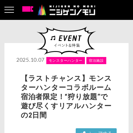
2025.10.07
モンスターハンター
宿泊施設
【ラストチャンス】モンス
ターハンターコラボルーム
宿泊者限定！“狩り放題”で
遊び尽くすリアルハンター
の2日間