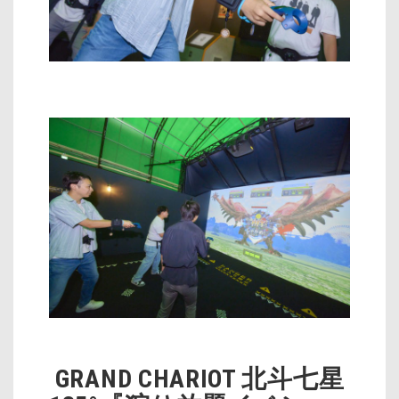
GRAND CHARIOT 北斗七星