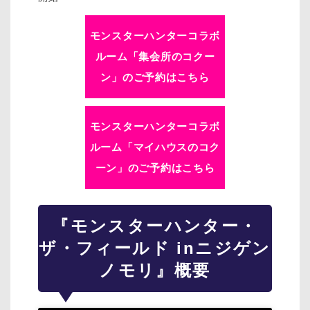
モンスターハンターコラボ
ルーム「集会所のコクー
ン」のご予約はこちら
モンスターハンターコラボ
ルーム「マイハウスのコク
ーン」のご予約はこちら
『モンスターハンター・
ザ・フィールド inニジゲン
ノモリ』概要