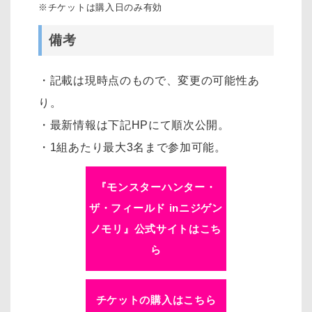
※チケットは購入日のみ有効
備考
・記載は現時点のもので、変更の可能性あ
り。
・最新情報は下記HPにて順次公開。
・1組あたり最大3名まで参加可能。
『モンスターハンター・
ザ・フィールド inニジゲン
ノモリ』公式サイトはこち
ら
チケットの購入はこちら