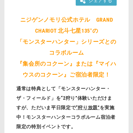
シェアする
ニジゲンノモリ公式ホテル GRAND
CHARIOT 北斗七星135°の
「モンスターハンター」シリーズとの
コラボルーム
『集会所のコクーン』または『マイハ
ウスのコクーン』ご宿泊者限定！
通常は特典として「モンスターハンター・
ザ・フィールド」を“2狩り”体験いただけま
すが、ただいま平日限定で
“狩り放題”
を実施
中！モンスターハンターコラボルーム宿泊者
限定の特別イベントです。