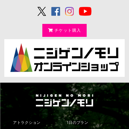
チケット購入
アトラクション
1日のプラン