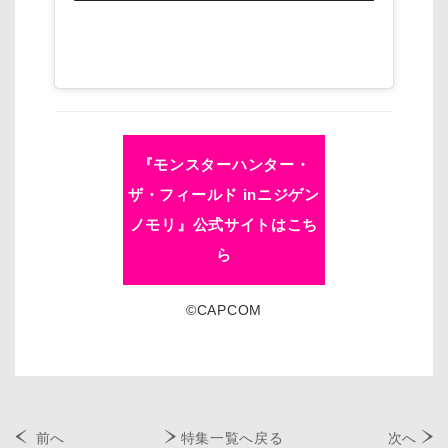
『モンスターハンター・
ザ・フィールド inニジゲン
ノモリ』公式サイトはこち
ら
©CAPCOM
前へ
特集一覧へ戻る
次へ