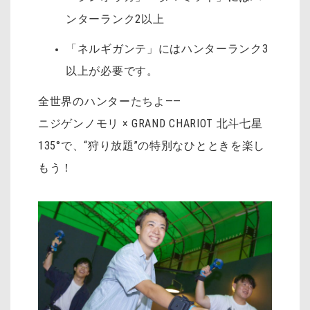
ンターランク2以上
「ネルギガンテ」にはハンターランク3
以上が必要です。
全世界のハンターたちよ――
ニジゲンノモリ × GRAND CHARIOT 北斗七星
135°で、“狩り放題”の特別なひとときを楽し
もう！