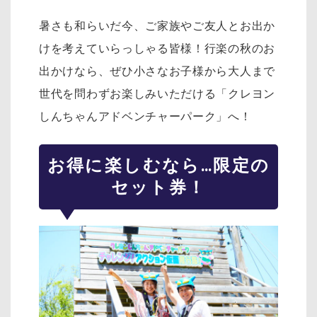
暑さも和らいだ今、ご家族やご友人とお出か
けを考えていらっしゃる皆様！行楽の秋のお
出かけなら、ぜひ小さなお子様から大人まで
世代を問わずお楽しみいただける「クレヨン
しんちゃんアドベンチャーパーク」へ！
お得に楽しむなら…限定の
セット券！