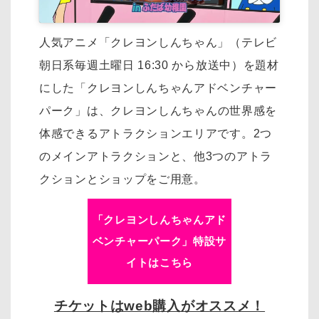
人気アニメ「クレヨンしんちゃん」（テレビ
朝日系毎週土曜日 16:30 から放送中）を
題材
にした「クレヨンしんちゃんアドベンチャー
パーク」は、
クレヨンしんちゃんの世界感を
体感できるアトラクションエリアです。
2つ
のメインアトラクションと、他3つのアトラ
クションとショップをご用意。
「クレヨンしんちゃんアド
ベンチャーパーク」特設サ
イトはこちら
チケットはweb購入がオススメ！