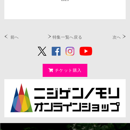
前へ
特集一覧へ戻る
次へ
チケット購入