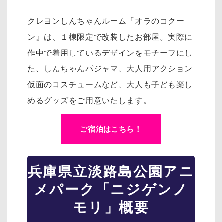
クレヨンしんちゃんルーム『オラのコクー
ン』は、１棟限定で改装したお部屋。実際に
作中で着用しているデザインをモチーフにし
た、
しんちゃんパジャマ、大人用アクション
仮面のコスチュームなど、大人も子ども楽し
めるグッズをご用意いたします。
ご宿泊はこちら！
兵庫県立淡路島公園アニ
メパーク「ニジゲンノ
モリ」概要