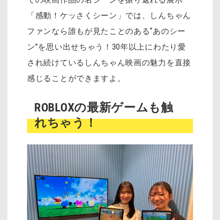
「感動！ケッさくシーン」では、しんちゃん
ファンなら誰もが見たことのある“あのシー
ン”を思い出せちゃう！30年以上にわたり愛
され続けているしんちゃん映画の魅力を直接
感じることができますよ。
ROBLOXの最新ゲームも触
れちゃう！