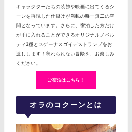
キャラクターたちの装飾や映画に出てくるシ
ーンを再現した仕掛けが満載の唯一無二の空
間となっています。さらに、宿泊した方だけ
が手に入れることができるオリジナルノベル
ティ3種とスゲーナスゴイデストランプをお
渡しします！忘れられない冒険を、お楽しみ
ください。
ご宿泊はこちら！
オラのコクーンとは