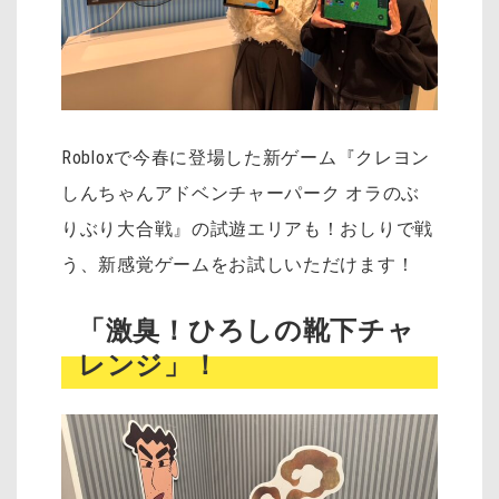
Robloxで今春に登場した新ゲーム『クレヨン
しんちゃんアドベンチャーパーク オラのぶ
りぶり大合戦』の試遊エリアも！おしりで戦
う、新感覚ゲームをお試しいただけます！
「激臭！ひろしの靴下チャ
レンジ」！