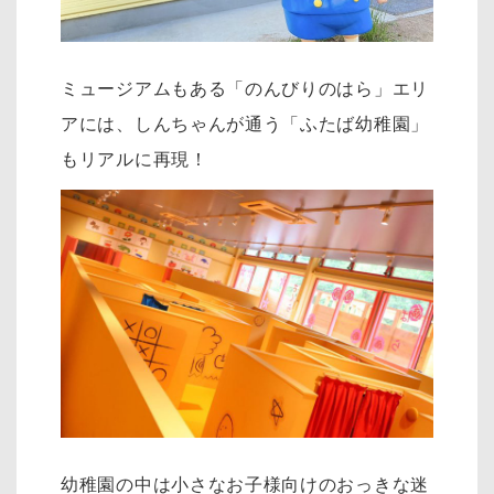
ミュージアムもある「のんびりのはら」エリ
アには、しんちゃんが通う「ふたば幼稚園」
もリアルに再現！
幼稚園の中は小さなお子様向けのおっきな迷