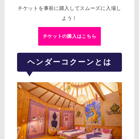
チケットを事前に購入してスムーズに入場し
よう！
チケットの購入はこちら
ヘンダーコクーンとは