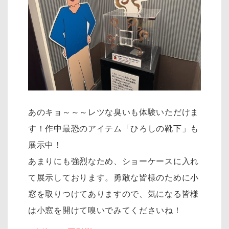
あのキョ～～～レツな臭いも体験いただけま
す！作中最恐のアイテム「ひろしの靴下」も
展示中！
あまりにも強烈なため、ショーケースに入れ
て展示しております。勇敢な皆様のために小
窓を取りつけてありますので、気になる皆様
は小窓を開けて嗅いでみてくださいね！