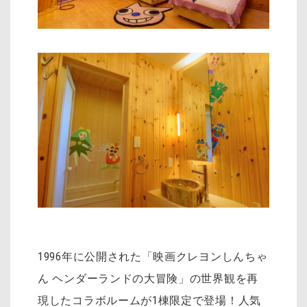
1996年に公開された「映画クレヨンしんちゃ
ん ヘンダーランドの大冒険」の世界観を再
現したコラボルームが1棟限定で登場！人気