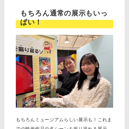
もちろん通常の展示もいっ
ぱい！
もちろんミュージアムらしい展示も！これま
での映画作品の名シーンを振り返れる展示