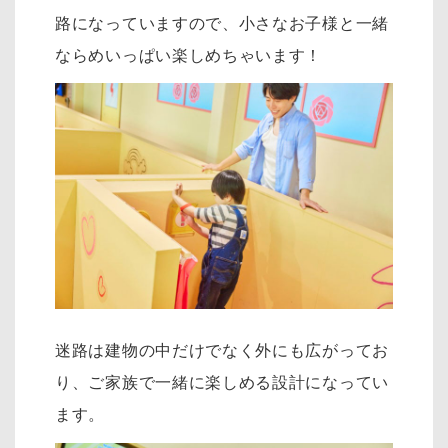
路になっていますので、小さなお子様と一緒
ならめいっぱい楽しめちゃいます！
迷路は建物の中だけでなく外にも広がってお
り、ご家族で一緒に楽しめる設計になってい
ます。