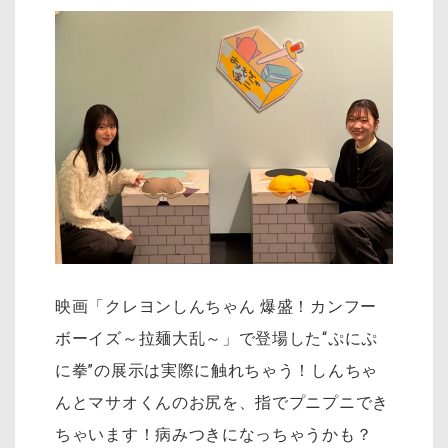
映画「クレヨンしんちゃん 爆盛！カンフー
ボーイズ～拉麺大乱～」で登場した“ぷにぷ
に拳”の展示は実際に触れちゃう！しんちゃ
んとマサオくんのお尻を、指でプニプニでき
ちゃいます！病みつきになっちゃうかも？