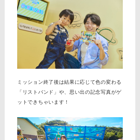
ミッション終了後は結果に応じて色の変わる
「リストバンド」や、思い出の記念写真がゲ
ットできちゃいます！