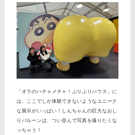
「オラのハチャメチャ！ぶりぶりハウス」に
は、ここでしか体験できないようなユニーク
な展示がいっぱい！しんちゃんの巨大なおし
りバルーンは、つい並んで写真を撮りたくな
っちゃう！