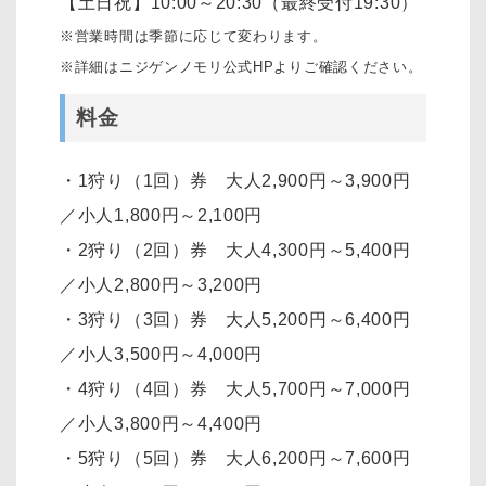
【土日祝】10:00～20:30（最終受付19:30）
※営業時間は季節に応じて変わります。
※詳細はニジゲンノモリ公式HPよりご確認ください。
料金
・1狩り（1回）券 大人2,900円～3,900円
／小人1,800円～2,100円
・2狩り（2回）券 大人4,300円～5,400円
／小人2,800円～3,200円
・3狩り（3回）券 大人5,200円～6,400円
／小人3,500円～4,000円
・4狩り（4回）券 大人5,700円～7,000円
／小人3,800円～4,400円
・5狩り（5回）券 大人6,200円～7,600円