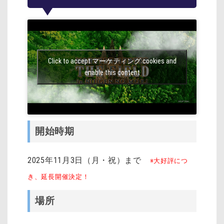
Click to accept マーケティング cookies and
enable this content
開始時期
2025年11月3日（月・祝）まで
※大好評につ
き、延長開催決定！
場所