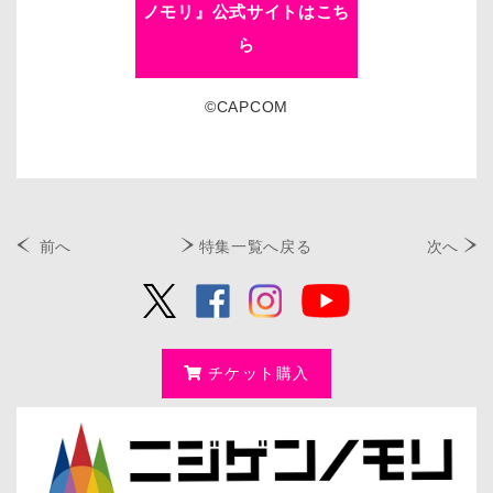
ノモリ』公式サイトはこち
ら
©CAPCOM
前へ
特集一覧へ戻る
次へ
チケット購入