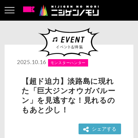
2025.10.16
モンスターハンター
【超ド迫力】淡路島に現れ
た「巨大ジンオウガバルー
ン」を見逃すな！見れるの
もあと少し！
シェアする