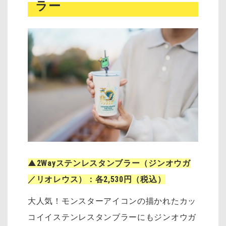
ラー
▲2Wayステンレスタンブラー（ジンオウガ
／リオレウス）：各2,530円（税込）
大人気！モンスターアイコンの描かれたカッ
コイイステンレスタンブラーにもジンオウガ