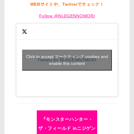
WEBサイトや、Twitterでチェック！
Follow @NIJIGENNOMORI
Click to accept マーケティング cookies and
Tweets by NIJIGENNOMORI
enable this content
『モンスターハンター・
ザ・フィールド inニジゲン