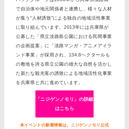
で自治体や地元関係者と連携し、様々な人材
が集う“人材誘致”による独自の地域活性事業
に取り組んでいます。2013年には兵庫県が
公募した「県立淡路島公園における民間事業
の企画提案」に「淡路マンガ・アニメアイラ
ンド事業」が採用され、134.8ヘクタールも
の敷地を誇る県立公園の雄大な自然を活かし
た新たな観光客の誘致による地域活性化事業
を兵庫県と共に進めています。
「ニジゲンノモリ」の詳細
はこちら
本イベントの新着情報は、ニジゲンノモリ公式