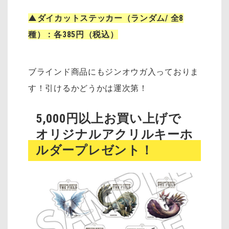
▲ダイカットステッカー（ランダム/ 全8
種）：各385円（税込）
ブラインド商品にもジンオウガ入っておりま
す！引けるかどうかは運次第！
5,000円以上お買い上げで
オリジナルアクリルキーホ
ルダープレゼント！