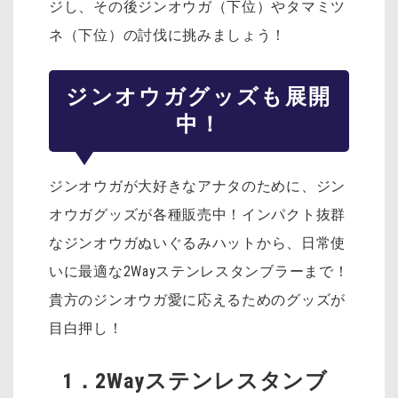
ジし、その後ジンオウガ（下位）やタマミツ
ネ（下位）の討伐に挑みましょう！
ジンオウガグッズも展開
中！
ジンオウガが大好きなアナタのために、ジン
オウガグッズが各種販売中！インパクト抜群
な
ジンオウガぬいぐるみハットから、日常使
いに最適な2Wayステンレスタンブラーまで！
貴方のジンオウガ愛に応えるためのグッズが
目白押し！
1．2Wayステンレスタンブ