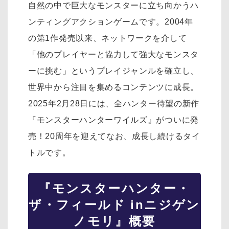
自然の中で巨大なモンスターに立ち向かうハ
ンティングアクションゲームです。2004年
の第1作発売以来、ネットワークを介して
「他のプレイヤーと協力して強大なモンスタ
ーに挑む」というプレイジャンルを確立し、
世界中から注目を集めるコンテンツに成長。
2025年2月28日には、全ハンター待望の新作
『モンスターハンターワイルズ』がついに発
売！20周年を迎えてなお、成長し続けるタイ
トルです。
『モンスターハンター・
ザ・フィールド inニジゲン
ノモリ』概要