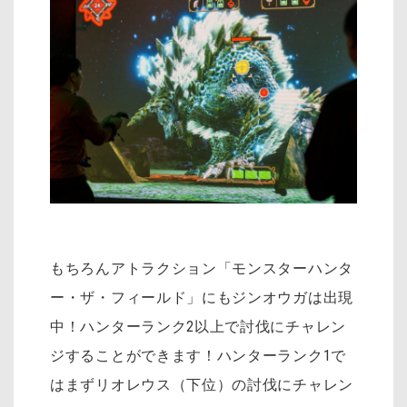
もちろんアトラクション「モンスターハンタ
ー・ザ・フィールド」にもジンオウガは出現
中！ハンターランク2以上で討伐にチャレン
ジすることができます！ハンターランク1で
はまずリオレウス（下位）の討伐にチャレン