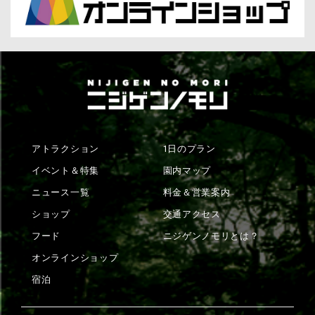
アトラクション
1日のプラン
イベント＆特集
園内マップ
ニュース一覧
料金＆営業案内
ショップ
交通アクセス
フード
ニジゲンノモリとは？
オンラインショップ
宿泊