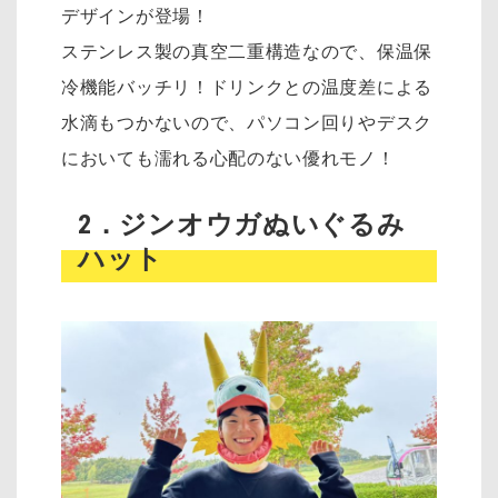
デザインが登場！
ステンレス製の真空二重構造なので、保温保
冷機能バッチリ！ドリンクとの温度差による
水滴もつかないので、パソコン回りやデスク
においても濡れる心配のない優れモノ！
2．ジンオウガぬいぐるみ
ハット