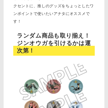
クセントに、推しのグッズをちょっとしたワ
ンポイントで使いたいアナタにオススメで
す！
ランダム商品も取り揃え！
ジンオウガを引けるかは運
次第！