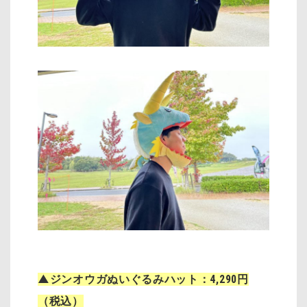
▲ジンオウガぬいぐるみハット：4,290円
（税込）