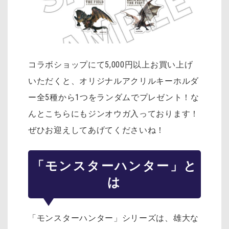
コラボショップにて5,000円以上お買い上げ
いただくと、オリジナルアクリルキーホルダ
ー全5種から1つをランダムでプレゼント！な
んとこちらにもジンオウガ入っております！
ぜひお迎えしてあげてくださいね！
「モンスターハンター」と
は
「モンスターハンター」シリーズは、雄大な