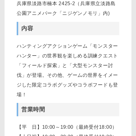
兵庫県淡路市楠本 2425-2（兵庫県立淡路島
公園アニメパーク「ニジゲンノモリ」内)
内容
ハンティングアクションゲーム「モンスター
ハンター」の世界観を楽しめる訓練クエスト
「フィールド探索」と「大型モンスター討
伐」が登場。その他、ゲームの世界をイメー
ジした限定コラボグッズやコラボフードも登
場！
営業時間
【平 日】10:00～19:00（最終受付18:00）