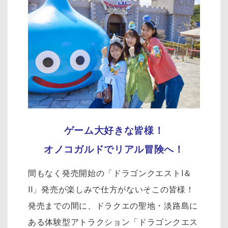
ゲーム大好きな皆様！
オノコガルドでリアル冒険へ！
間もなく発売開始の「ドラゴンクエストI＆
II」発売が楽しみで仕方がないそこの皆様！
発売までの間に、ドラクエの聖地・淡路島に
ある体験型アトラクション「ドラゴンクエス