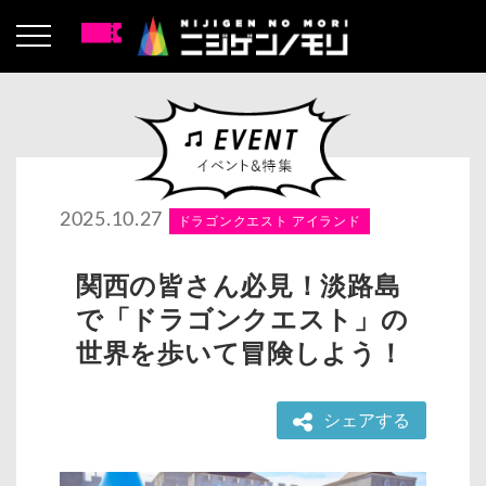
2025.10.27
ドラゴンクエスト アイランド
関西の皆さん必見！淡路島
で「ドラゴンクエスト」の
世界を歩いて冒険しよう！
シェアする