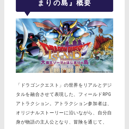
まりの島』概要
「ドラゴンクエスト」の世界をリアルとデジ
タルを融合させて表現した、フィールドRPG
アトラクション。アトラクション参加者は、
オリジナルストーリーに沿いながら、自分自
身が物語の主人公となり、冒険を通じて、