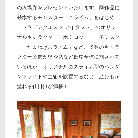
の入場券をプレゼントいたします。同作品に
登場するモンスター「スライム」をはじめ、
「ドラゴンクエスト アイランド」のオリジ
ナルキャラクター「ホミロット」、モンスタ
ー「たまねぎスライム」など、多数のキャラ
クター装飾が壁や窓など部屋全体に施されて
いるほか、オリジナルのスライム型のペンダ
ントライトや宝箱を設置するなど、遊び心が
溢れる仕掛けが満載！