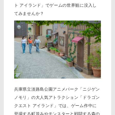
ト アイランド」でゲームの世界観に没入し
てみませんか？
兵庫県立淡路島公園アニメパーク「ニジゲン
ノモリ」の大人気アトラクション「ドラゴン
クエスト アイランド」では、ゲーム作中に
登場する町並みやモンスターと戦闘する森の