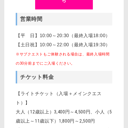
ら
営業時間
【平 日】10:00～20:30（最終入場18:00）
【土日祝】10:00～22:00（最終入場19:30）
※サブクエストもご体験される場合は、最終入場時間
の30分前までにご入場ください。
チケット料金
【ライトチケット（入場＋メインクエス
ト）】
大人（12歳以上）3,400円～4,500円
、
小人（5
歳以上～11歳以下）1,800円～2,500円