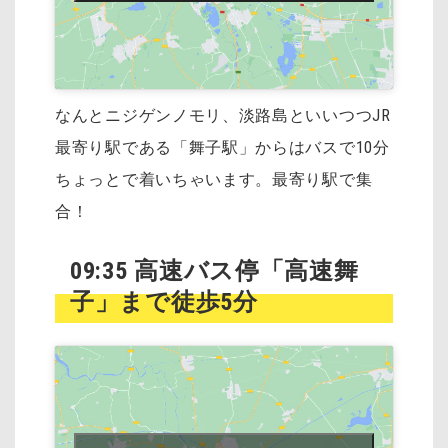
なんとニジゲンノモリ、淡路島といいつつJR
最寄り駅である「舞子駅」からはバスで10分
ちょっとで着いちゃいます。最寄り駅で集
合！
09:35 高速バス停「高速舞
子」まで徒歩5分