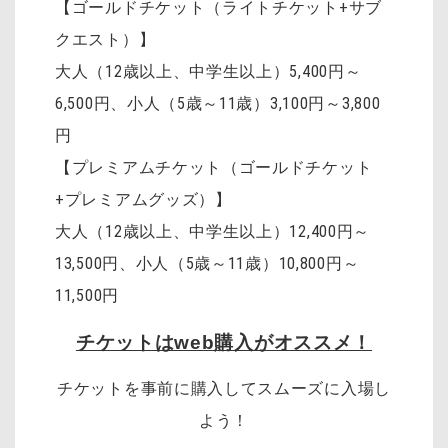
【ゴールドチケット（ライトチケット+サブ
クエスト）】
大人（12歳以上、中学生以上）5,400円～
6,500円、小人（5歳～11歳）3,100円～3,800
円
【プレミアムチケット（ゴールドチケット
+プレミアムグッズ）】
大人（12歳以上、中学生以上）12,400円～
13,500円、小人（5歳～11歳）10,800円～
11,500円
チケットはweb購入がオススメ！
チケットを事前に購入してスムーズに入場し
よう！