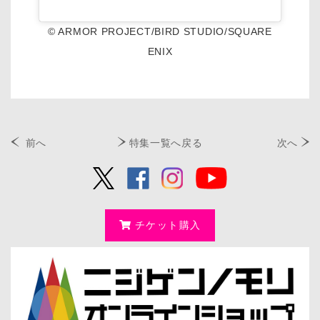
© ARMOR PROJECT/BIRD STUDIO/SQUARE
ENIX
前へ
特集一覧へ戻る
次へ
チケット購入