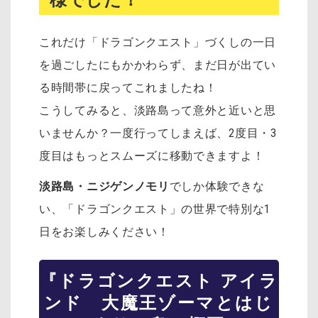
これだけ「ドラゴンクエスト」づくしの一日
を過ごしたにもかかわらず、まだ日が出てい
る時間帯に戻ってこれましたね！
こうしてみると、淡路島って意外と近いと思
いませんか？一度行ってしまえば、2度目・3
度目はもっとスムーズに移動できますよ！
淡路島・ニジゲンノモリ
でしか体験できな
い、「ドラゴンクエスト」の世界で特別な1
日をお楽しみください！
『ドラゴンクエスト アイラ
ンド 大魔王ゾーマとはじ