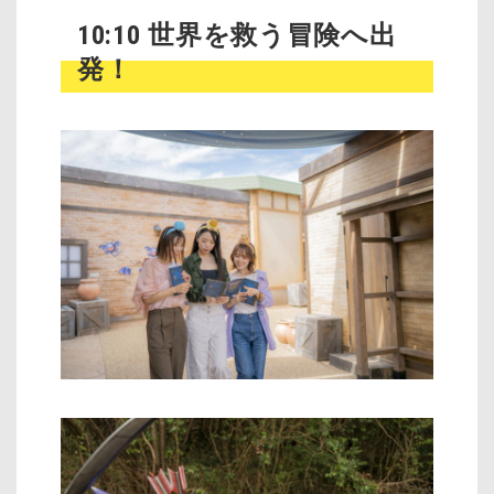
10:10 世界を救う冒険へ出
発！