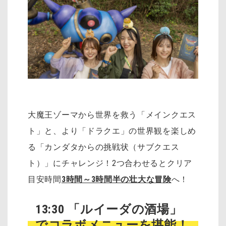
大魔王ゾーマから世界を救う「メインクエス
ト」と、より「ドラクエ」の世界観を楽しめ
る「カンダタからの挑戦状（サブクエス
ト）」にチャレンジ！2つ合わせるとクリア
目安時間
3時間～3時間半の壮大な冒険
へ！
13:30 「ルイーダの酒場」
でコラボメニューを堪能！