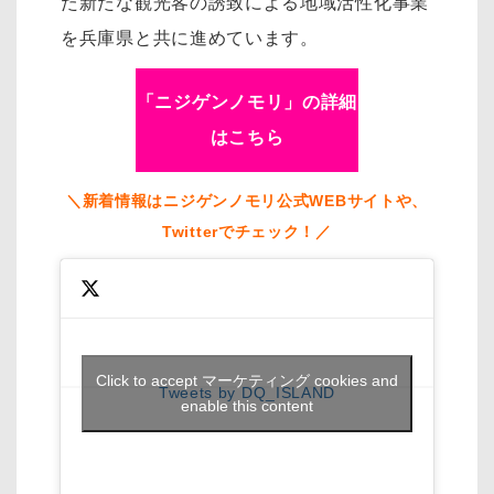
た新たな観光客の誘致による地域活性化事業
を兵庫県と共に進めています。
「ニジゲンノモリ」の詳細
はこちら
＼新着情報はニジゲンノモリ公式WEBサイトや、
Twitterでチェック！／
Click to accept マーケティング cookies and
Tweets by DQ_ISLAND
enable this content