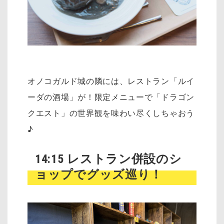
オノコガルド城の隣には、レストラン「ルイ
ーダの酒場」が！限定メニューで「ドラゴン
クエスト」の世界観を味わい尽くしちゃおう
♪
14:15 レストラン併設のシ
ョップでグッズ巡り！