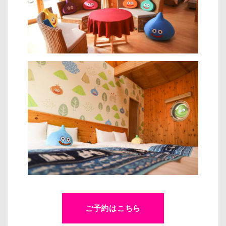
ご予約はこちら