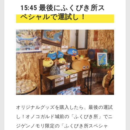
15:45 最後にふくびき所ス
ペシャルで運試し！
オリジナルグッズを購入したら、最後の運試
し！オノコガルド城前の「ふくびき所」でニ
ジゲンノモリ限定の「ふくびき所スペシャ