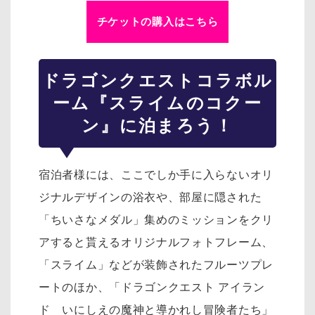
チケットの購入はこちら
ドラゴンクエスト
コラボル
ーム『スライムのコクー
ン』に泊まろう！
宿泊者様には、ここでしか手に入らないオリ
ジナルデザインの浴衣や、部屋に隠された
「ちいさなメダル」集めのミッションをクリ
アすると貰えるオリジナルフォトフレーム、
「スライム」などが装飾されたフルーツプレ
ートのほか、「ドラゴンクエスト アイラン
ド いにしえの魔神と導かれし冒険者たち」