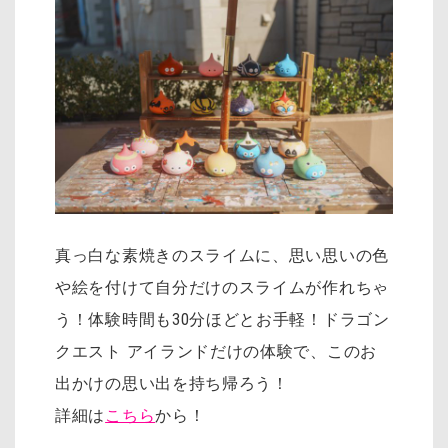
真っ白な素焼きのスライムに、思い思いの色
や絵を付けて自分だけのスライムが作れちゃ
う！体験時間も30分ほどとお手軽！ドラゴン
クエスト アイランドだけの体験で、このお
出かけの思い出を持ち帰ろう！
詳細は
こちら
から！