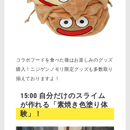
コラボフードを食べた後はお楽しみのグッズ
購入！ニジゲンノモリ限定グッズも多数取り
揃えておりますよ！
15:00 自分だけのスライム
が作れる「素焼き色塗り体
験」！