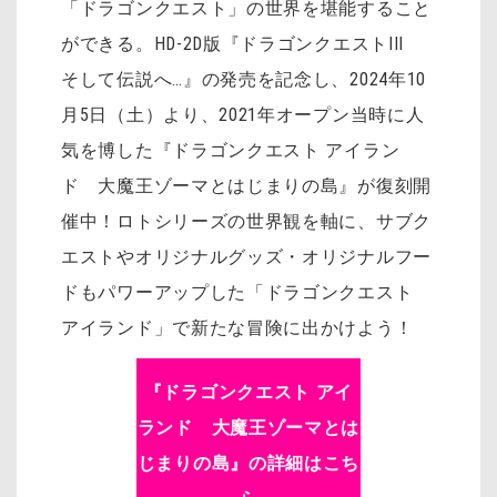
「ドラゴンクエスト」の世界を堪能すること
ができる。HD-2D版『ドラゴンクエストIII
そして伝説へ…』の発売を記念し、2024年10
月5日（土）より、2021年オープン当時に人
気を博した『ドラゴンクエスト アイラン
ド 大魔王ゾーマとはじまりの島』が復刻開
催中！ロトシリーズの世界観を軸に、サブク
エストやオリジナルグッズ・オリジナルフー
ドもパワーアップした「ドラゴンクエスト
アイランド」で新たな冒険に出かけよう！
『ドラゴンクエスト アイ
ランド 大魔王ゾーマとは
じまりの島』の詳細はこち