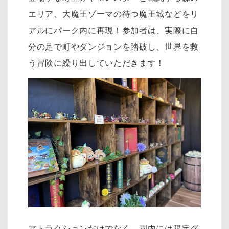
エリア、大魔王ゾーマの待つ魔王城などをリ
アルにパーク内に再現！参加者は、実際に自
分の足で町やダンジョンを踏破し、世界を救
う冒険に繰り出していただきます！
アトラクションだけでなく、園内には限定グ