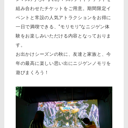
組み合わせたチケットをご用意。期間限定イ
ベントと常設の人気アトラクションをお得に
一日で満喫できる、“モリモリ”なニジゲン体
験をお楽しみいただける内容となっておりま
す。
お出かけシーズンの秋に、友達と家族と、今
年の最高に楽しい思い出にニジゲンノモリを
遊びまくろう！