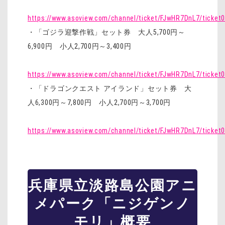
https://www.asoview.com/channel/ticket/FJwHR7DnL7/ticket
・「ゴジラ迎撃作戦」セット券 大人5,700円～
6,900円 小人2,700円～3,400円
https://www.asoview.com/channel/ticket/FJwHR7DnL7/ticket
・「ドラゴンクエスト アイランド」セット券 大
人6,300円～7,800円 小人2,700円～3,700円
https://www.asoview.com/channel/ticket/FJwHR7DnL7/ticket
兵庫県立淡路島公園アニ
メパーク「ニジゲンノ
モリ」概要