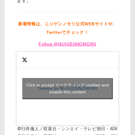
ます。
新着情報は、ニジゲンノモリ公式WEBサイトや、
Twitterでチェック！
Follow @NIJIGENNOMORII
Click to accept マーケティング cookies and
Tweets by NIJIGENNOMORI
enable this content
©臼井儀人／双葉社・シンエイ・テレビ朝日・ADK