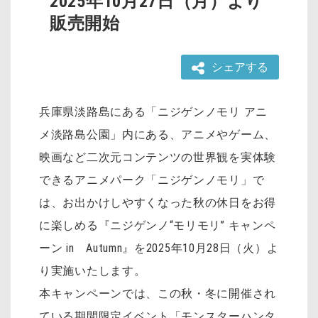
2025年10月27日（月）より
販売開始
シェアする
兵庫県淡路島にある「ニジゲンノモリ アニ
メ淡路島公園」内にある、アニメやゲーム、
映画など二次元コンテンツの世界観を実体験
できるアニメパーク「ニジゲンノモリ」で
は、お出かけしやすくなった秋の休日をお得
に楽しめる『ニジゲンノ“モリモリ” キャンペ
ーン in Autumn』を2025年10月28日（火）よ
り実施いたします。
本キャンペーンでは、この秋・冬に開催され
ている期間限定イベント「モンスターハンタ