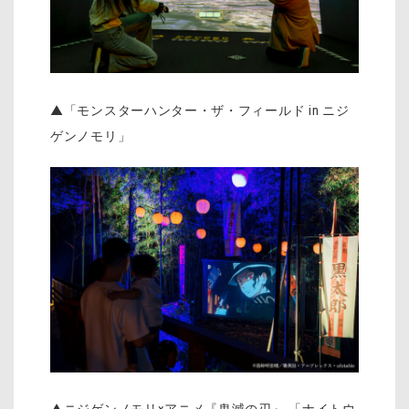
▲「モンスターハンター・ザ・フィールド in ニジ
ゲンノモリ」