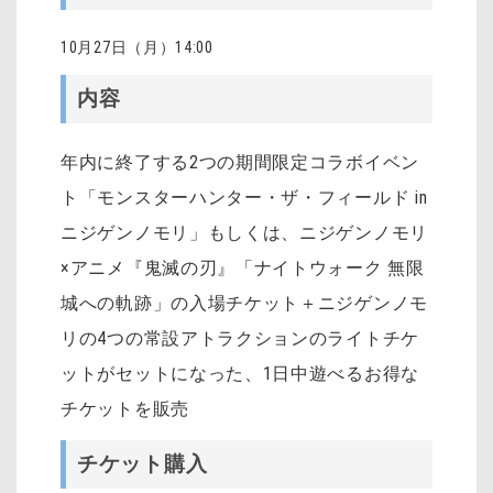
10月27日（月）14:00
内容
年内に終了する2つの期間限定コラボイベン
ト「モンスターハンター・ザ・フィールド in
ニジゲンノモリ」もしくは、ニジゲンノモリ
×アニメ『鬼滅の刃』「ナイトウォーク 無限
城への軌跡」の入場チケット＋ニジゲンノモ
リの4つの常設アトラクションのライトチケ
ットがセットになった、1日中遊べるお得な
チケットを販売
チケット購入