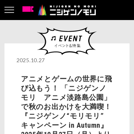
2025.10.27
アニメとゲームの世界に飛
び込もう！ 「ニジゲンノ
モリ アニメ淡路島公園」
で秋のお出かけを大満喫！
『ニジゲンノ“モリモリ”
キャンペーン in Autumn』