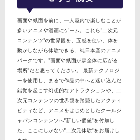
画面や紙面を前に、一人屋内で楽しむことが
多いアニメや漫画にゲーム。これら”二次元
コンテンツ”の世界観を、五感を使い、体を
動かしながら体験できる、純日本産のアニメ
パークです。”画面や紙面が森全体に広がる
場所”だと思ってください。 最新テクノロジ
ーを使用し、まるで作品の中へと迷い込んだ
錯覚を起こす幻想的なアトラクションや、二
次元コンテンツの世界観を踏襲したアクティ
ビティなど、アニメをはじめとしたクールジ
ャパンコンテンツへ”新しい価値”を付加し
た、ここにしかない”二次元体験”をお届けし