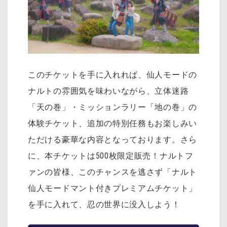
このチケットを手に入れれば、仙人モードの
ナルトの雰囲気を味わいながら、立体迷路
「天の巻」・ミッションラリー「地の巻」の
体験チケット、追加の特別任務もお楽しみい
ただける豪華な内容となっております。さら
に、本チケットは500枚限定販売！ナルトフ
ァンの皆様、このチャンスを逃さず「ナルト
仙人モードマント付きプレミアムチケット」
を手に入れて、忍の世界に没入しよう！