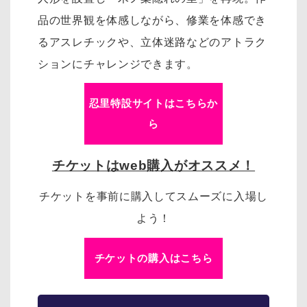
品の世界観を体感しながら、修業を体感でき
るアスレチックや、立体迷路などのアトラク
ションにチャレンジできます。
忍里特設サイトはこちらか
ら
チケットはweb購入がオススメ！
チケットを事前に購入してスムーズに入場し
よう！
チケットの購入はこちら