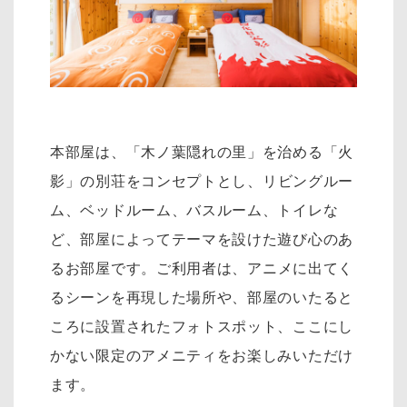
本部屋は、「木ノ葉隠れの里」を治める「火
影」の別荘をコンセプトとし、リ
ビングルー
ム、ベッドルーム、バスルーム、トイレな
ど、部屋によってテーマを設けた遊び心のあ
るお部屋です。
ご利用者は、アニメに出てく
るシーンを再現した場所や、部屋のいたると
ころに設置されたフォトスポット、
ここにし
かない限定のアメニティをお楽しみいただけ
ます。