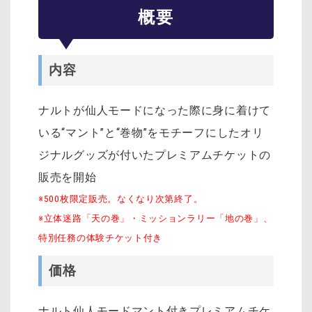
概要
内容
ナルトが仙人モードになった際に身に着けて
いる“マント”と“巻物”をモチーフにしたオリ
ジナルグッズが付いたプレミアムチケットの
販売を開始
※500枚限定販売。なくなり次第終了。
※立体迷路「天の巻」・ミッションラリー「地の巻」、
特別任務の体験チケット付き
価格
ナルト仙人モードマント付きプレミアムチケ