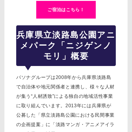
ご宿泊はこちら！
兵庫県立淡路島公園アニ
メパーク「ニジゲンノ
モリ」概要
パソナグループは2008年から兵庫県淡路島
で自治体や地元関係者と連携し、様々な人材
が集う“人材誘致”による独自の地域活性事業
に取り組んでいます。2013年には兵庫県が
公募した「県立淡路島公園における民間事業
の企画提案」に「淡路マンガ・アニメアイラ