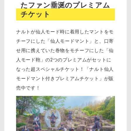
たファン垂涎のプレミアム
チケット
ナルトが仙人モード時に着用したマントをモ
チーフにした「仙人モードマント」と、口寄
せ用に携えていた巻物をモチーフにした「仙
人モード鞄」の2つのプレミアムがセットに
なった超スペシャルチケット！「ナルト仙人
モードマント付きプレミアムチケット」が販
売中です！