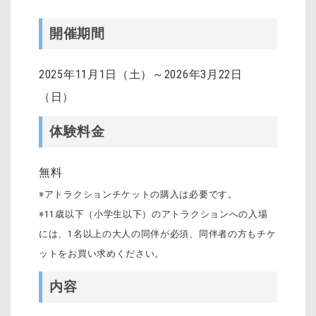
開催期間
2025年11月1日（土）～2026年3月22日
（日）
体験料金
無料
※アトラクションチケットの購入は必要です。
※11歳以下（小学生以下）のアトラクションへの入場
には、1名以上の大人の同伴が必須、同伴者の方もチケ
ットをお買い求めください。
内容