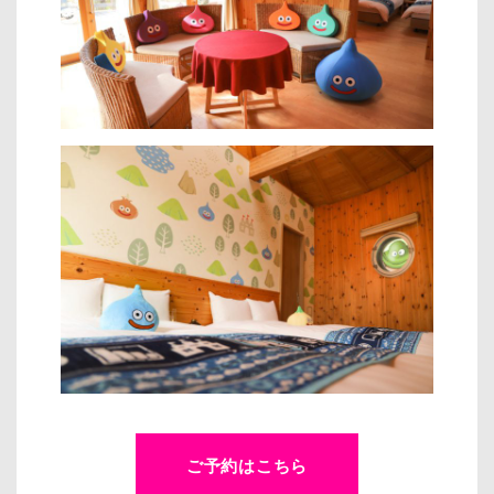
ご予約はこちら