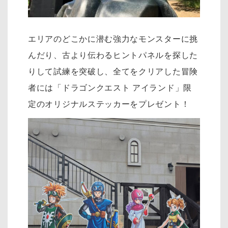
エリアのどこかに潜む強力なモンスターに挑
んだり、古より伝わるヒントパネルを探した
りして試練を突破し、全てをクリアした冒険
者には「ドラゴンクエスト アイランド」限
定のオリジナルステッカーをプレゼント！