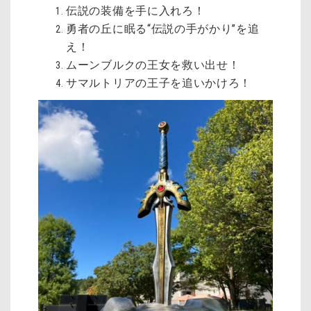
伝説の装備を手に入れろ！
勇者の丘に眠る“伝説の手がかり”を追
え！
ムーンブルクの王女を救い出せ！
サマルトリアの王子を追いかけろ！