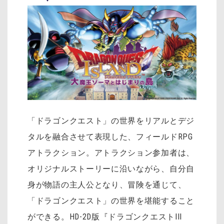
「ドラゴンクエスト」の世界をリアルとデジ
タルを融合させて表現した、フィールドRPG
アトラクション。アトラクション参加者は、
オリジナルストーリーに沿いながら、自分自
身が物語の主人公となり、冒険を通じて、
「ドラゴンクエスト」の世界を堪能すること
ができる。HD-2D版『ドラゴンクエストIII