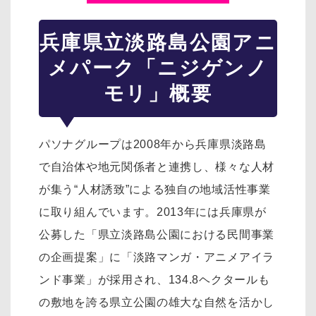
兵庫県立淡路島公園アニ
メパーク「ニジゲンノ
モリ」概要
パソナグループは2008年から兵庫県淡路島
で自治体や地元関係者と連携し、様々な人材
が集う“人材誘致”による独自の地域活性事業
に取り組んでいます。2013年には兵庫県が
公募した「県立淡路島公園における民間事業
の企画提案」に「淡路マンガ・アニメアイラ
ンド事業」が採用され、134.8ヘクタールも
の敷地を誇る県立公園の雄大な自然を活かし