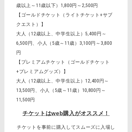
歳以上～11歳以下）1,800円～2,500円
【ゴールドチケット（ライトチケット+サブ
クエスト）】
大人（12歳以上、中学生以上）5,400円～
6,500円、小人（5歳～11歳）3,100円～3,800
円
【プレミアムチケット（ゴールドチケット
+プレミアムグッズ）】
大人（12歳以上、中学生以上）12,400円～
13,500円、小人（5歳～11歳）10,800円～
11,500円
チケットはweb購入がオススメ！
チケットを事前に購入してスムーズに入場し