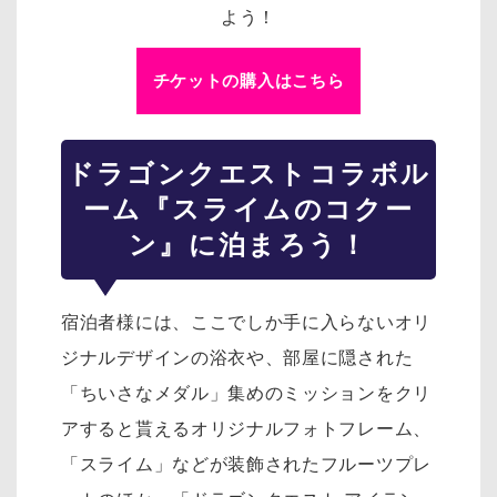
よう！
チケットの購入はこちら
ドラゴンクエスト
コラボル
ーム『スライムのコクー
ン』に泊まろう！
宿泊者様には、ここでしか手に入らないオリ
ジナルデザインの浴衣や、部屋に隠された
「ちいさなメダル」集めのミッションをクリ
アすると貰えるオリジナルフォトフレーム、
「スライム」などが装飾されたフルーツプレ