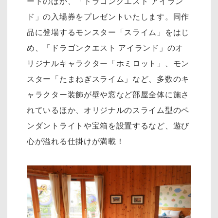
ートのほか、「ドラゴンクエスト アイラン
ド」の入場券をプレゼントいたします。同作
品に登場するモンスター「スライム」をはじ
め、「ドラゴンクエスト アイランド」のオ
リジナルキャラクター「ホミロット」、モン
スター「たまねぎスライム」など、多数のキ
ャラクター装飾が壁や窓など部屋全体に施さ
れているほか、オリジナルのスライム型のペ
ンダントライトや宝箱を設置するなど、遊び
心が溢れる仕掛けが満載！