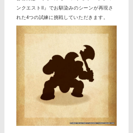
ンクエストII』でお馴染みのシーンが再現さ
れた4つの試練に挑戦していただきます。