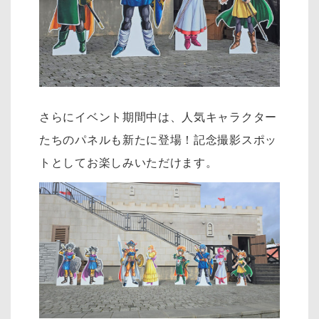
さらにイベント期間中は、人気キャラクター
たちのパネルも新たに登場！記念撮影スポッ
トとしてお楽しみいただけます。