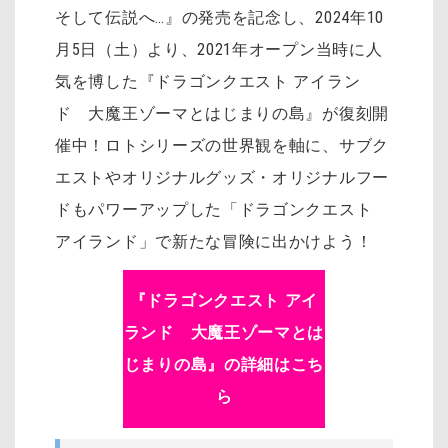
そして伝説へ…』の発売を記念し、2024年10
月5日（土）より、2021年オープン当時に人
気を博した『ドラゴンクエスト アイラン
ド 大魔王ゾーマとはじまりの島』が復刻開
催中！ロトシリーズの世界観を軸に、サブク
エストやオリジナルグッズ・オリジナルフー
ドもパワーアップした「ドラゴンクエスト
アイランド」で新たな冒険に出かけよう！
『ドラゴンクエスト アイ
ランド 大魔王ゾーマとは
じまりの島』の詳細はこち
ら