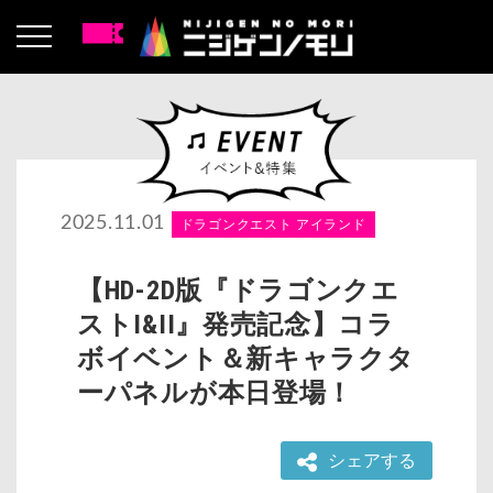
2025.11.01
ドラゴンクエスト アイランド
【HD-2D版『ドラゴンクエ
ストI&II』発売記念】コラ
ボイベント＆新キャラクタ
ーパネルが本日登場！
シェアする