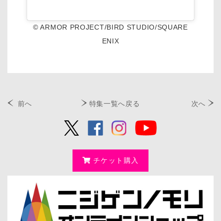
© ARMOR PROJECT/BIRD STUDIO/SQUARE
ENIX
前へ
特集一覧へ戻る
次へ
チケット購入