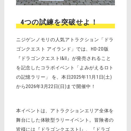
4つの試練を突破せよ！
ニジゲンノモリの人気アトラクション「ドラ
ゴンクエスト アイランド」では、HD-2D版
『ドラゴンクエストI&II』が発売されること
を記念したコラボイベント「よみがえるロト
の記憶ラリー」 を、本日2025年11月1日(土)
から2026年3月22日(日)まで開催中！
本イベントは、アトラクションエリア全体を
舞台にした体験型ラリーイベント。冒険者の
皆様には『ドラゴンクエストI』、『ドラゴ