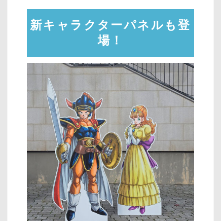
新キャラクターパネルも登
場！