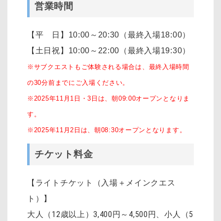
営業時間
【平 日】10:00～20:30（最終入場18:00）
【土日祝】10:00～22:00（最終入場19:30）
※サブクエストもご体験される場合は、最終入場時間
の30分前までにご入場ください。
※2025年11月1日・3日は、朝09:00オープンとなりま
す。
※2025年11月2日は、朝08:30オープンとなります。
チケット料金
【ライトチケット（入場＋メインクエス
ト）】
大人（12歳以上）3,400円～4,500円
、
小人（5