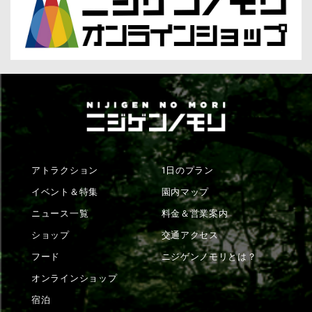
アトラクション
1日のプラン
イベント＆特集
園内マップ
ニュース一覧
料金＆営業案内
ショップ
交通アクセス
フード
ニジゲンノモリとは？
オンラインショップ
宿泊