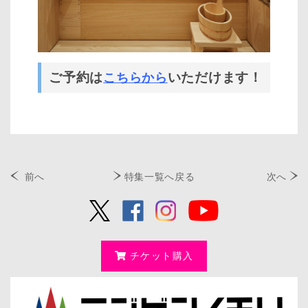
ご予約は
いただけます！
こちらから
前へ
特集一覧へ戻る
次へ
チケット購入