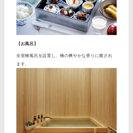
【お風呂】
全室檜風呂を設置し、檜の爽やかな香りに癒され
ます。