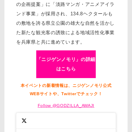
の企画提案」に「淡路マンガ・アニメアイラ
ンド事業」が採用され、134.8ヘクタールも
の敷地を誇る県立公園の雄大な自然を活かし
た新たな観光客の誘致による地域活性化事業
を兵庫県と共に進めています。
「ニジゲンノモリ」の詳細
はこちら
本イベントの新着情報は、ニジゲンノモリ公式
WEBサイトや、Twitterでチェック！
Follow @GODZILLA_AWAJI