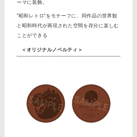
ーマに装飾。
“昭和レトロ”をモチーフに、同作品の世界観
と昭和時代が再現された空間を存分に楽しむ
ことができる
＜オリジナルノベルティ＞