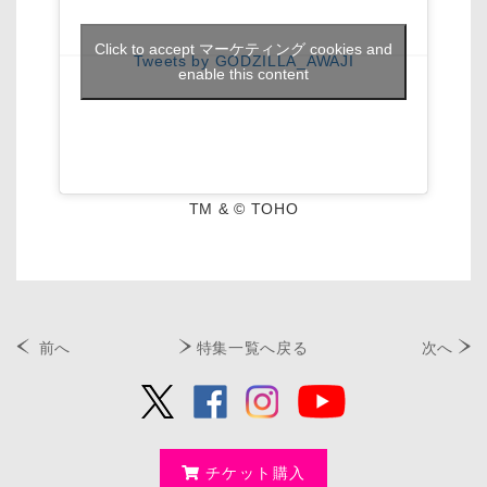
Click to accept マーケティング cookies and
Tweets by GODZILLA_AWAJI
enable this content
TM & © TOHO
前へ
特集一覧へ戻る
次へ
チケット購入