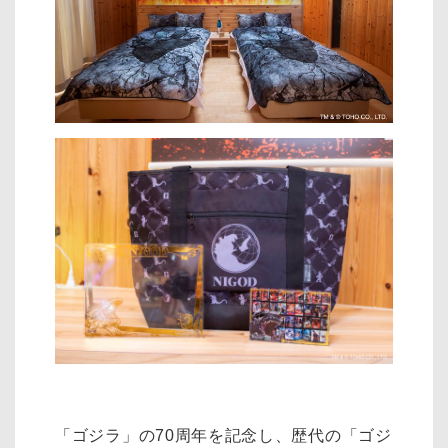
「ゴジラ」の70周年を記念し、歴代の「ゴジ