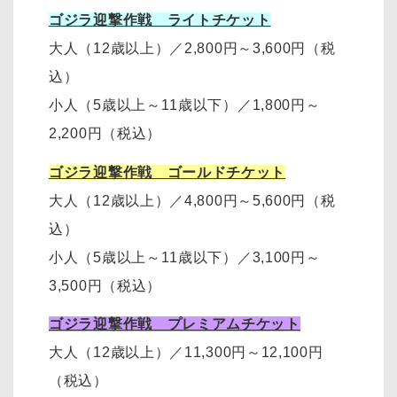
ゴジラ迎撃作戦 ライトチケット
大人（12歳以上）
／
2,800円～3,600円
（税
込）
小人（5歳以上～11歳以下）
／
1,800円～
2,200円
（税込）
ゴジラ迎撃作戦 ゴールドチケット
大人（12歳以上）
／
4,800円～5,600円（税
込）
小人（5歳以上～11歳以下）
／
3,100円～
3,500円
（税込）
ゴジラ迎撃作戦 プレミアムチケット
大人（12歳以上）
／11,300円～12,100円
（税込）