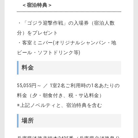
＜宿泊特典＞
・「ゴジラ迎撃作戦」の入場券（宿泊人数
分）をプレゼント
・客室ミニバー(オリジナルシャンパン・地
ビール・ソフトドリンク等)
料金
55,055円～ ／ 1室2名ご利用時の1名あたりの
料金（夕・朝食付き、税・サ込料金）
※上記ノベルティと、宿泊特典を含む
場所