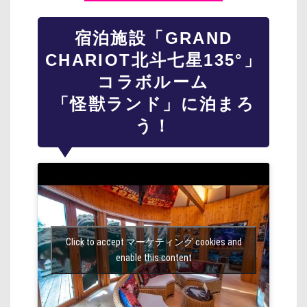
宿泊施設「GRAND
CHARIOT北斗七星135°」
コラボルーム
「怪獣ランド」に泊まろ
う！
Click to accept マーケティング cookies and
enable this content