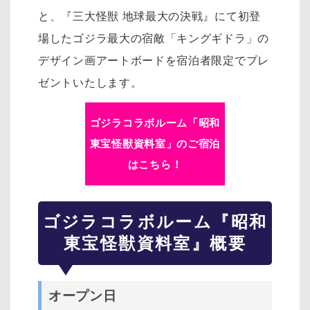
と、『三大怪獣 地球最大の決戦』にて初登
場したゴジラ最大の宿敵「キングギドラ」の
デザイン画アートボードを宿泊者限定でプレ
ゼントいたします。
ゴジラコラボルーム「昭和
東宝怪獣資料室」のご宿泊
はこちら！
ゴジラコラボルーム『昭和
東宝怪獣資料室』概要
オープン日