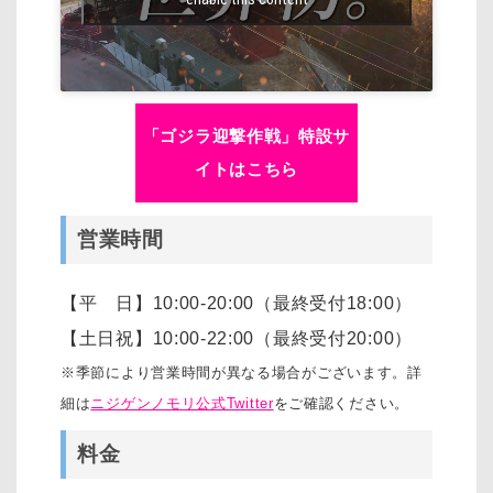
「ゴジラ迎撃作戦」特設サ
イトはこちら
営業時間
【平 日】10:00-20:00（最終受付18:00）
【土日祝】10:00-22:00（最終受付20:00）
※季節により営業時間が異なる場合がございます。詳
細は
ニジゲンノモリ公式Twitter
をご確認ください。
料金