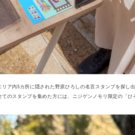
エリア内5カ所に隠された野原ひろしの名言スタンプを探し
全てのスタンプを集めた方には、ニジゲンノモリ限定の「ひ