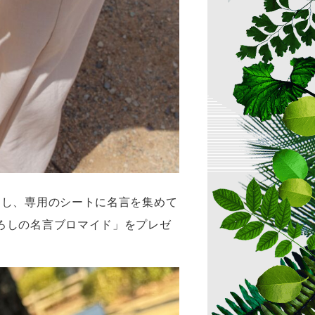
出し、専用のシートに名言を集めて
ろしの名言ブロマイド」をプレゼ