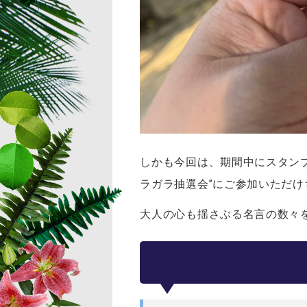
しかも今回は、期間中にスタン
ラガラ抽選会”にご参加いただけ
大人の心も揺さぶる名言の数々