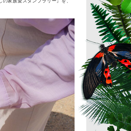
しの家族愛スタンプラリー』を、