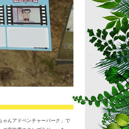
ちゃんアドベンチャーパーク」で