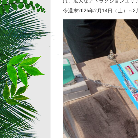
は、広大なアトラクションエリ
今週末2026年2月14日（土）