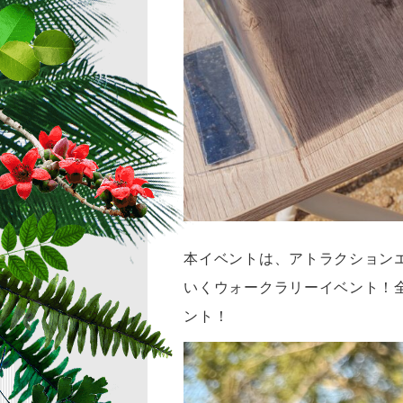
本イベントは、アトラクション
いくウォークラリーイベント！
ント！