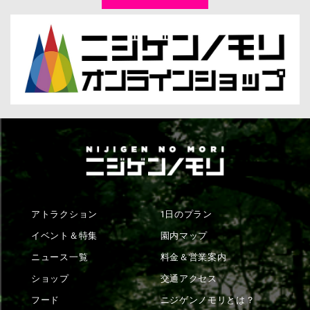
アトラクション
1日のプラン
イベント＆特集
園内マップ
ニュース一覧
料金＆営業案内
ショップ
交通アクセス
フード
ニジゲンノモリとは？