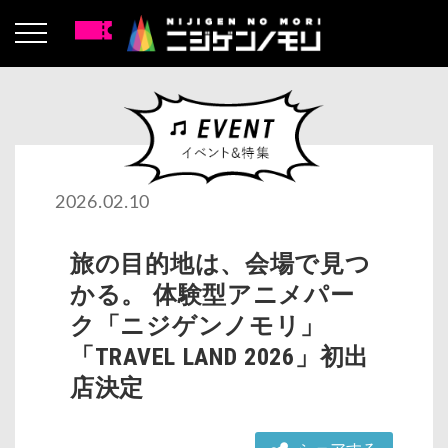
2026.02.10
旅の目的地は、会場で見つ
かる。 体験型アニメパー
ク「ニジゲンノモリ」
「TRAVEL LAND 2026」初出
店決定