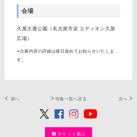
会場
久屋大通公園（名古屋市栄 エディオン久屋
広場）
※出展内容の詳細は後日改めてお知らせいたしま
す。
前へ
特集一覧へ戻る
次へ
チケット購入