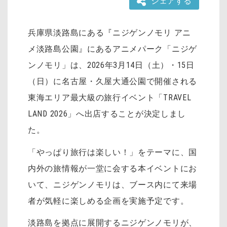
シェアする
兵庫県淡路島にある『ニジゲンノモリ アニ
メ淡路島公園』にあるアニメパーク「ニジゲ
ンノモリ」は、2026年3月14日（土）・15日
（日）に名古屋・久屋大通公園で開催される
東海エリア最大級の旅行イベント「TRAVEL
LAND 2026」へ出店することが決定しまし
た。
「やっぱり旅行は楽しい！」をテーマに、国
内外の旅情報が一堂に会する本イベントにお
いて、ニジゲンノモリは、ブース内にて来場
者が気軽に楽しめる企画を実施予定です。
淡路島を拠点に展開するニジゲンノモリが、