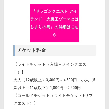
『ドラゴンクエスト アイ
ランド 大魔王ゾーマとは
じまりの島』の詳細はこち
ら
チケット料金
【ライトチケット（入場＋メインクエス
ト）】
大人（12歳以上）3,400円～4,500円
、
小人（5
歳以上～11歳以下）1,800円～2,500円
【ゴールドチケット（ライトチケット+サブ
クエスト）】