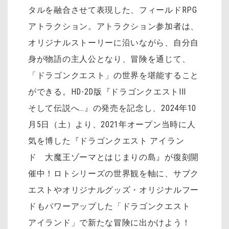
タルを融合させて表現した、フィールドRPG
アトラクション。アトラクション参加者は、
オリジナルストーリーに沿いながら、自分自
身が物語の主人公となり、冒険を通じて、
「ドラゴンクエスト」の世界を堪能すること
ができる。HD-2D版『ドラゴンクエストIII
そして伝説へ…』の発売を記念し、2024年10
月5日（土）より、2021年オープン当時に人
気を博した『ドラゴンクエスト アイラン
ド 大魔王ゾーマとはじまりの島』が復刻開
催中！ロトシリーズの世界観を軸に、サブク
エストやオリジナルグッズ・オリジナルフー
ドもパワーアップした「ドラゴンクエスト
アイランド」で新たな冒険に出かけよう！