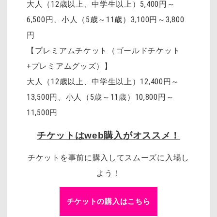
大人（12歳以上、中学生以上）5,400円～
6,500円、小人（5歳～11歳）3,100円～3,800
円
【プレミアムチケット（ゴールドチケット
+プレミアムグッズ）】
大人（12歳以上、中学生以上）12,400円～
13,500円、小人（5歳～11歳）10,800円～
11,500円
チケットはweb購入がオススメ！
チケットを事前に購入してスムーズに入場し
よう！
チケットの購入はこちら