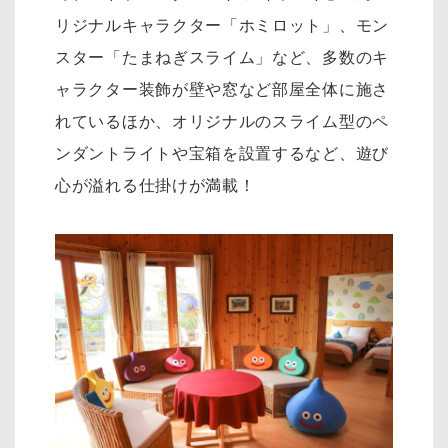
リジナルキャラクター「ホミロット」、モン
スター「たまねぎスライム」など、多数のキ
ャラクター装飾が壁や窓など部屋全体に施さ
れているほか、オリジナルのスライム型のペ
ンダントライトや宝箱を設置するなど、遊び
心が溢れる仕掛けが満載！