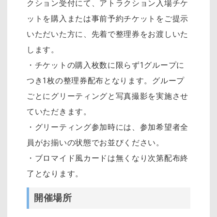
クション受付にて、アトラクション入場チケ
ットを購入または事前予約チケットをご提示
いただいた方に、先着で整理券をお渡しいた
します。
・チケットの購入枚数に限らず1グループに
つき1枚の整理券配布となります。グループ
ごとにグリーティングと写真撮影を実施させ
ていただきます。
・グリーティング参加時には、参加希望者全
員がお揃いの状態でお並びください。
・ブロマイド風カードは無くなり次第配布終
了となります。
開催場所