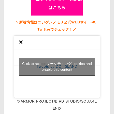
はこちら
＼新着情報はニジゲンノモリ公式WEBサイトや、
Twitterでチェック！／
Click to accept マーケティング cookies and
Tweets by DQ_ISLAND
enable this content
© ARMOR PROJECT/BIRD STUDIO/SQUARE
ENIX