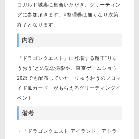
コガルド城裏に集合いただき、グリーティン
グに参加頂きます。※整理券は無くなり次第
終了となります。
内容
『ドラゴンクエスト』に登場する魔王“りゅ
うおう”との記念撮影や、東京ゲームショウ
2025でも配布していた「りゅうおうのブロマ
イド風カード」がもらえるグリーティングイ
ベント
備考
・「ドラゴンクエスト アイランド」アトラ