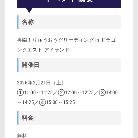
名称
再臨！りゅうおうグリーティング in ドラゴ
ンクエスト アイランド
開催日
2026年2月21日（土）
①11:00～11:25／②12:00～12:25／③14:00
～14:25／④15:00～15:25
料金
無料