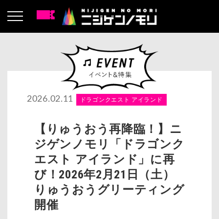
2026.02.11
ドラゴンクエスト アイランド
【りゅうおう再降臨！】ニ
ジゲンノモリ「ドラゴンク
エスト アイランド」に再
び！2026年2月21日（土）
りゅうおうグリーティング
開催