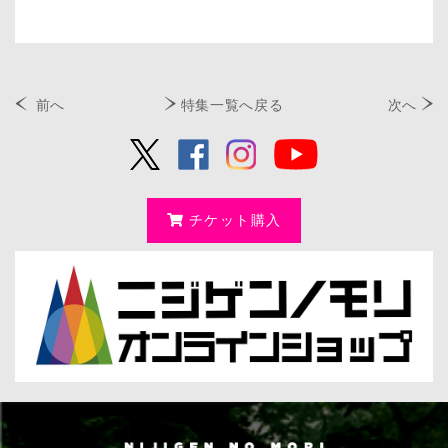
前へ
特集一覧へ戻る
次へ
チケット購入