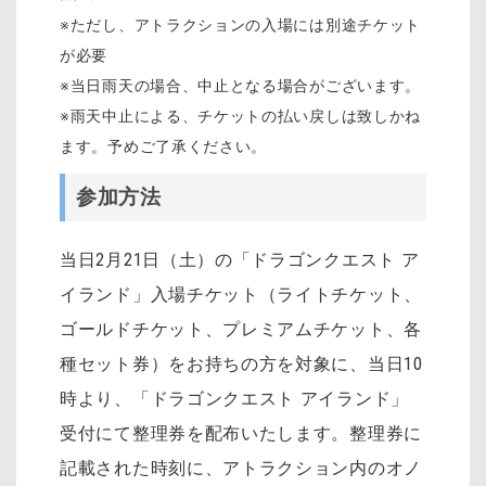
※ただし、アトラクションの入場には別途チケット
が必要
※当日雨天の場合、中止となる場合がございます。
※雨天中止による、チケットの払い戻しは致しかね
ます。予めご了承ください。
参加方法
当日2月21日（土）の「ドラゴンクエスト ア
イランド」入場チケット（ライトチケット、
ゴールドチケット、プレミアムチケット、各
種セット券）をお持ちの方を対象に、当日10
時より、「ドラゴンクエスト アイランド」
受付にて整理券を配布いたします。整理券に
記載された時刻に、アトラクション内のオノ