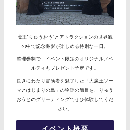
魔王“りゅうおう”とアトラクションの世界観
の中で記念撮影が楽しめる特別な一日。
整理券制で、イベント限定のオリジナルノベ
ルティもプレゼント予定です。
長きにわたり冒険者を魅了した「大魔王ゾー
マとはじまりの島」の物語の節目を、りゅう
おうとのグリーティングでぜひ体験してくだ
さい。
イベント概要