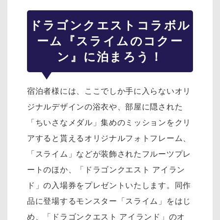
ドラゴンクエスト
コラボル
ーム『スライムのコクー
ン』に泊まろう！
宿泊者様には、ここでしか手に入らないオリ
ジナルデザインの浴衣や、部屋に隠された
「ちいさなメダル」集めのミッションをクリ
アすると貰えるオリジナルフォトフレーム、
「スライム」などが装飾されたフルーツプレ
ートのほか、「ドラゴンクエスト アイラン
ド」の入場券をプレゼントいたします。同作
品に登場するモンスター「スライム」をはじ
め、「ドラゴンクエスト アイランド」のオ