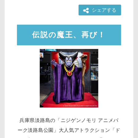
シェアする
伝説の魔王、再び！
兵庫県淡路島の「ニジゲンノモリ アニメパ
ーク淡路島公園」大人気アトラクション「ド