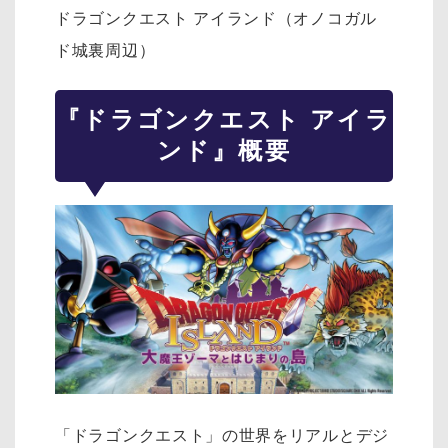
ドラゴンクエスト アイランド（オノコガル
ド城裏周辺）
『ドラゴンクエスト アイラ
ンド』概要
「ドラゴンクエスト」の世界をリアルとデジ