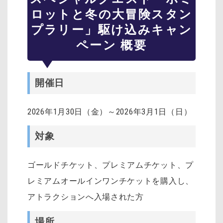
ロットと冬の大冒険スタン
プラリー」駆け込みキャン
ペーン 概要
開催日
2026年1月30日（金）～2026年3月1日（日）
対象
ゴールドチケット、プレミアムチケット、プ
レミアムオールインワンチケットを購入し、
アトラクションへ入場された方
場所