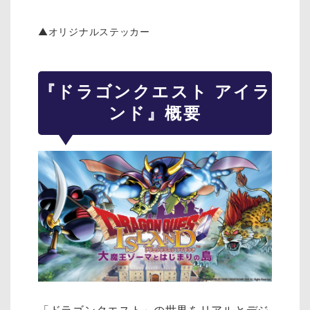
▲オリジナルステッカー
『ドラゴンクエスト アイラ
ンド』概要