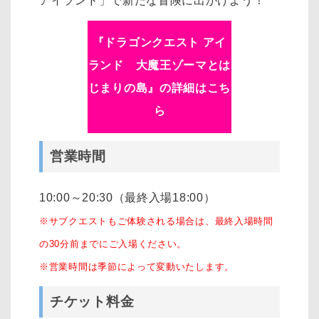
アイランド」で新たな冒険に出かけよう！
『ドラゴンクエスト アイ
ランド 大魔王ゾーマとは
じまりの島』の詳細はこち
ら
営業時間
10:00～20:30（最終入場18:00）
※サブクエストもご体験される場合は、最終入場時間
の30分前までにご入場ください。
※営業時間は季節によって変動いたします。
チケット料金