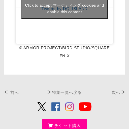
Click to accept マーケティング cookies and
Tweets by DQ_ISLAND
enable this content
© ARMOR PROJECT/BIRD STUDIO/SQUARE
ENIX
前へ
特集一覧へ戻る
次へ
チケット購入