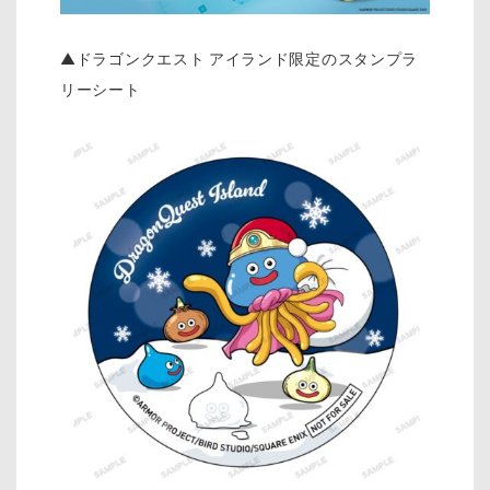
▲ドラゴンクエスト アイランド限定のスタンプラ
リーシート