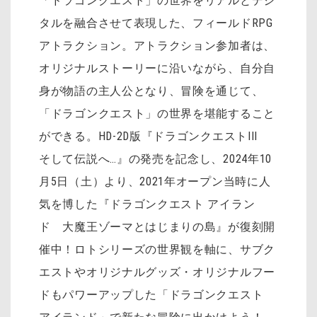
「ドラゴンクエスト」の世界をリアルとデジ
タルを融合させて表現した、フィールドRPG
アトラクション。アトラクション参加者は、
オリジナルストーリーに沿いながら、自分自
身が物語の主人公となり、冒険を通じて、
「ドラゴンクエスト」の世界を堪能すること
ができる。HD-2D版『ドラゴンクエストIII
そして伝説へ…』の発売を記念し、2024年10
月5日（土）より、2021年オープン当時に人
気を博した『ドラゴンクエスト アイラン
ド 大魔王ゾーマとはじまりの島』が復刻開
催中！ロトシリーズの世界観を軸に、サブク
エストやオリジナルグッズ・オリジナルフー
ドもパワーアップした「ドラゴンクエスト