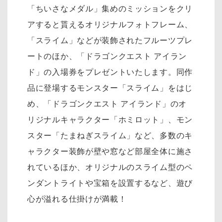
「ちいさなメダル」集めのミッションをクリ
アすると貰えるオリジナルフォトフレーム、
「スライム」などが装飾されたフルーツプレ
ートのほか、「ドラゴンクエスト アイラン
ド」の入場券をプレゼントいたします。同作
品に登場するモンスター「スライム」をはじ
め、「ドラゴンクエスト アイランド」のオ
リジナルキャラクター「ホミロット」、モン
スター「たまねぎスライム」など、多数のキ
ャラクター装飾が壁や窓など部屋全体に施さ
れているほか、オリジナルのスライム型のペ
ンダントライトや宝箱を設置するなど、遊び
心が溢れる仕掛けが満載！