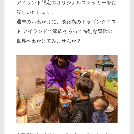
アイランド限定のオリジナルステッカーをお
渡しいたします。
週末のお出かけに、淡路島のドラゴンクエス
ト アイランドで家族そろって特別な冒険の
世界へ出かけてみませんか？