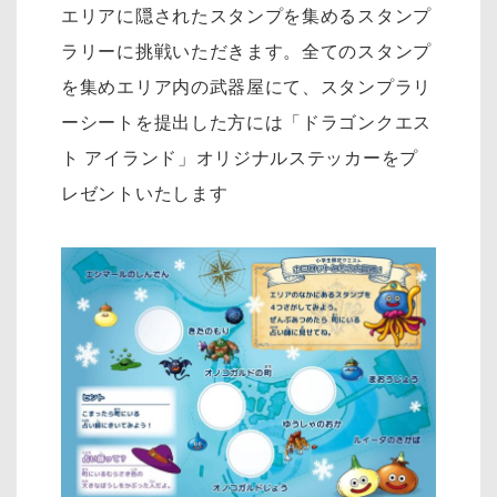
エリアに隠されたスタンプを集めるスタンプ
ラリーに挑戦いただきます。全てのスタンプ
を集めエリア内の武器屋にて、スタンプラリ
ーシートを提出した方には「ドラゴンクエス
ト アイランド」オリジナルステッカーをプ
レゼントいたします