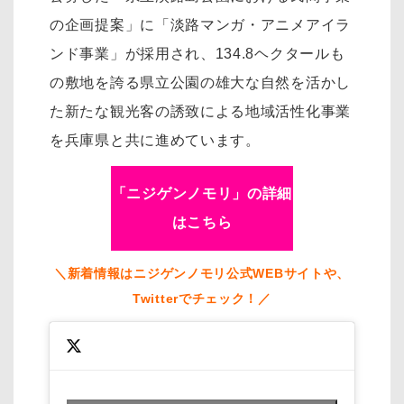
の企画提案」に「淡路マンガ・アニメアイラ
ンド事業」が採用され、134.8ヘクタールも
の敷地を誇る県立公園の雄大な自然を活かし
た新たな観光客の誘致による地域活性化事業
を兵庫県と共に進めています。
「ニジゲンノモリ」の詳細
はこちら
＼新着情報はニジゲンノモリ公式WEBサイトや、
Twitterでチェック！／