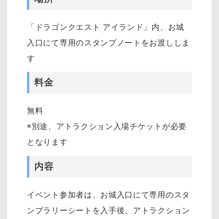
「ドラゴンクエスト アイランド」内、お城
入口にて専用のスタンプノートをお渡ししま
す
料金
無料
※別途、アトラクション入場チケットが必要
となります
内容
イベント参加者は、お城入口にて専用のスタ
ンプラリーシートを入手後、アトラクション