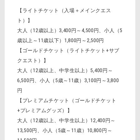
【ライトチケット（入場＋メインクエス
ト）】
大人（12歳以上）3,400円～4,500円
、
小人（5
歳以上～11歳以下）1,800円～2,500円
【ゴールドチケット（ライトチケット+サブ
クエスト）】
大人（12歳以上、中学生以上）5,400円～
6,500円、小人（5歳～11歳）3,100円～3,800
円
【プレミアムチケット（ゴールドチケット
+プレミアムグッズ）】
大人（12歳以上、中学生以上）12,400円～
13,500円、小人（5歳～11歳）10,800円～