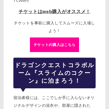
11,500円
チケットはweb購入がオススメ！
チケットを事前に購入してスムーズに入場し
よう！
チケットの購入はこちら
ドラゴンクエスト
コラボル
ーム『スライムのコクー
ン』に泊まろう！
宿泊者様には、ここでしか手に入らないオリ
ジナルデザインの浴衣や、部屋に隠された