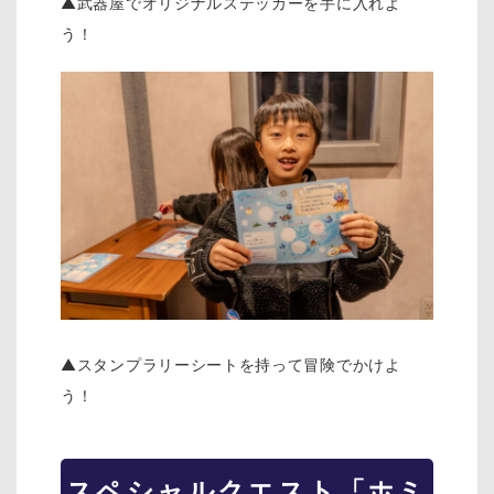
▲武器屋でオリジナルステッカーを手に入れよ
う！
▲スタンプラリーシートを持って冒険でかけよ
う！
スペシャルクエスト「ホミ