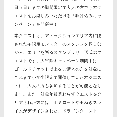
日（日）までの期間限定で大人の方でも本ク
エストをお楽しみいただける「駆け込みキャ
ンペーン」を開催中！
本クエストは、アトラクションエリア内に隠
された冬限定モンスターのスタンプを探しな
がら、エリアを巡るスタンプラリー形式のク
エストです。大冒険キャンペーン期間中は、
ゴールドチケット以上をご購入の方を対象に
これまで小学生限定で開催していた本クエス
トに、大人の方も参加することが可能となり
ます。また、対象年齢関わらずクエストをク
リアされた方には、ホミロットや玉ねぎスラ
イムがデザインされた、ドラゴンクエスト