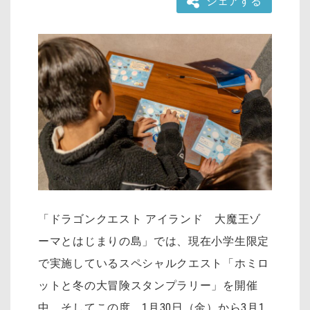
シェアする
「ドラゴンクエスト アイランド 大魔王ゾ
ーマとはじまりの島」では、現在小学生限定
で実施しているスペシャルクエスト「ホミロ
ットと冬の大冒険スタンプラリー」を開催
中。そしてこの度、1月30日（金）から3月1