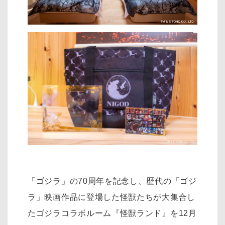
「ゴジラ」の70周年を記念し、歴代の「ゴジ
ラ」映画作品に登場した怪獣たちが大集合し
たゴジラコラボルーム『怪獣ランド』を12月