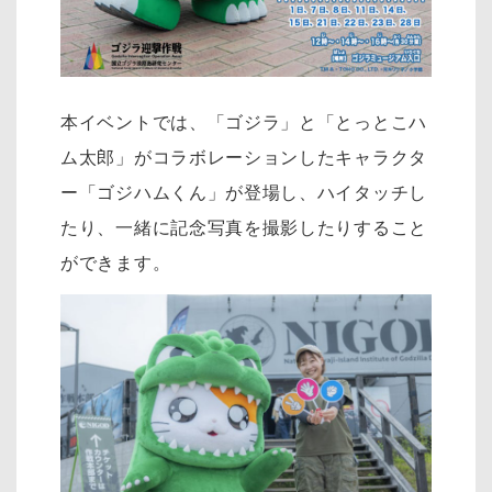
本イベントでは、「ゴジラ」と「とっとこハ
ム太郎」がコラボレーションしたキャラクタ
ー「ゴジハムくん」が登場し、ハイタッチし
たり、一緒に記念写真を撮影したりすること
ができます。