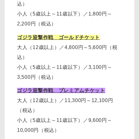
込）
小人（5歳以上～11歳以下）
／
1,800円～
2,200円
（税込）
ゴジラ迎撃作戦 ゴールドチケット
大人（12歳以上）
／
4,800円～5,600円（税
込）
小人（5歳以上～11歳以下）
／
3,100円～
3,500円
（税込）
ゴジラ迎撃作戦 プレミアムチケット
大人（12歳以上）
／11,300円～12,100円
（税込）
小人（5歳以上～11歳以下）
／
9,600円～
10,000円
（税込）