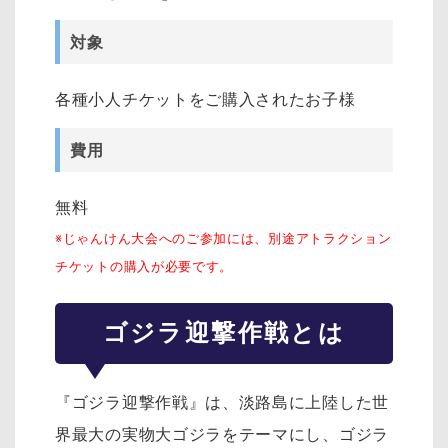
対象
各種小人チケットをご購入されたお子様
費用
無料
※じゃんけん大会へのご参加には、別途アトラクション
チケットの購入が必要です。
ゴジラ迎撃作戦とは
『ゴジラ迎撃作戦』は、淡路島に上陸した世
界最大の実物大ゴジラをテーマにし、ゴジラ