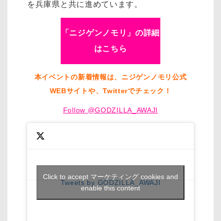
を兵庫県と共に進めています。
「ニジゲンノモリ」の詳細
はこちら
本イベントの新着情報は、ニジゲンノモリ公式
WEBサイトや、Twitterでチェック！
Follow @GODZILLA_AWAJI
Click to accept マーケティング cookies and
Tweets by GODZILLA_AWAJI
enable this content