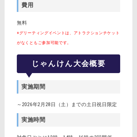
費用
無料
※グリーティングイベントは、アトラクションチケット
がなくともご参加可能です。
じゃんけん大会概要
実施期間
～2026年2月28日（土）までの土日祝日限定
実施時間