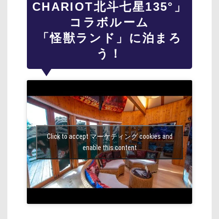
CHARIOT北斗七星135°」
コラボルーム
「怪獣ランド」に泊まろ
う！
Click to accept マーケティング cookies and
enable this content