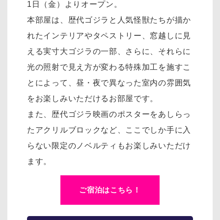
1日（金）よりオープン。
本部屋は、歴代ゴジラと人気怪獣たちが描か
れたインテリアやタペストリー、窓越しに見
える実寸大ゴジラの一部、さらに、それらに
光の照射で見え方が変わる特殊加工を施すこ
とによって、昼・夜で異なった室内の雰囲気
をお楽しみいただけるお部屋です。
また、歴代ゴジラ映画のポスターをあしらっ
たアクリルブロックなど、ここでしか手に入
らない限定のノベルティもお楽しみいただけ
ます。
ご宿泊はこちら！