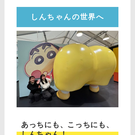
しんちゃんの世界へ
あっちにも、こっちにも、
しんちゃん！