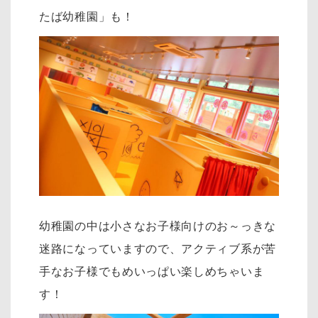
たば幼稚園」も！
幼稚園の中は小さなお子様向けのお～っきな
迷路になっていますので、アクティブ系が苦
手なお子様でもめいっぱい楽しめちゃいま
す！