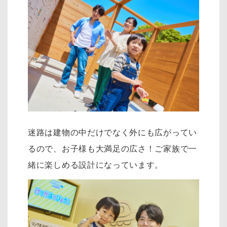
迷路は建物の中だけでなく外にも広がってい
るので、お子様も大満足の広さ！ご家族で一
緒に楽しめる設計になっています。