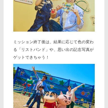
ミッション終了後は、結果に応じて色の変わ
る「リストバンド」や、思い出の記念写真が
ゲットできちゃう！