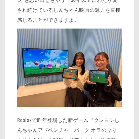
ン”を思い出せちゃう！30年以上にわたり愛
され続けているしんちゃん映画の魅力を直接
感じることができますよ。
Robloxで昨年登場した新ゲーム『クレヨンし
んちゃんアドベンチャーパーク オラのぶり