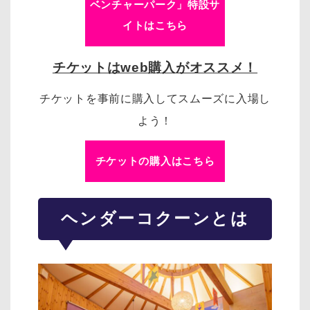
ベンチャーパーク」特設サ
イトはこちら
チケットはweb購入がオススメ！
チケットを事前に購入してスムーズに入場し
よう！
チケットの購入はこちら
ヘンダーコクーンとは