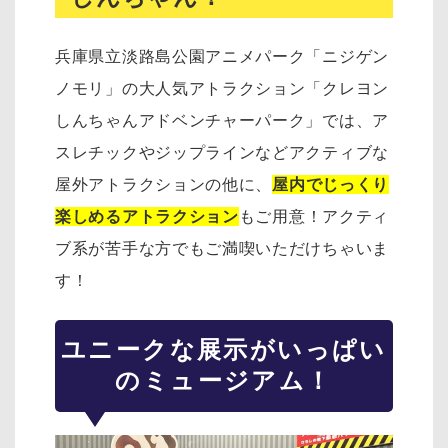
兵庫県立淡路島公園アニメパーク「ニジゲン
ノモリ」の大人気アトラクション「クレヨン
しんちゃんアドベンチャーパーク」では、ア
スレチックやジップラインなどアクティブな
屋外アトラクションの他に、
屋内でじっくり
楽しめるアトラクション
もご用意！アクティ
ブ系が苦手な方でもご満喫いただけちゃいま
す！
ユニークな展示がいっぱい
のミュージアム！