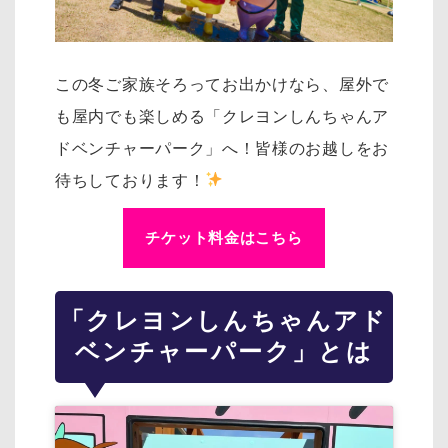
この冬ご家族そろってお出かけなら、屋外で
も屋内でも楽しめる「クレヨンしんちゃんア
ドベンチャーパーク」へ！皆様のお越しをお
待ちしております！
チケット料金はこちら
「クレヨンしんちゃんアド
ベンチャーパーク」とは