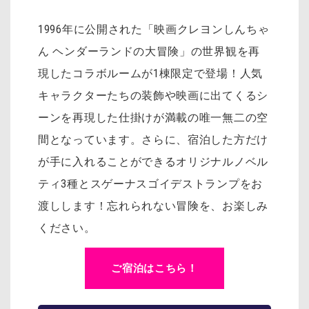
1996年に公開された「映画クレヨンしんちゃ
ん ヘンダーランドの大冒険」の世界観を再
現したコラボルームが1棟限定で登場！人気
キャラクターたちの装飾や映画に出てくるシ
ーンを再現した仕掛けが満載の唯一無二の空
間となっています。さらに、宿泊した方だけ
が手に入れることができるオリジナルノベル
ティ3種とスゲーナスゴイデストランプをお
渡しします！忘れられない冒険を、お楽しみ
ください。
ご宿泊はこちら！