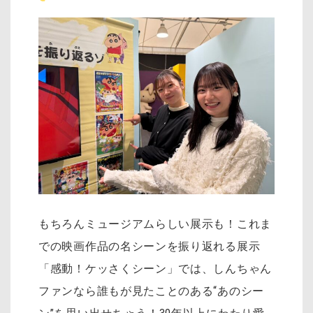
もちろんミュージアムらしい展示も！これま
での映画作品の名シーンを振り返れる展示
「感動！ケッさくシーン」では、しんちゃん
ファンなら誰もが見たことのある“あのシー