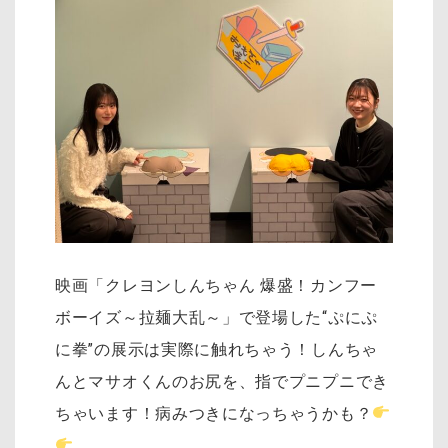
映画「クレヨンしんちゃん 爆盛！カンフー
ボーイズ～拉麺大乱～」で登場した“ぷにぷ
に拳”の展示は実際に触れちゃう！しんちゃ
んとマサオくんのお尻を、指でプニプニでき
ちゃいます！病みつきになっちゃうかも？