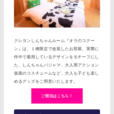
クレヨンしんちゃんルーム『オラのコクー
ン』は、１棟限定で改装したお部屋。実際に
作中で着用しているデザインをモチーフにし
た、
しんちゃんパジャマ、大人用アクション
仮面のコスチュームなど、大人も子ども楽し
めるグッズをご用意いたします。
ご宿泊はこちら！