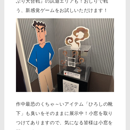
ぶり大合戦』の試遊エリアも！おしりで戦
う、新感覚ゲームをお試しいただけます！
作中最恐のくちゃ～いアイテム「ひろしの靴
下」も臭いをそのままに展示中！
小窓を取り
つけてありますので、気になる皆様は小窓を