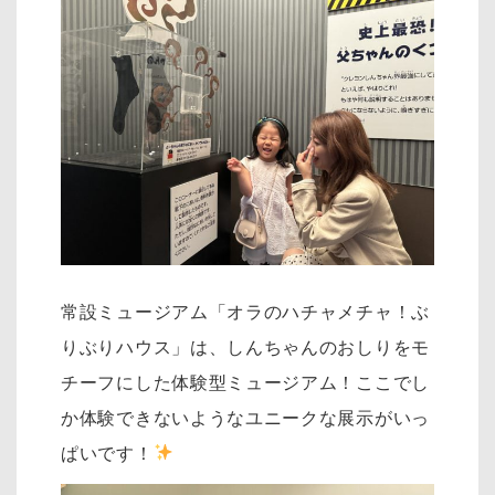
常設ミュージアム「オラのハチャメチャ！ぶ
りぶりハウス」は、しんちゃんのおしりをモ
チーフにした体験型ミュージアム！ここでし
か体験できないようなユニークな展示がいっ
ぱいです！