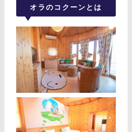
オラのコクーンとは