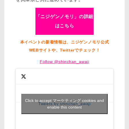
「ニジゲンノモリ」の詳細
はこちら
本イベントの新着情報は、ニジゲンノモリ公式
WEBサイトや、Twitterでチェック！
Follow @shinchan_awaji
Click to accept マーケティング cookies and
Tweets by shinchan_awaji
enable this content