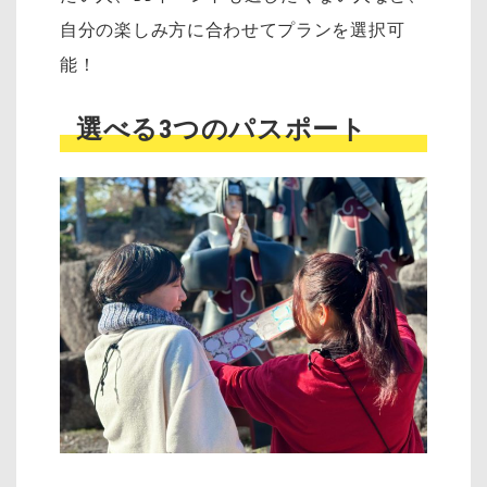
自分の楽しみ方に合わせてプランを選択可
能！
選べる3つのパスポート