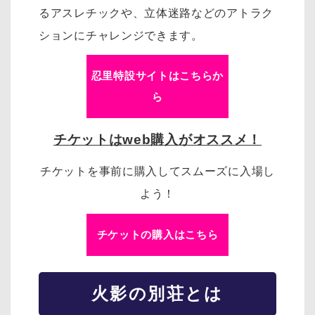
るアスレチックや、立体迷路などのアトラク
ションにチャレンジできます。
忍里特設サイトはこちらか
ら
チケットはweb購入がオススメ！
チケットを事前に購入してスムーズに入場し
よう！
チケットの購入はこちら
火影の別荘とは