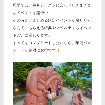
忍里では、毎月シーズンに合わせたさまざま
なイベントを開催中！
その時だけ楽しめる限定イベントが盛りだく
さんで、もらえる特典やノベルティもイベン
トごとに変わります。
すべてをコンプリートしたいなら、年間パス
ポートが絶対にお得です