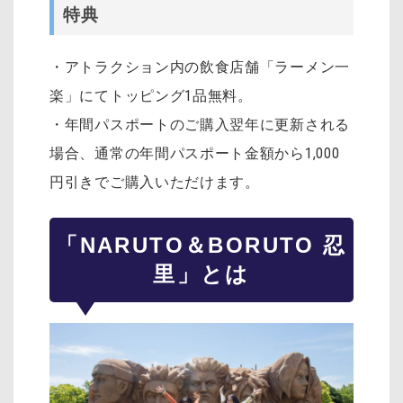
特典
・アトラクション内の飲食店舗「ラーメン一
楽」にてトッピング1品無料。
・年間パスポートのご購入翌年に更新される
場合、通常の年間パスポート金額から1,000
円引きでご購入いただけます。
「NARUTO＆BORUTO 忍
里」とは