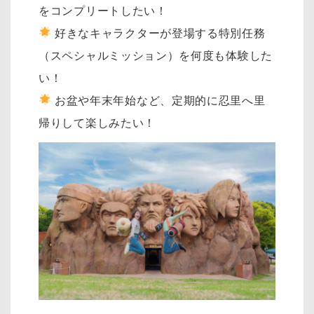
をコンプリートしたい！
好きなキャラクターが登場する特別任務
（スペシャルミッション）を何度も体験した
い！
お盆や年末年始など、定期的に忍里へ里
帰りして楽しみたい！