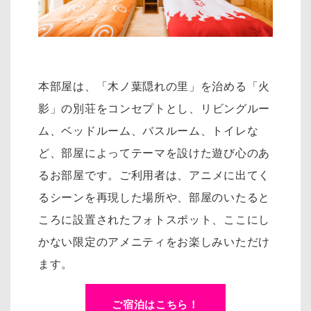
本部屋は、「木ノ葉隠れの里」を治める「火
影」の別荘をコンセプトとし、リ
ビングルー
ム、ベッドルーム、バスルーム、トイレな
ど、部屋によってテーマを設けた遊び心のあ
るお部屋です。
ご利用者は、アニメに出てく
るシーンを再現した場所や、部屋のいたると
ころに設置されたフォトスポット、
ここにし
かない限定のアメニティをお楽しみいただけ
ます。
ご宿泊はこちら！