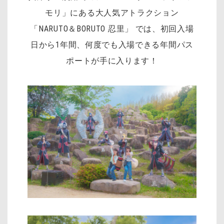
モリ」にある大人気アトラクション
「NARUTO＆BORUTO 忍里」 では、初回入場
日から1年間、何度でも入場できる年間パス
ポートが手に入ります！