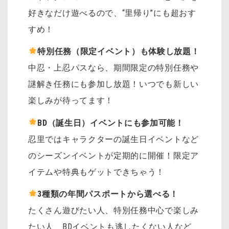
好きなだけ遊べるので、“里帰り”にも超おす
すめ！
特別任務（限定イベント）も体験し放題！
中忍・上忍パスなら、期間限定の特別任務や
謎解き任務にも参加し放題！いつでも新しい
楽しみが待ってます！
BD（誕生日）イベントにも参加可能！
忍里ではキャラクターの誕生日イベントなど
のシーズンイベントが定期的に開催！限定ア
イテムや特典もゲットできちゃう！
3種類の年間パスポートから選べる！
たくさん遊びたい人、特別任務中心で楽しみ
たい人、BDイベントも逃したくない人など、