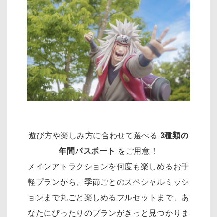
遊び方や楽しみ方に合わせて選べる
3種類の
年間パスポート
をご用意！
メインアトラクションを何度も楽しめるお手
軽プランから、季節ごとのスペシャルミッシ
ョンまで丸ごと楽しめるフルセットまで、あ
なたにぴったりのプランがきっと見つかりま