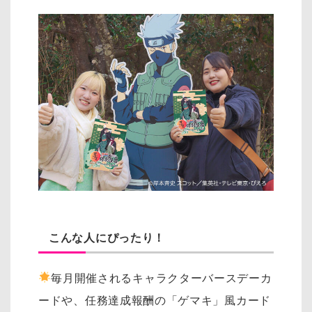
こんな人にぴったり！
毎月開催されるキャラクターバースデーカ
ードや、任務達成報酬の「ゲマキ」風カード