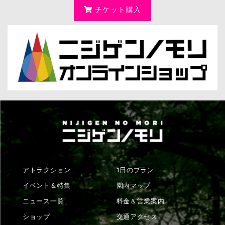
チケット購入
アトラクション
1日のプラン
イベント＆特集
園内マップ
ニュース一覧
料金＆営業案内
ショップ
交通アクセス