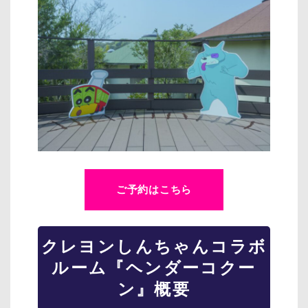
ご予約はこちら
クレヨンしんちゃんコラボ
ルーム『ヘンダーコクー
ン』概要