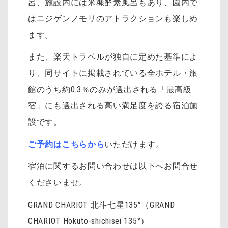
呂、施設内には米糠酵素風呂もあり、園内で
はニジゲンノモリのアトラクションも楽しめ
ます。
また、楽天トラベルが独自に定めた基準によ
り、同サイトに掲載されている全ホテル・旅
館のうち約0.3％のみが選出される「最高級
宿」にも選出される高い満足度を誇る宿泊施
設です。
ご予約はこちらから
いただけます。
宿泊に関するお問い合わせは以下へお問合せ
くださいませ。
GRAND CHARIOT 北斗七星135°（GRAND
CHARIOT Hokuto-shichisei 135°）