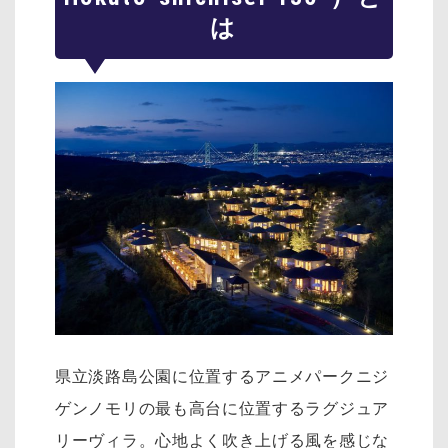
は
県立淡路島公園に位置するアニメパークニジ
ゲンノモリの最も高台に位置するラグジュア
リーヴィラ。心地よく吹き上げる風を感じな