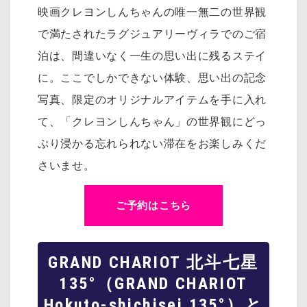
映画クレヨンしんちゃんの唯一無二の世界観
で満たされたラグジュアリーヴィラでのご宿
泊は、間違いなく一生の思い出に残るステイ
に。ここでしかできない体験、思い出の記念
写真、限定のオリジナルアイテムを手に入れ
て、「クレヨンしんちゃん」の世界観にどっ
ぷり浸かる忘れられない滞在をお楽しみくだ
さいませ。
ご予約はこちら
GRAND CHARIOT 北斗七星
135°（GRAND CHARIOT
Hokuto-shichisei 135°）と