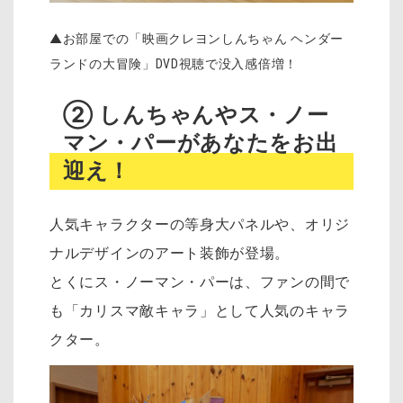
▲お部屋での「映画クレヨンしんちゃん ヘンダー
ランドの大冒険」DVD視聴で没入感倍増！
② しんちゃんやス・ノー
マン・パーがあなたをお出
迎え！
人気キャラクターの等身大パネルや、オリジ
ナルデザインのアート装飾が登場。
とくにス・ノーマン・パーは、ファンの間で
も「カリスマ敵キャラ」として人気のキャラ
クター。