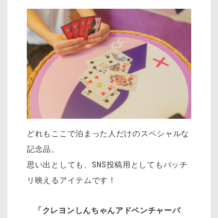
どれもここで泊まった人だけのスペシャルな
記念品。
思い出としても、SNS投稿用としてもバッチ
リ映えるアイテムです！
「クレヨンしんちゃんアドベンチャーパ