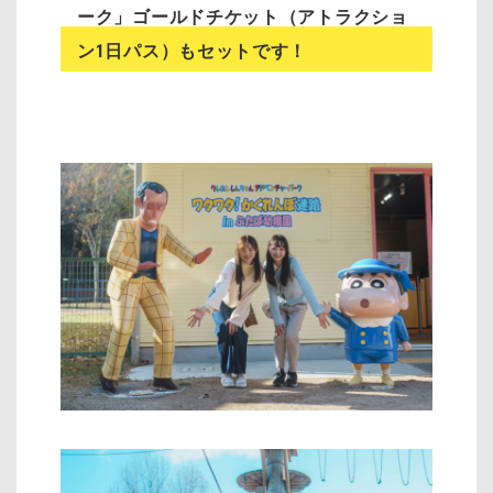
ーク」
ゴールドチケット（アトラクショ
ン1日パス）もセットです！