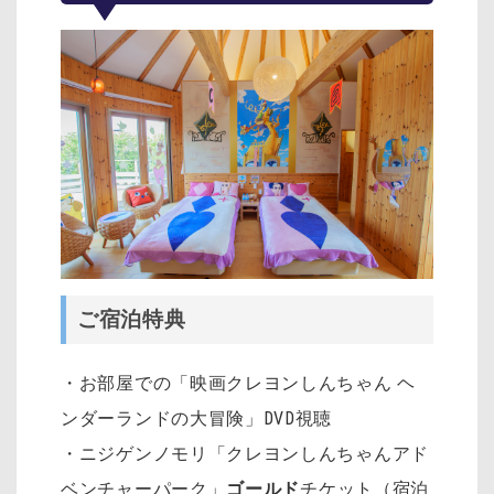
ご宿泊特典
・お部屋での「映画クレヨンしんちゃん ヘ
ンダーランドの大冒険」DVD視聴
・ニジゲンノモリ「クレヨンしんちゃんアド
ベンチャーパーク」
ゴールド
チケット（宿泊