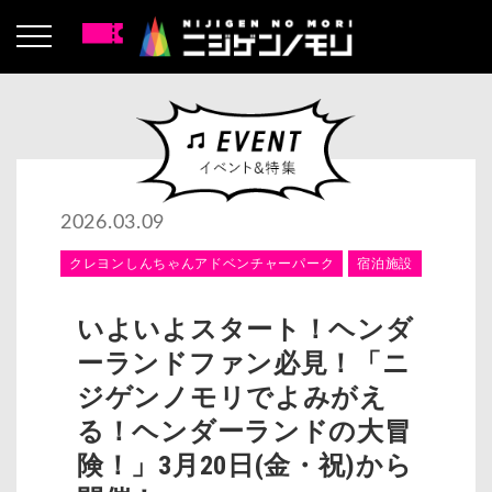
2026.03.09
クレヨンしんちゃんアドベンチャーパーク
宿泊施設
いよいよスタート！ヘンダ
ーランドファン必見！「ニ
ジゲンノモリでよみがえ
る！ヘンダーランドの大冒
険！」3月20日(金・祝)から