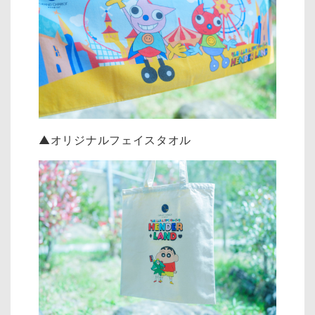
▲オリジナルフェイスタオル