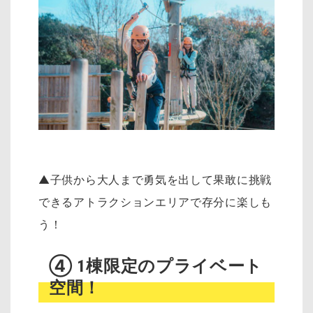
▲子供から大人まで勇気を出して果敢に挑戦
できるアトラクションエリアで存分に楽しも
う！
④ 1棟限定のプライベート
空間！