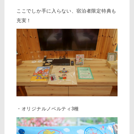
ここでしか手に入らない、宿泊者限定特典も
充実！
・オリジナルノベルティ3種