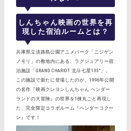
しんちゃん映画の世界を再
現した宿泊ルームとは？
兵庫県立淡路島公園アニメパーク「ニジゲン
ノモリ」の敷地内にある、ラグジュアリー宿
泊施設「GRAND CHARIOT 北斗七星135°」。
この施設で新たに登場したのが、1996年公開
の名作『映画クレヨンしんちゃん ヘンダー
ランドの大冒険』の世界を1棟丸ごと再現し
た、完全限定コラボルーム『ヘンダーコクー
ン』です！