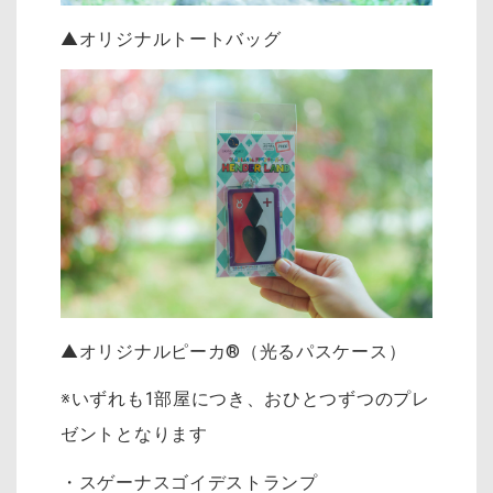
▲オリジナルトートバッグ
▲オリジナルピーカ®（光るパスケース）
※いずれも1部屋につき、おひとつずつのプレ
ゼントとなります
・スゲーナスゴイデストランプ