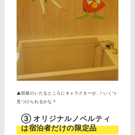
▲部屋のいたるところにキャラクターが…！いくつ
見つけられるかな？
③ オリジナルノベルティ
は宿泊者だけの限定品