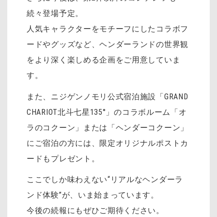
続々登場予定。
人気キャラクターをモチーフにしたコラボフ
ードやグッズなど、ヘンダーランドの世界観
をより深く楽しめる企画をご用意していま
す。
また、ニジゲンノモリ公式宿泊施設「GRAND
CHARIOT北斗七星135°」のコラボルーム「オ
ラのコクーン」または「ヘンダーコクーン」
にご宿泊の方には、限定オリジナルポストカ
ードもプレゼント。
ここでしか味わえない“リアルなヘンダーラ
ンド体験”が、いま始まっています。
今後の続報にもぜひご期待ください。