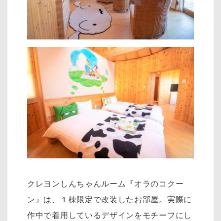
クレヨンしんちゃんルーム『オラのコクー
ン』は、１棟限定で改装したお部屋。実際に
作中で着用しているデザインをモチーフにし