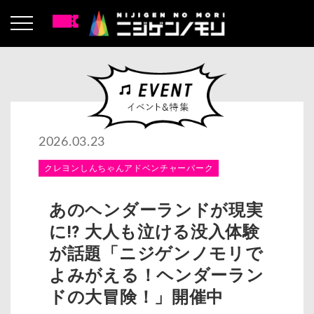
2026.03.23
クレヨンしんちゃんアドベンチャーパーク
あのヘンダーランドが現実
に!? 大人も泣ける没入体験
が話題「ニジゲンノモリで
よみがえる！ヘンダーラン
ドの大冒険！」開催中