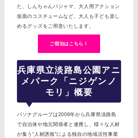
た、
しんちゃんパジャマ、大人用アクション
仮面のコスチュームなど、大人も子ども楽し
めるグッズをご用意いたします。
ご宿泊はこちら！
兵庫県立淡路島公園アニ
メパーク「ニジゲンノ
モリ」概要
パソナグループは2008年から兵庫県淡路島
で自治体や地元関係者と連携し、様々な人材
が集う“人材誘致”による独自の地域活性事業