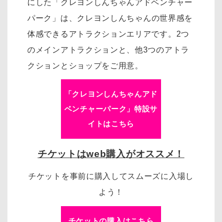
にした「クレヨンしんちゃんアドベンチャー
パーク」は、
クレヨンしんちゃんの世界感を
体感できるアトラクションエリアです。
2つ
のメインアトラクションと、他3つのアトラ
クションとショップをご用意。
「クレヨンしんちゃんアド
ベンチャーパーク」特設サ
イトはこちら
チケットはweb購入がオススメ！
チケットを事前に購入してスムーズに入場し
よう！
チケットの購入はこちら