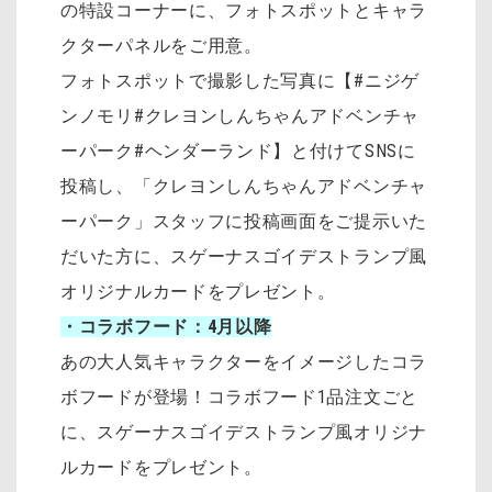
の特設コーナーに、フォトスポットとキャラ
クターパネルをご用意。
フォトスポットで撮影した写真に【#ニジゲ
ンノモリ#クレヨンしんちゃんアドベンチャ
ーパーク#ヘンダーランド】と付けてSNSに
投稿し、「クレヨンしんちゃんアドベンチャ
ーパーク」スタッフに投稿画面をご提示いた
だいた方に、スゲーナスゴイデストランプ風
オリジナルカードをプレゼント。
・コラボフード：4月以降
あの大人気キャラクターをイメージしたコラ
ボフードが登場！コラボフード1品注文ごと
に、スゲーナスゴイデストランプ風オリジナ
ルカードをプレゼント。