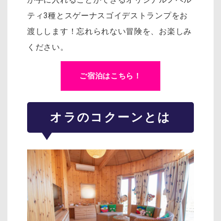
ティ3種とスゲーナスゴイデストランプをお
渡しします！忘れられない冒険を、お楽しみ
ください。
ご宿泊はこちら！
オラのコクーンとは