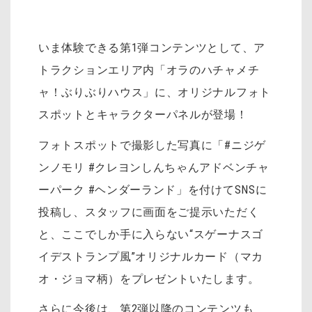
いま体験できる第1弾コンテンツとして、ア
トラクションエリア内「オラのハチャメチ
ャ！ぶりぶりハウス」に、オリジナルフォト
スポットとキャラクターパネルが登場！
フォトスポットで撮影した写真に「#ニジゲ
ンノモリ #クレヨンしんちゃんアドベンチャ
ーパーク #ヘンダーランド」を付けてSNSに
投稿し、スタッフに画面をご提示いただく
と、ここでしか手に入らない“スゲーナスゴ
イデストランプ風”オリジナルカード（マカ
オ・ジョマ柄）をプレゼントいたします。
さらに今後は、第2弾以降のコンテンツも