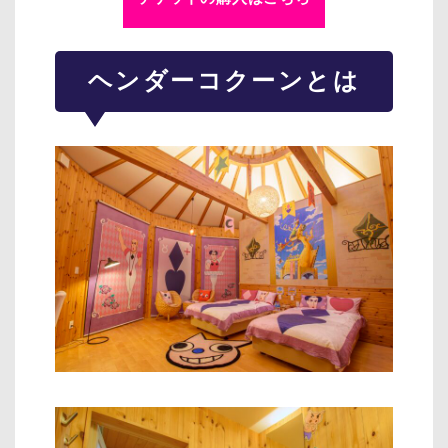
ヘンダーコクーンとは