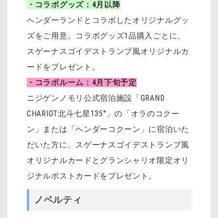
・コラボグッズ：4月以降
ヘンダーランドとコラボしたオリジナルグッ
ズをご用意。コラボグッズ1品購入ごとに、
スゲーナスゴイデストランプ風オリジナルカ
ードをプレゼント。
・コラボルーム：4月下旬予定
ニジゲンノモリ公式宿泊施設「GRAND
CHARIOT北斗七星135°」の「オラのコクー
ン」または「ヘンダーコクーン」に宿泊いた
だいた方に、スゲーナスゴイデストランプ風
オリジナルカードとグランシャリオ限定オリ
ジナルポストカードをプレゼント。
ノベルティ