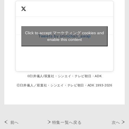
Click to accept マーケティング cookies and
Tweets by shinchan_awaji
enable this content
©臼井儀人/双葉社・シンエイ・テレビ朝日・ADK
ⓒ臼井儀人／双葉社・シンエイ・テレビ朝日・ADK 1993-2026
前へ
特集一覧へ戻る
次へ