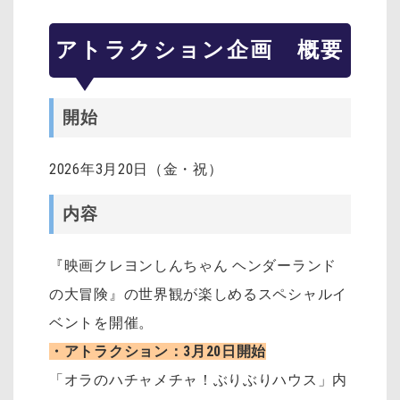
アトラクション企画 概要
開始
2026年3月20日（金・祝）
内容
『映画クレヨンしんちゃん ヘンダーランド
の大冒険』の世界観が楽しめるスペシャルイ
ベントを開催。
・アトラクション：3月20日開始
「オラのハチャメチャ！ぶりぶりハウス」内