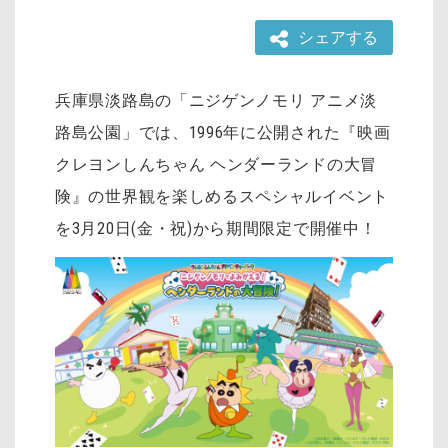
シェアする
兵庫県淡路島の「ニジゲンノモリ アニメ淡
路島公園」では、1996年に公開された『映画
クレヨンしんちゃん ヘンダーランドの大冒
険』の世界観を楽しめるスペシャルイベント
を3月20日(金・祝)から期間限定で開催中！