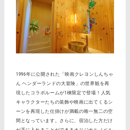
1996年に公開された「映画クレヨンしんちゃ
ん ヘンダーランドの大冒険」の世界観を再
現したコラボルームが1棟限定で登場！人気
キャラクターたちの装飾や映画に出てくるシ
ーンを再現した仕掛けが満載の唯一無二の空
間となっています。さらに、宿泊した方だけ
が手に入れることができるオリジナルノベル