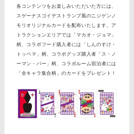
各コンテンツをお楽しみいただいた方には、
スゲーナスゴイデストランプ風のニジゲンノ
モリオリジナルカードを配布いたします。ア
トラクションエリアでは「マカオ・ジョマ」
柄、コラボフード購入者には「しんのすけ・
トッペマ」柄、コラボグッズ購入者「ス・ノ
ーマン・パー」柄、コラボルーム宿泊者には
「全キャラ集合柄」のカードをプレゼント！