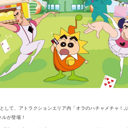
ツとして、アトラクションエリア内「オラのハチャメチャ！
ネルが登場！