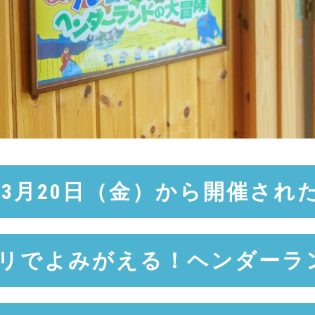
3月20日（金）から開催され
リでよみがえる！ヘンダーラ