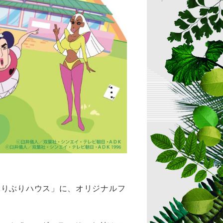
ぶりぶりハウス」に、オリジナルフ