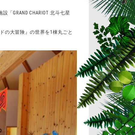
AND CHARIOT 北斗七星
ンドの大冒険』の世界を1棟丸ごと