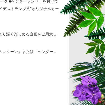
ーク #ヘンダーランド」を付けて
イデストランプ風”オリジナルカー
より深く楽しめる企画をご用意し
オラのコクーン」または「ヘンダーコ