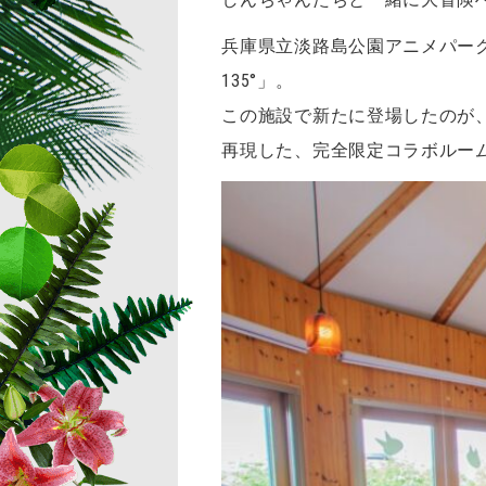
兵庫県立淡路島公園アニメパーク「
135°」。
この施設で新たに登場したのが、
再現した、完全限定コラボルー