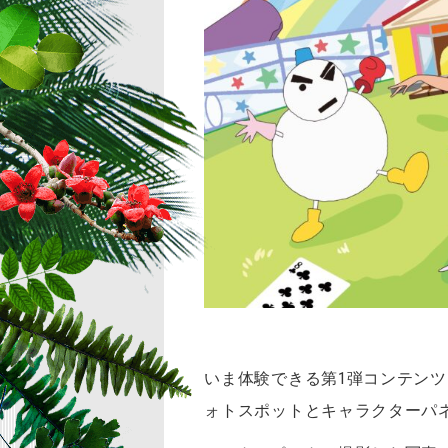
いま体験できる第1弾コンテン
ォトスポットとキャラクターパ