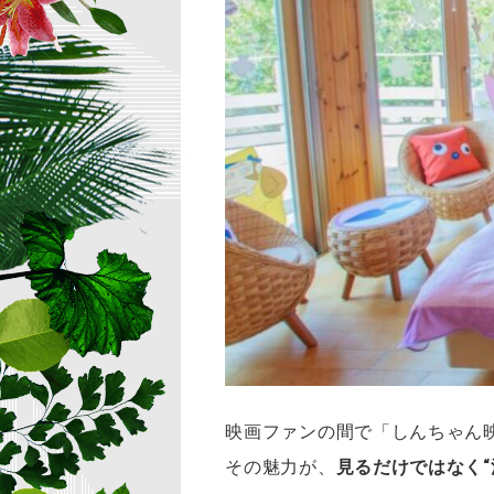
映画ファンの間で「しんちゃん
その魅力が、
見るだけではなく“