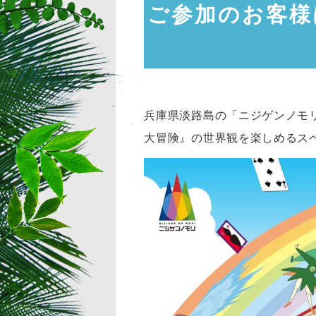
ご参加のお客様
兵庫県淡路島の「ニジゲンノモリ
大冒険』の世界観を楽しめるスペ