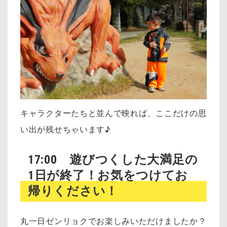
キャラクターたちと並んで映れば、ここだけの思
い出が残せちゃいます♪
17:00 遊びつくした大満足の
1日が終了！お気をつけてお
帰りください！
丸一日ゼンリョクでお楽しみいただけましたか？