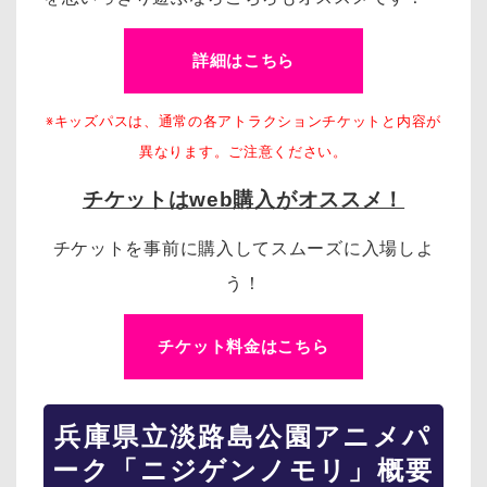
詳細はこちら
※キッズパスは、通常の各アトラクションチケットと内容が
異なります。ご注意ください。
チケットはweb購入がオススメ！
チケットを事前に購入してスムーズに入場しよ
う！
チケット料金はこちら
兵庫県立淡路島公園アニメパ
ーク「ニジゲンノモリ」概要