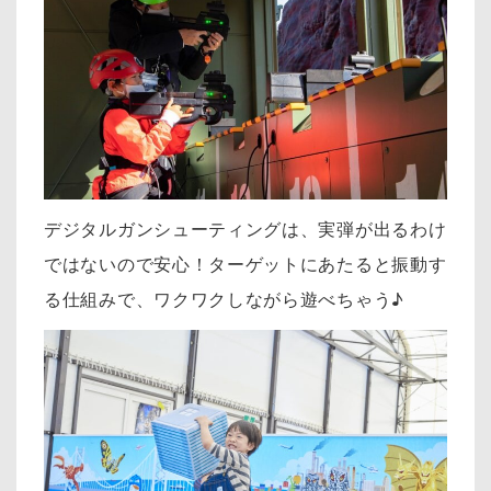
デジタルガンシューティングは、実弾が出るわけ
ではないので安心！ターゲットにあたると振動す
る仕組みで、ワクワクしながら遊べちゃう♪