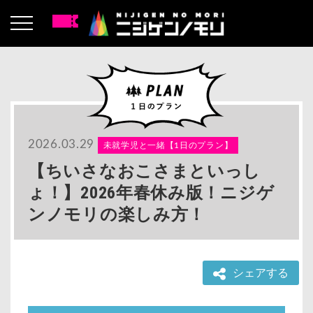
2026.03.29
未就学児と一緒【1日のプラン】
【ちいさなおこさまといっし
ょ！】2026年春休み版！ニジゲ
ンノモリの楽しみ方！
シェアする