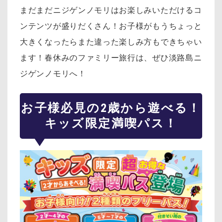
まだまだニジゲンノモリはお楽しみいただけるコ
ンテンツが盛りだくさん！お子様がもうちょっと
大きくなったらまた違った楽しみ方もできちゃい
ます！春休みのファミリー旅行は、ぜひ淡路島ニ
ジゲンノモリへ！
お子様必見の2歳から遊べる！
キッズ限定満喫パス！