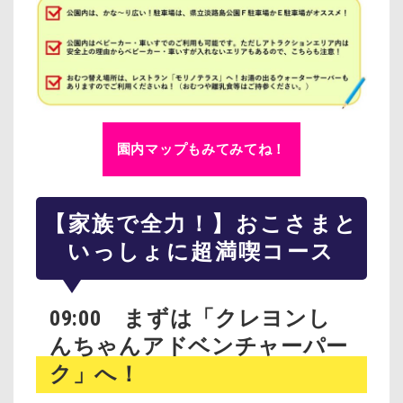
園内マップもみてみてね！
【家族で全力！】おこさまと
いっしょに超満喫コース
09:00 まずは「クレヨンし
んちゃんアドベンチャーパー
ク」へ！