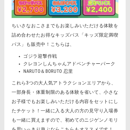
ちいさなおこさまでもお楽しみいただける体験を
詰め合わせたお得なキッズパス「キッズ限定満喫
パス」も販売中！こちらは、
ゴジラ迎撃作戦
クレヨンしんちゃんアドベンチャーパーク
NARUTO＆BORUTO 忍里
これら3つの大人気アトラクションエリアから、
一部身長・体重制限のある体験を省いて、小さな
お子様でもお楽しみいただける内容をセットにし
たチケット！一緒に入る大人の方の見守り入場券
も一緒に買えますので、初めてのニジゲンノモリ
を思いっきり遊ぶならこちらもオススメです！