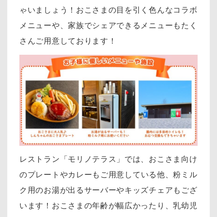
ゃいましょう！おこさまの目を引く色んなコラボ
メニューや、家族でシェアできるメニューもたく
さんご用意しております！
レストラン「モリノテラス」では、おこさま向け
のプレートやカレーも
ご用意している他、粉ミル
ク用のお湯が出るサーバーやキッズチェアもござ
います！おこさまの年齢が幅広かったり、乳幼児