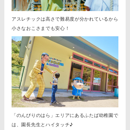
アスレチックは高さで難易度が分かれているから
小さなおこさまでも安心！
「のんびりのはら」エリアにあるふたば幼稚園で
は、園長先生とハイタッチ♪