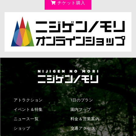
チケット購入
アトラクション
1日のプラン
イベント＆特集
園内マップ
ニュース一覧
料金＆営業案内
ショップ
交通アクセス