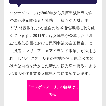
パソナグループは2008年から兵庫県淡路島で自
治体や地元関係者と連携し、様々な人材が集
う“人材誘致”による独自の地域活性事業に取り組
んでいます。2013年には兵庫県が公募した「県
立淡路島公園における民間事業の企画提案」に
「淡路マンガ・アニメアイランド事業」が採用さ
れ、134.8ヘクタールもの敷地を誇る県立公園の
雄大な自然を活かした新たな観光客の誘致による
地域活性化事業を兵庫県と共に進めています。
「ニジゲンノモリ」の詳細はこ
ちら