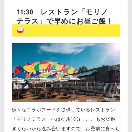
11:30 レストラン「モリノ
テラス」で早めにお昼ご飯！
様々なコラボフードを提供しているレストラン
「モリノテラス」へは徒歩10分！ここもお昼過
ぎくらいから混み合いますので、お昼前に食べち