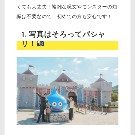
くても大丈夫！複雑な呪文やモンスターの知
識は不要なので、初めての方も安心です！
1. 写真はそろってパシャ
リ！