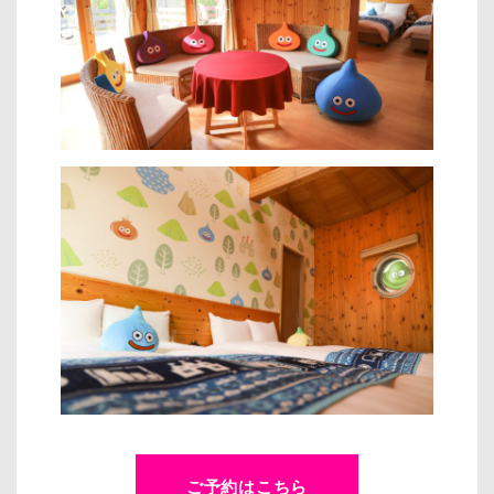
ご予約はこちら