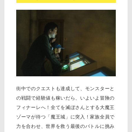
街中でのクエストも達成して、モンスターと
の戦闘で経験値も稼いだら、いよいよ冒険の
フィナーレへ！
全てを滅ぼさんとする大魔王
ゾーマが待つ「魔王城」に突入！家族全員で
力を合わせ、世界を救う最後のバトルに挑み