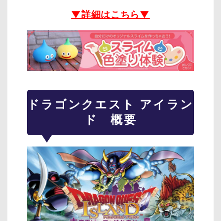
▼詳細はこちら▼
ドラゴンクエスト アイラン
ド 概要