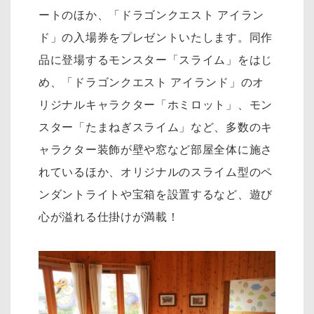
ートのほか、「ドラゴンクエスト アイラン
ド」の入場券をプレゼントいたします。同作
品に登場するモンスター「スライム」をはじ
め、「ドラゴンクエスト アイランド」のオ
リジナルキャラクター「ホミロット」、モン
スター「たまねぎスライム」など、多数のキ
ャラクター装飾が壁や窓など部屋全体に施さ
れているほか、オリジナルのスライム型のペ
ンダントライトや宝箱を設置するなど、遊び
心が溢れる仕掛けが満載！