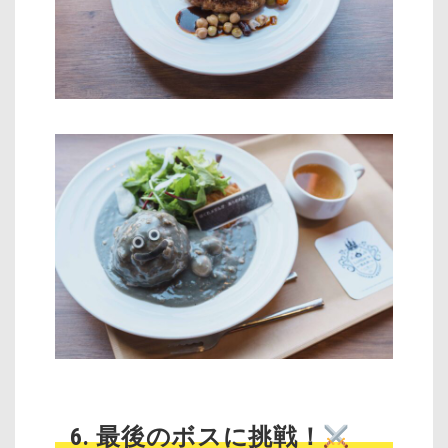
6. 最後のボスに挑戦！