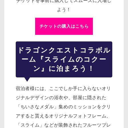
チケットを事前に購入してスムーズに入場し
よう！
チケットの購入はこちら
ドラゴンクエスト
コラボル
ーム『スライムのコクー
ン』に泊まろう！
宿泊者様には、ここでしか手に入らないオリ
ジナルデザインの浴衣や、部屋に隠された
「ちいさなメダル」集めのミッションをクリ
アすると貰えるオリジナルフォトフレーム、
「スライム」などが装飾されたフルーツプレ