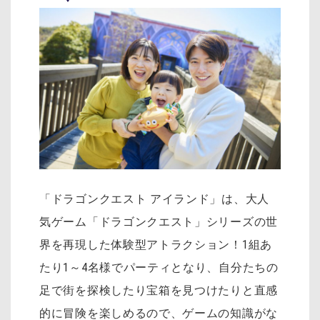
「ドラゴンクエスト アイランド」は、大人
気ゲーム「ドラゴンクエスト」シリーズの世
界を再現した体験型アトラクション！1組あ
たり1～4名様でパーティとなり、自分たちの
足で街を探検したり宝箱を見つけたりと直感
的に冒険を楽しめるので、ゲームの知識がな