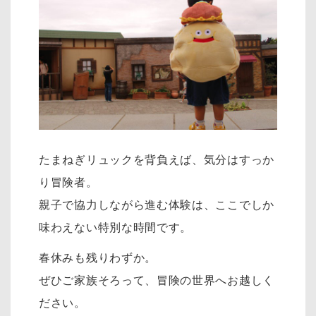
たまねぎリュックを背負えば、気分はすっか
り冒険者。
親子で協力しながら進む体験は、ここでしか
味わえない特別な時間です。
春休みも残りわずか。
ぜひご家族そろって、冒険の世界へお越しく
ださい。