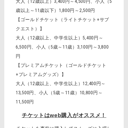
大人（12歳以上）3,400円～4,500円
、
小人（5
歳以上～11歳以下）1,800円～2,500円
【ゴールドチケット（ライトチケット+サブ
クエスト）】
大人（12歳以上、中学生以上）5,400円～
6,500円、小人（5歳～11歳）3,100円～3,800
円
【プレミアムチケット（ゴールドチケット
+プレミアムグッズ）】
大人（12歳以上、中学生以上）12,400円～
13,500円、小人（5歳～11歳）10,800円～
11,500円
チケットはweb購入がオススメ！