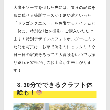
大魔王ゾーマを倒した先には、冒険の記録を
形に残せる撮影ブースが！剣や盾といった
「ドラゴンクエスト」を象徴するアイテムと
一緒に、特別な1枚を撮影・ご購入いただけ
ます！特別デザインのフォトホルダーに入っ
た
記念写真は、お家で飾るのにピッタリ！
今
日一日の家族そろっての大冒険をいつでも振
り返れる皆様だけのお土産が出来上がりま
す！
8. 30分でできるクラフト体
験も！