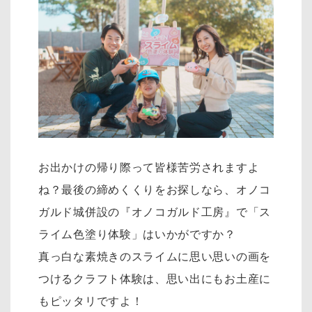
お出かけの帰り際って皆様苦労されますよ
ね？最後の締めくくりをお探しなら、オノコ
ガルド城併設の『オノコガルド工房』で「ス
ライム色塗り体験」はいかがですか？
真っ白な素焼きのスライムに思い思いの画を
つけるクラフト体験は、思い出にもお土産に
もピッタリですよ！