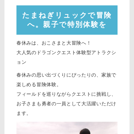
たまねぎリュックで冒険
へ。親子で特別体験を
春休みは、おこさまと大冒険へ！
大人気のドラゴンクエスト体験型アトラクシ
ョン
春休みの思い出づくりにぴったりの、家族で
楽しめる冒険体験。
フィールドを巡りながらクエストに挑戦し、
お子さまも勇者の一員として大活躍いただけ
ます。