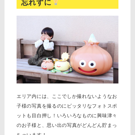
忘れずに
エリア内には、ここでしか撮れないようなお
子様の写真を撮るのにピッタリなフォトスポ
ットも目白押し！いろいろなものに興味津々
のお子様と、思い出の写真がどんどん貯まっ
ちゃいます！