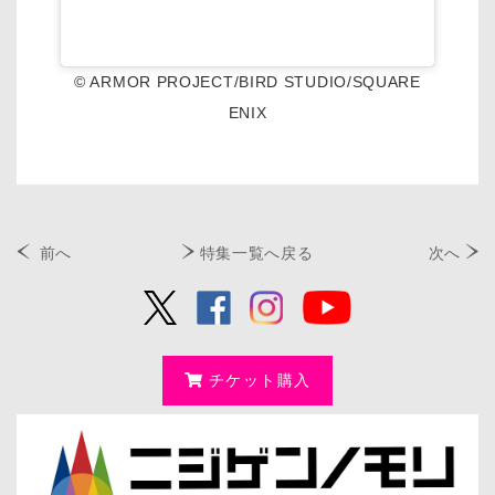
© ARMOR PROJECT/BIRD STUDIO/SQUARE
ENIX
前へ
特集一覧へ戻る
次へ
チケット購入