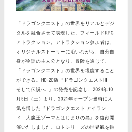
「ドラゴンクエスト」の世界をリアルとデジ
タルを融合させて表現した、フィールドRPG
アトラクション。アトラクション参加者は、
オリジナルストーリーに沿いながら、自分自
身が物語の主人公となり、冒険を通じて、
「ドラゴンクエスト」の世界を堪能すること
ができる。HD-2D版『ドラゴンクエストIII
そして伝説へ…』の発売を記念し、2024年10
月5日（土）より、2021年オープン当時に人
気を博した『ドラゴンクエスト アイラン
ド 大魔王ゾーマとはじまりの島』を復刻開
催いたしました。ロトシリーズの世界観を軸