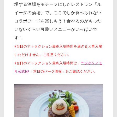
場する酒場をモチーフにしたレストラン「
ル
イーダの酒場」で、ここでしか食べられない
コラボフードを楽しもう！食べるのがもった
いないくらい可愛いメニューがいっぱいで
す！
※当日のアトラクション最終入場時間を過ぎると再入場
いただけません。ご注意ください。
※当日のアトラクション最終入場時間は、
ニジゲンノモ
リ公式HP
「本日のパーク情報」をご確認ください。