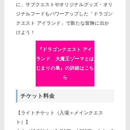
に、サブクエストやオリジナルグッズ・オリ
ジナルフードもパワーアップした「ドラゴン
クエスト アイランド」で新たな冒険に出か
けよう！
『ドラゴンクエスト アイ
ランド 大魔王ゾーマとは
じまりの島』の詳細はこち
ら
チケット料金
【ライトチケット（入場＋メインクエス
ト）】