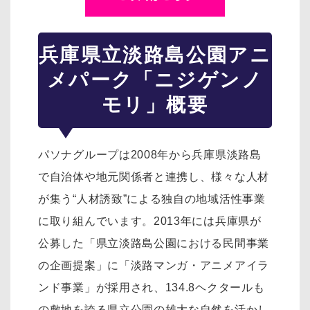
兵庫県立淡路島公園アニ
メパーク「ニジゲンノ
モリ」概要
パソナグループは2008年から兵庫県淡路島
で自治体や地元関係者と連携し、様々な人材
が集う“人材誘致”による独自の地域活性事業
に取り組んでいます。2013年には兵庫県が
公募した「県立淡路島公園における民間事業
の企画提案」に「淡路マンガ・アニメアイラ
ンド事業」が採用され、134.8ヘクタールも
の敷地を誇る県立公園の雄大な自然を活かし