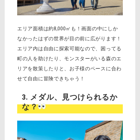
エリア面積は約8,000㎡も！画面の中にしか
なかったはずの世界が目の前に広がります！
エリア内は自由に探索可能なので、困ってる
町の人を助けたり、モンスターがいる森のエ
リアを散策したりと、お子様のペースに合わ
せて自由に冒険できちゃう！
3. メダル、見つけられるか
な？