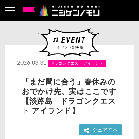
2026.03.31
ドラゴンクエスト アイランド
「まだ間に合う」春休みの
おでかけ先、実はここです
【淡路島 ドラゴンクエス
ト アイランド】
シェアする