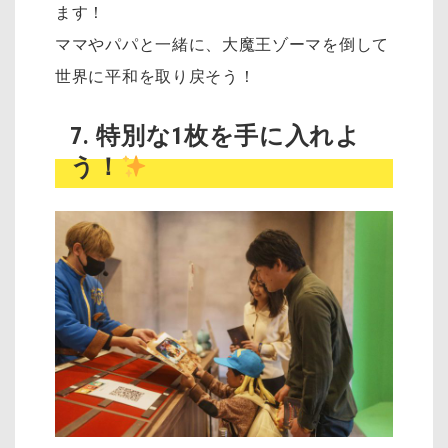
ます！
ママやパパと一緒に、大魔王ゾーマを倒して
世界に平和を取り戻そう！
7. 特別な1枚を手に入れよ
う！