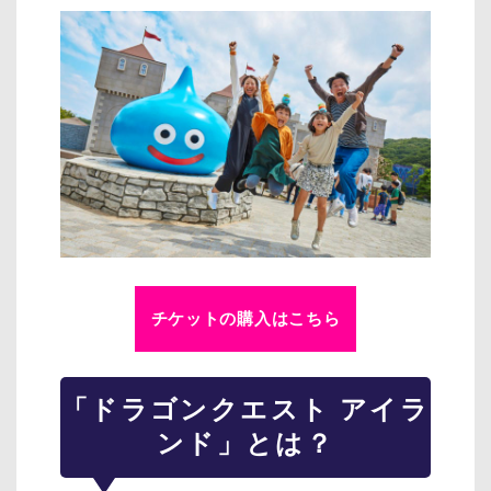
チケットの購入はこちら
「ドラゴンクエスト アイラ
ンド」とは？