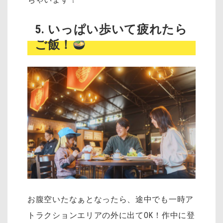
5. いっぱい歩いて疲れたら
ご飯！
お腹空いたなぁとなったら、途中でも一時ア
トラクションエリアの外に出てOK！作中に登