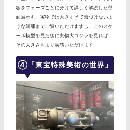
容をフェーズごとに分けて詳しく解説した壁
面展示も。実物では大きすぎて気づけないよ
うな細部までご覧いただけますし、このスケ
ール模型を見た後に実物大ゴジラを見れば、
その大きさをより実感いただけます。
④「東宝特殊美術の世界」