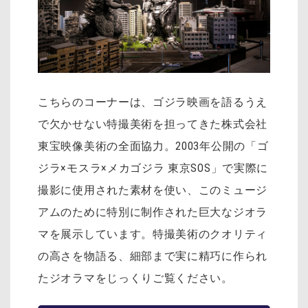
こちらのコーナーは、ゴジラ映画を語るうえ
で欠かせない特撮美術を担ってきた株式会社
東宝映像美術の全面協力。2003年公開の「ゴ
ジラ×モスラ×メカゴジラ 東京SOS」で実際に
撮影に使用された素材を使い、このミュージ
アムのために特別に制作された巨大なジオラ
マを展示しています。特撮美術のクオリティ
の高さを物語る、細部まで実に精巧に作られ
たジオラマをじっくりご覧ください。