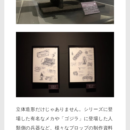
立体造形だけじゃありません。シリーズに登
場した有名なメカや「ゴジラ」に登場した人
類側の兵器など、様々なプロップの制作資料