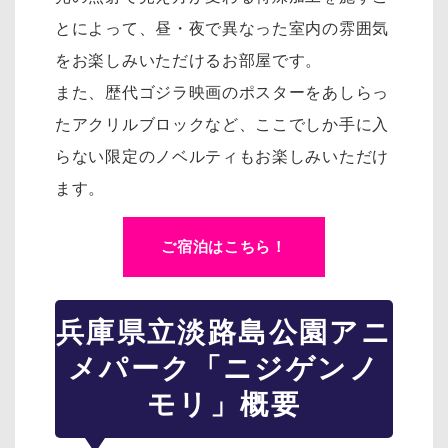
とによって、昼・夜で異なった室内の雰囲気
をお楽しみいただけるお部屋です。
また、歴代ゴジラ映画のポスターをあしらっ
たアクリルブロックなど、ここでしか手に入
らない限定のノベルティもお楽しみいただけ
ます。
ご宿泊はこちら！
兵庫県立淡路島公園アニ
メパーク「ニジゲンノ
モリ」概要