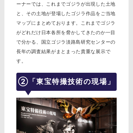
ーナーでは、これまでゴジラが出現した土地
と、その土地が登場したゴジラ作品をご当地
マップにまとめております。これまでゴジラ
がどれだけ日本各所を脅かしてきたのか一目
で分かる、国立ゴジラ淡路島研究センターの
長年の調査結果がまとまった貴重な展示で
す。
②「東宝特撮技術の現場」