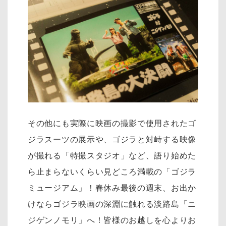
その他にも実際に映画の撮影で使用されたゴ
ジラスーツの展示や、ゴジラと対峙する映像
が撮れる「特撮スタジオ」など、語り始めた
ら止まらないくらい見どころ満載の「ゴジラ
ミュージアム」！春休み最後の週末、お出か
けならゴジラ映画の深淵に触れる淡路島「ニ
ジゲンノモリ」へ！皆様のお越しを心よりお