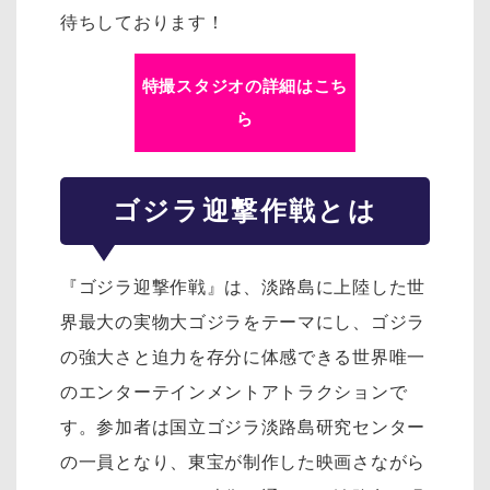
待ちしております！
特撮スタジオの詳細はこち
ら
ゴジラ迎撃作戦とは
『ゴジラ迎撃作戦』は、淡路島に上陸した世
界最大の実物大ゴジラをテーマにし、ゴジラ
の強大さと迫力を存分に体感できる世界唯一
のエンターテインメントアトラクションで
す。参加者は国立ゴジラ淡路島研究センター
の一員となり、東宝が制作した映画さながら