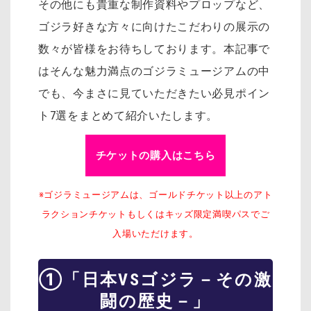
その他にも貴重な制作資料やプロップなど、
ゴジラ好きな方々に向けたこだわりの展示の
数々が皆様をお待ちしております。本記事で
はそんな魅力満点のゴジラミュージアムの中
でも、今まさに見ていただきたい必見ポイン
ト7選をまとめて紹介いたします。
チケットの購入はこちら
※ゴジラミュージアムは、ゴールドチケット以上のアト
ラクションチケットもしくはキッズ限定満喫パスでご
入場いただけます。
①「日本VSゴジラ－その激
闘の歴史－」