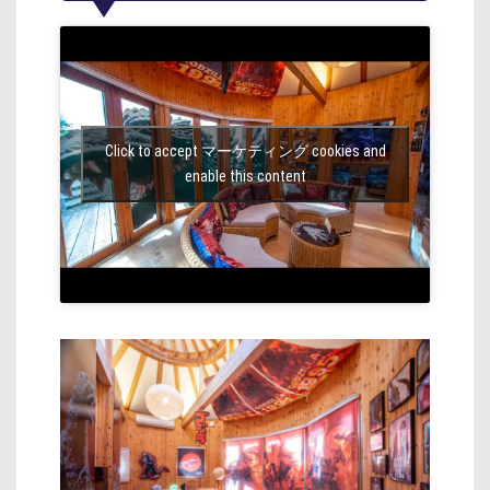
Click to accept マーケティング cookies and
enable this content