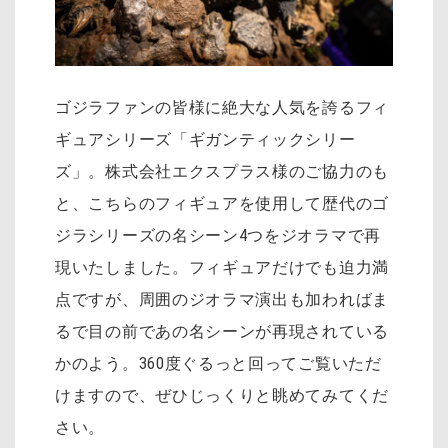
ゴジラファンの皆様に絶大な人気を誇るフィ
ギュアシリーズ「ギガンティックシリー
ズ」。株式会社エクスプラス様のご協力のも
と、こちらのフィギュアを使用して歴代のゴ
ジラシリーズの名シーン4つをジオラマで再
現いたしました。フィギュアだけでも迫力満
点ですが、周囲のジオラマ演出も加わればま
るで目の前であの名シーンが再現されている
かのよう。360度ぐるっと回ってご覧いただ
けますので、ぜひじっくりと眺めてみてくだ
さい。