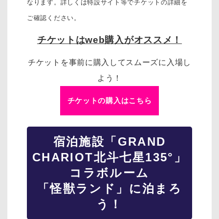
なります。詳しくは特設サイト等でチケットの詳細を
ご確認ください。
チケットはweb購入がオススメ！
チケットを事前に購入してスムーズに入場し
よう！
チケットの購入はこちら
宿泊施設「GRAND
CHARIOT北斗七星135°」
コラボルーム
「怪獣ランド」に泊まろ
う！