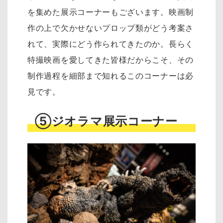
を集めた展示コーナーもございます。映画制
作の上で欠かせないプロップ類がどう考案さ
れて、実際にどう作られてきたのか。長らく
特撮映画を愛してきた皆様だからこそ、その
制作過程を細部まで知れるこのコーナーは必
見です。
⑤ジオラマ展示コーナー