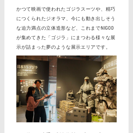
かつて映画で使われたゴジラスーツや、精巧
につくられたジオラマ、今にも動き出しそう
な迫力満点の立体造形など、これまでNIGOD
が集めてきた「ゴジラ」にまつわる様々な展
示が詰まった夢のような展示エリアです。