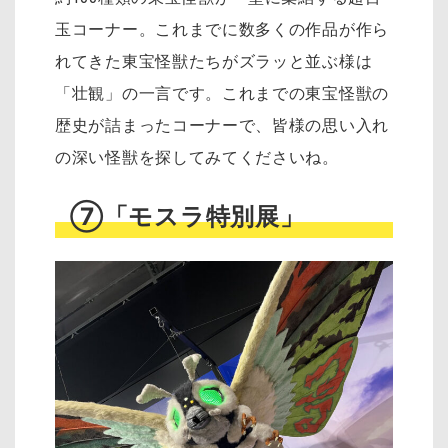
玉コーナー。これまでに数多くの作品が作ら
れてきた東宝怪獣たちがズラッと並ぶ様は
「壮観」の一言です。これまでの東宝怪獣の
歴史が詰まったコーナーで、皆様の思い入れ
の深い怪獣を探してみてくださいね。
⑦「モスラ特別展」