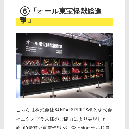
⑥「オール東宝怪獣総進
撃」
こちらは株式会社BANDAI SPIRITS様と株式会
社エクスプラス様のご協力により実現した、
約100種類の東宝怪獣が一堂に集結する超目