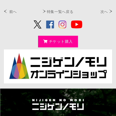
前へ
特集一覧へ戻る
次へ
チケット購入