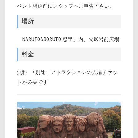
ベント開始前にスタッフへご申告下さい。
場所
「NARUTO&BORUTO 忍里」内、火影岩前広場
料金
無料 ※別途、アトラクションの入場チケッ
トが必要です