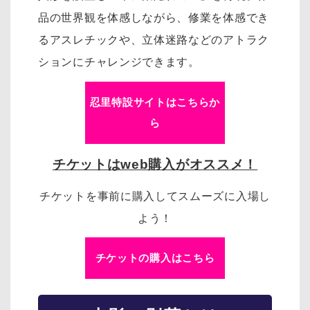
品の世界観を体感しながら、修業を体感でき
るアスレチックや、立体迷路などのアトラク
ションにチャレンジできます。
忍里特設サイトはこちらか
ら
チケットはweb購入がオススメ！
チケットを事前に購入してスムーズに入場し
よう！
チケットの購入はこちら