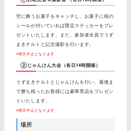
空に舞うお菓子をキャッチし、お菓子に桜の
シールが付いていれば限定ステッカーをプレ
ゼントいたします。また、参加者全員でうず
まきナルトと記念撮影を行います。
※雨天中止となります
②じゃんけん大会（各日14時開催）
うずまきナルトとじゃんけんを行い、最後ま
で勝ち残ったお客様には豪華景品をプレゼン
トいたします。
※雨天中止となります
場所