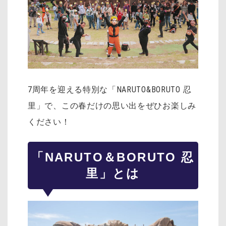
7周年を迎える特別な「NARUTO&BORUTO 忍
里」で、この春だけの思い出をぜひお楽しみ
ください！
「NARUTO＆BORUTO 忍
里」とは