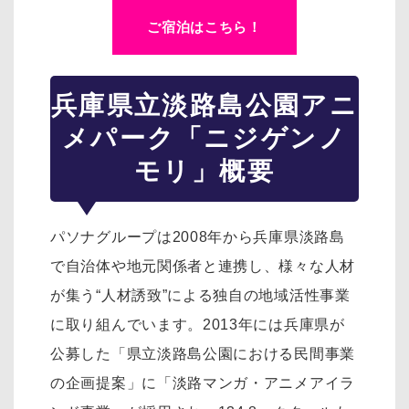
ご宿泊はこちら！
兵庫県立淡路島公園アニ
メパーク「ニジゲンノ
モリ」概要
パソナグループは2008年から兵庫県淡路島
で自治体や地元関係者と連携し、様々な人材
が集う“人材誘致”による独自の地域活性事業
に取り組んでいます。2013年には兵庫県が
公募した「県立淡路島公園における民間事業
の企画提案」に「淡路マンガ・アニメアイラ