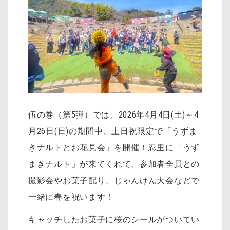
伍の巻（第5弾）では、2026年4月4日(土)～4
月26日(日)の期間中、土日祝限定で「うずま
きナルトとお花見会」を開催！忍里に「うず
まきナルト」が来てくれて、参加者全員との
撮影会やお菓子配り、じゃんけん大会などで
一緒に春を祝います！
キャッチしたお菓子に桜のシールがついてい