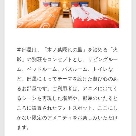
本部屋は、「木ノ葉隠れの里」を治める「火
影」の別荘をコンセプトとし、リ
ビングルー
ム、ベッドルーム、バスルーム、トイレな
ど、部屋によってテーマを設けた遊び心のあ
るお部屋です。
ご利用者は、アニメに出てく
るシーンを再現した場所や、部屋のいたると
ころに設置されたフォトスポット、
ここにし
かない限定のアメニティをお楽しみいただけ
ます。