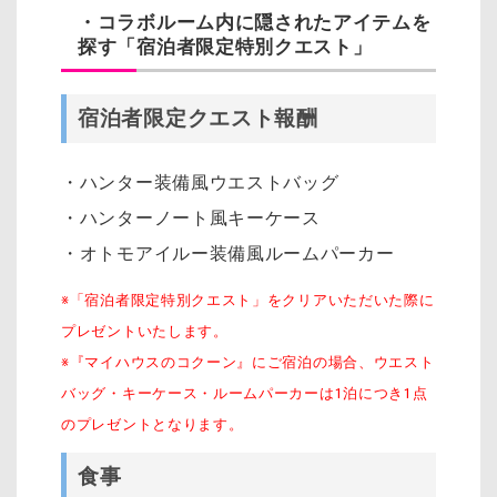
・コラボルーム内に隠されたアイテムを
探す「宿泊者限定特別クエスト」
宿泊者限定クエスト報酬
・ハンター装備風ウエストバッグ
・ハンターノート風キーケース
・オトモアイルー装備風ルームパーカー
※「宿泊者限定特別クエスト」をクリアいただいた際に
プレゼントいたします。
※『マイハウスのコクーン』にご宿泊の場合、ウエスト
バッグ・キーケース・ルームパーカーは1泊につき1点
のプレゼントとなります。
食事