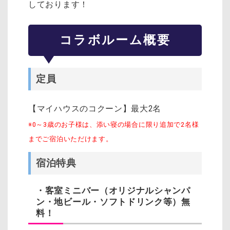
しております！
コラボルーム概要
定員
【マイハウスのコクーン】最大2名
※0～3歳のお子様は、添い寝の場合に限り追加で2名様
までご宿泊いただけます。
宿泊特典
・客室ミニバー（オリジナルシャンパ
ン・地ビール・ソフトドリンク等）無
料！