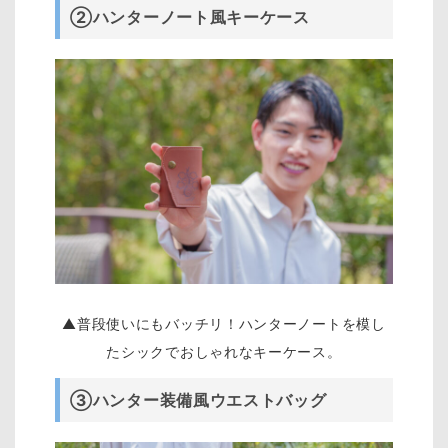
②ハンターノート風キーケース
▲普段使いにもバッチリ！ハンターノートを模し
たシックでおしゃれなキーケース。
③ハンター装備風ウエストバッグ