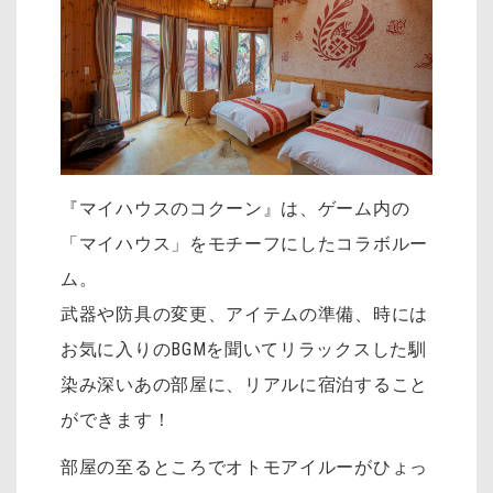
『マイハウスのコクーン』は、ゲーム内の
「マイハウス」をモチーフにしたコラボルー
ム。
武器や防具の変更、アイテムの準備、時には
お気に入りのBGMを聞いてリラックスした馴
染み深いあの部屋に、リアルに宿泊すること
ができます！
部屋の至るところでオトモアイルーがひょっ