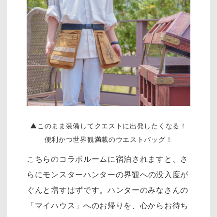
▲このまま装備してクエストに出発したくなる！
便利かつ世界観満載のウエストバッグ！
こちらのコラボルームに宿泊されますと、さ
らにモンスターハンターの
界観への没入度が
ぐんと増すはずです。ハンターのみなさんの
「マイハウス」へのお帰りを、心からお待ち