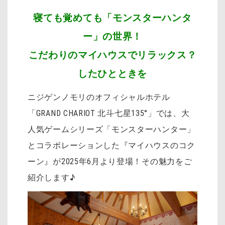
寝ても覚めても「モンスターハンタ
ー」の世界！
こだわりのマイハウスでリラックス？
したひとときを
ニジゲンノモリのオフィシャルホテル
「GRAND CHARIOT 北斗七星135°」では、大
人気ゲームシリーズ「モンスターハンター」
とコラボレーションした『マイハウスのコク
ーン』が2025年6月より登場！その魅力をご
紹介します♪