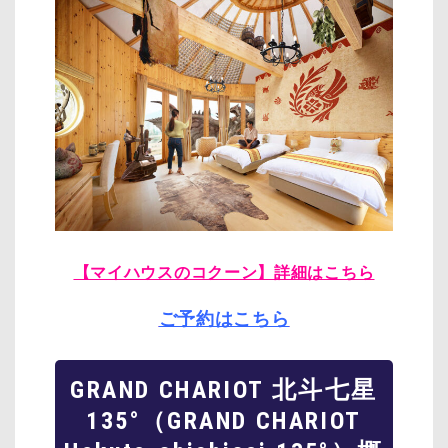
【マイハウスのコクーン】詳細はこちら
ご予約はこちら
GRAND CHARIOT 北斗七星
135°（GRAND CHARIOT