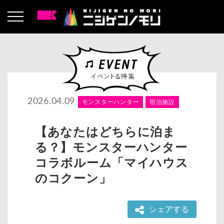
2026.04.09
モンスターハンター
宿泊施設
【あなたはどちらに泊ま
る？】モンスターハンター
コラボルーム「マイハウス
のコクーン」
シェアする