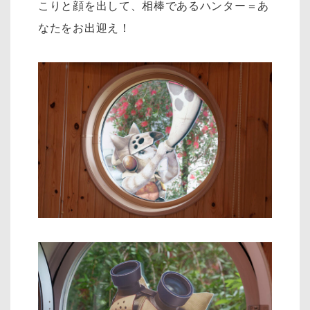
こりと顔を出して、相棒であるハンター＝あ
なたをお出迎え！