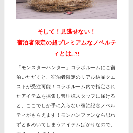
そして！見逃せない！
宿泊者限定の超プレミアムなノベルテ
ィとは…?!
「モンスターハンター」コラボルームにご宿
泊いただくと、宿泊者限定のリアル納品クエ
ストが受注可能！コラボルーム内で指定され
たアイテムを採集し管理棟スタッフに届ける
と、ここでしか手に入らない宿泊記念ノベル
ティがもらえます！モンハンファンなら思わ
ずときめいてしまうアイテムばかりなので、