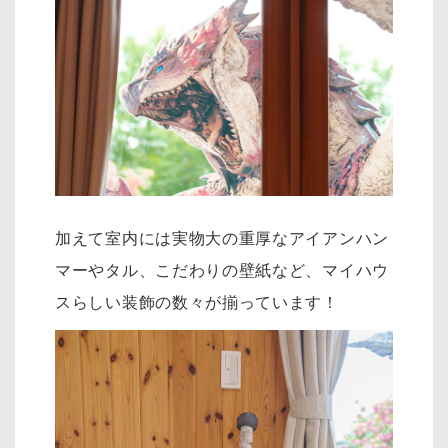
加えて室内には実物大の重厚なアイアンハン
マーやタル、こだわりの壁紙など、マイハウ
スらしい装飾の数々が揃っています！