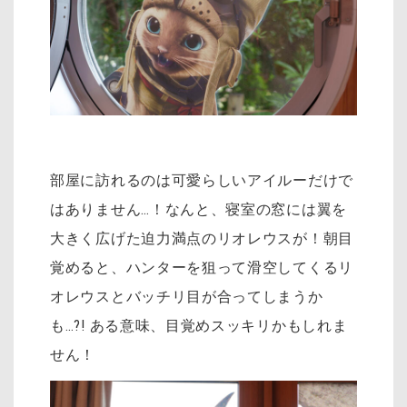
部屋に訪れるのは可愛らしいアイルーだけで
はありません…！なんと、寝室の窓には翼を
大きく広げた迫力満点のリオレウスが！朝目
覚めると、ハンターを狙って滑空してくるリ
オレウスとバッチリ目が合ってしまうか
も…?! ある意味、目覚めスッキリかもしれま
せん！