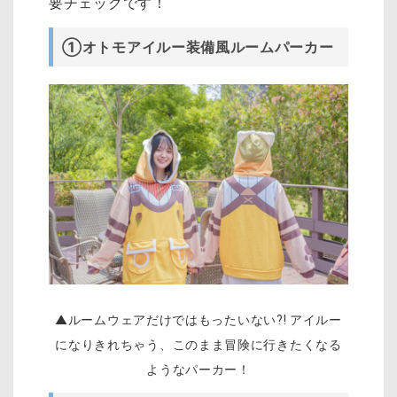
要チェックです！
①オトモアイルー装備風ルームパーカー
▲ルームウェアだけではもったいない?! アイルー
になりきれちゃう、このまま冒険に行きたくなる
ようなパーカー！