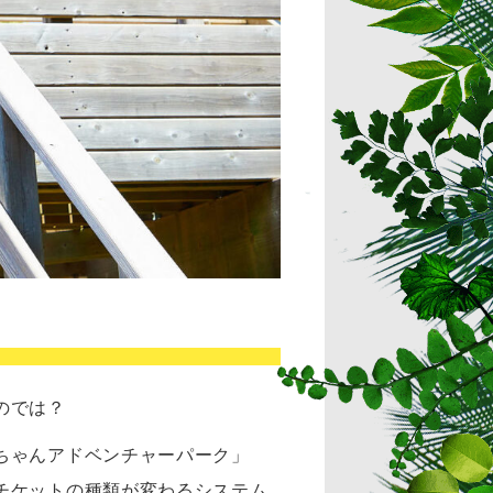
のでは？
ちゃんアドベンチャーパーク」
チケットの種類が変わるシステム