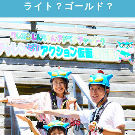
ライト？ゴールド？