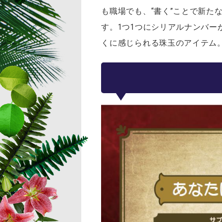
も職場でも、“書く”ことで新た
す。1つ1つにシリアルナンバ
くに感じられる珠玉のアイテム