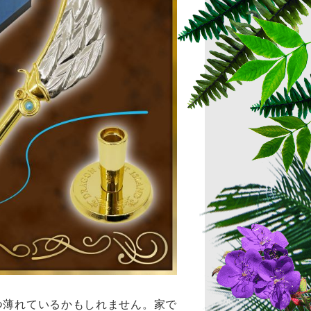
つ薄れているかもしれません。家で