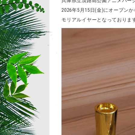
兵庫県立淡路島公園アニメパー
2026年5月15日(金)にオー
モリアルイヤーとなっておりま