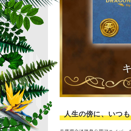
人生の傍に、いつも