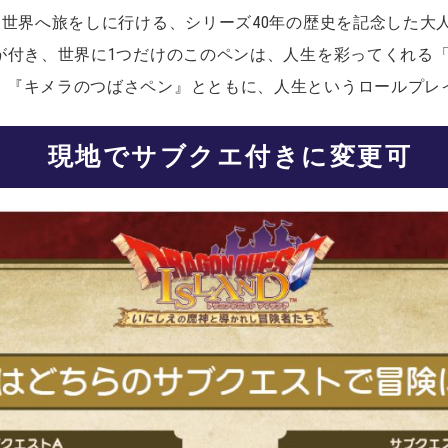
な世界へ旅をしに行ける、シリーズ40年の歴史を記念した大
ーが付き、世界に1つだけのこのペンは、人生を彩ってくれる
。『キメラのつばさペン』とともに、人生というロールプレ
現地でサブクエ付きに変更可