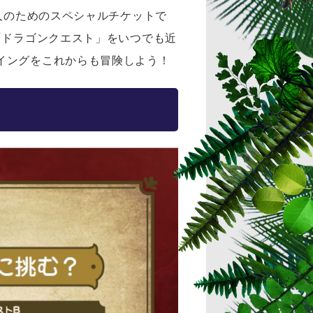
人のためのスペシャルチケットで
「ドラゴンクエスト」をいつでも近
イングをこれからも冒険しよう！