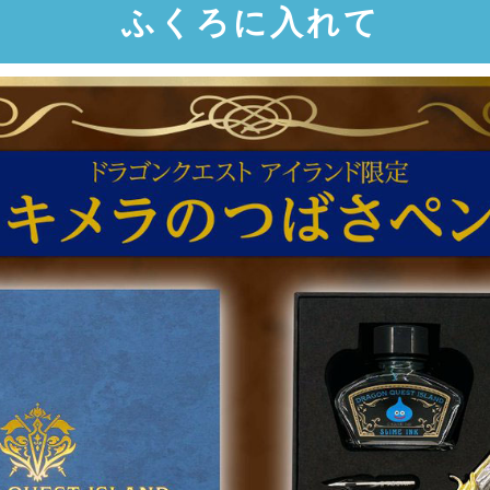
ふくろに入れて