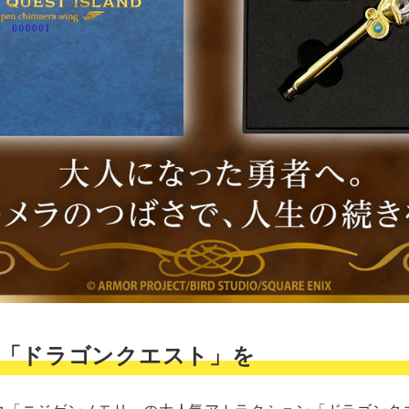
「ドラゴンクエスト」を