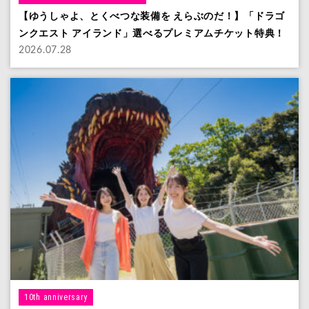
【ゆうしゃよ、とくべつな装備を えらぶのだ！】「ドラゴ
ンクエスト アイランド」選べるプレミアムチケット特典！
2026.07.28
10th anniversary