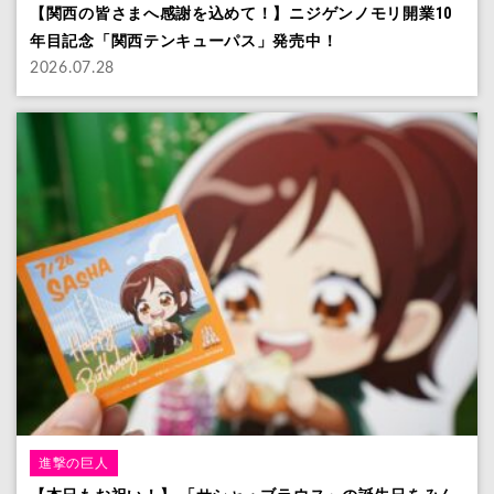
【関西の皆さまへ感謝を込めて！】ニジゲンノモリ開業10
年目記念「関西テンキューパス」発売中！
2026.07.28
進撃の巨人