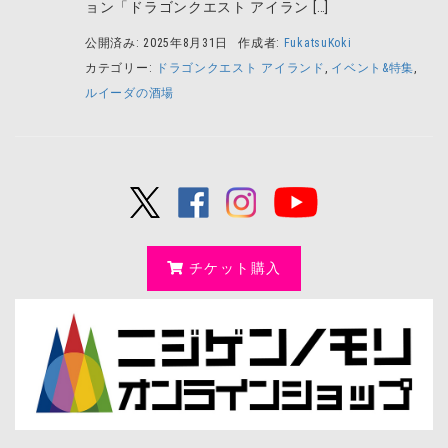
ョン「ドラゴンクエスト アイラン […]
公開済み: 2025年8月31日
作成者:
FukatsuKoki
カテゴリー:
ドラゴンクエスト アイランド
,
イベント&特集
,
ルイーダの酒場
チケット購入