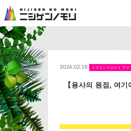
2026.02.18
ドラゴンクエスト アイ
【용사의 원점, 여기