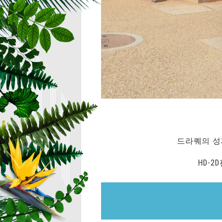
드라퀘의 성
HD-