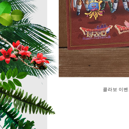
콜라보 이벤트