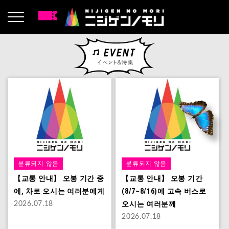
분류되지 않음
분류되지 않음
【교통 안내】 오봉 기간 중
【교통 안내】 오봉 기간
에, 차로 오시는 여러분에게
(8/7~8/16)에 고속 버스로
오시는 여러분께
2026.07.18
2026.07.18