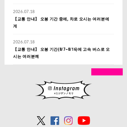
2026.07.18
【교통 안내】 오봉 기간 중에, 차로 오시는 여러분에
게
2026.07.18
【교통 안내】 오봉 기간(8/7~8/16)에 고속 버스로 오
시는 여러분께