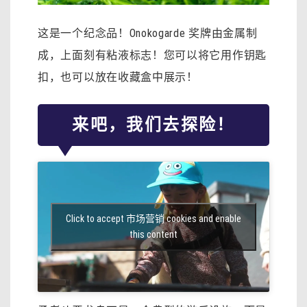
这是一个纪念品！Onokogarde 奖牌由金属制
成，上面刻有粘液标志！您可以将它用作钥匙
扣，也可以放在收藏盒中展示！
来吧，我们去探险！
Click to accept 市场营销 cookies and enable
this content