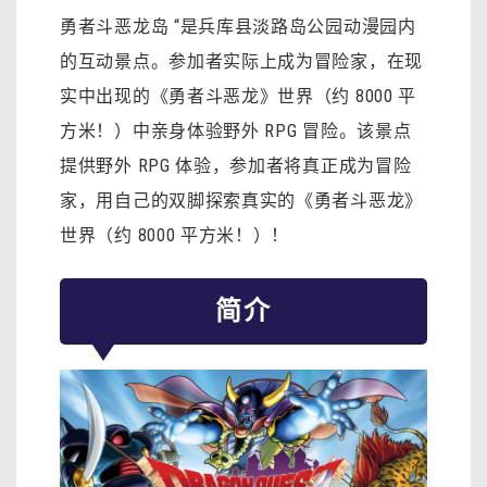
勇者斗恶龙岛 “是兵库县淡路岛公园动漫园内
的互动景点。参加者实际上成为冒险家，在现
实中出现的《勇者斗恶龙》世界（约 8000 平
方米！）中亲身体验野外 RPG 冒险。该景点
提供野外 RPG 体验，参加者将真正成为冒险
家，用自己的双脚探索真实的《勇者斗恶龙》
世界（约 8000 平方米！）！
简介