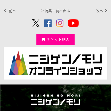
前へ
特集一覧へ戻る
次へ
チケット購入