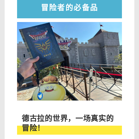
冒险者的必备品
德古拉的世界，一场真实的
冒险！