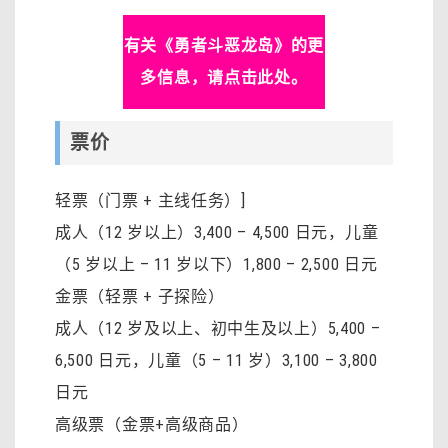
有关《勇者斗恶龙岛》的更
多信息，请点击此处。
票价
轻票（门票 + 主线任务）]
成人（12 岁以上）3,400 – 4,500 日元
，
儿童
（5 岁以上 – 11 岁以下）1,800 – 2,500 日元
金票（轻票 + 子探险）
成人（12 岁及以上、初中生及以上）5,400 –
6,500 日元，儿童（5 – 11 岁）3,100 – 3,800
日元
高级票（金票+高级商品）