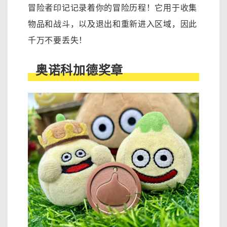
冒险者印记记录着你的冒险历程！它用于收集
物品和战斗，以及退出和重新进入区域，因此
千万不要丢失！
奥诺科加德奖章