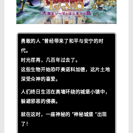
勇敢的人 “曾经带来了和平与安宁的时
代。
时光荏苒，几百年过去了。
这些生物开始恐吓奥诺科加德，这片土地
深受众神的喜爱。
人们终日生活在高墙环绕的城堡小镇中，
躲避邪恶的侵袭。
就在这时，一座神秘的 “神秘城堡 “出现
了！