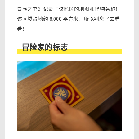
冒险之书》记录了该地区的地图和怪物名称！
该区域占地约 8,000 平方米，所以别忘了去看
看！
冒险家的标志