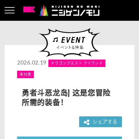
2026.02.19
ドラゴンクエスト アイランド
未分类
勇者斗恶龙岛] 这是您冒险
所需的装备！
シェアする