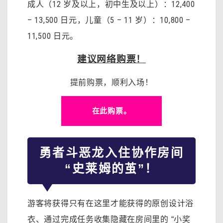
成人（12 岁及以上，初中生及以上）：12,400
– 13,500 日元，儿童（5 – 11 岁）：10,800 –
11,500 日元。
建议网络购票！
提前购票，顺利入场！
在此购票。
勇者斗恶龙
入住协作房间
“史莱姆的茧”！
游客将获得只有在这里才能获得的原创设计浴
衣、通过完成任务收集隐藏在房间里的 “小奖