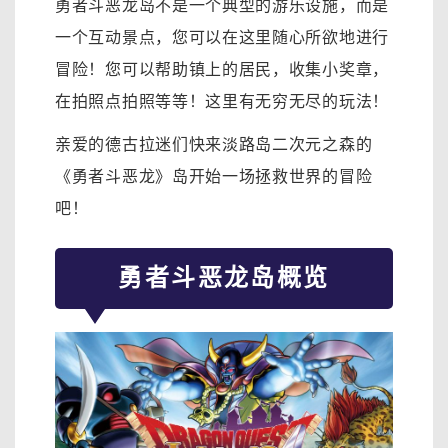
勇者斗恶龙岛不是一个典型的游乐设施，而是
一个互动景点，您可以在这里随心所欲地进行
冒险！您可以帮助镇上的居民，收集小奖章，
在拍照点拍照等等！这里有无穷无尽的玩法！
亲爱的德古拉迷们快来淡路岛二次元之森的
《勇者斗恶龙》岛开始一场拯救世界的冒险
吧！
勇者斗恶龙岛概览