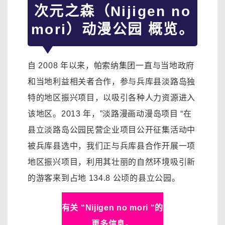
次元之森（Nijigen no
mori）动漫公园 概览。
自 2008 年以来，帕索纳集团一直与当地政府
和当地利益相关者合作，参与兵库县淡路岛独
特的地区振兴项目，以吸引各种人力资源进入
该地区。2013 年，”淡路漫画动漫岛项目 “在
县立淡路岛公园民营企业项目公开征集活动中
被兵库县选中，我们正与兵库县合作开展一项
地区振兴项目，利用其壮丽的自然环境吸引新
的游客来到占地 134.8 公顷的县立公园。
有关 “Nijigen no mori “的
更多信息。