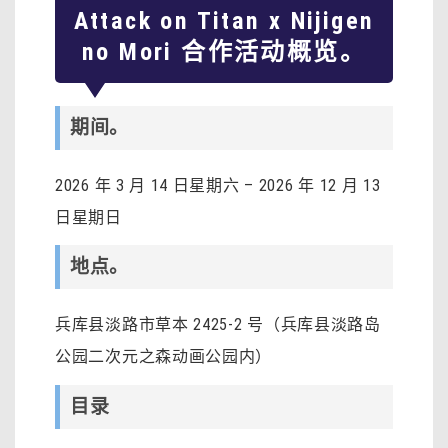
Attack on Titan x Nijigen
no Mori 合作活动概览。
期间。
2026 年 3 月 14 日星期六 – 2026 年 12 月 13
日星期日
地点。
兵库县淡路市草本 2425-2 号（兵库县淡路岛
公园二次元之森动画公园内）
目录