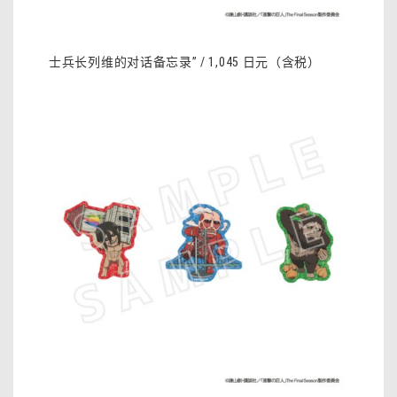
士兵长列维的对话备忘录” / 1,045 日元（含税）