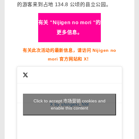
的游客来到占地 134.8 公顷的县立公园。
有关 “Nijigen no mori “的
更多信息。
有关此次活动的最新信息，请访问 Nijigen no
mori 官方网站和 X！
Click to accept 市场营销 cookies and
X by shingeki_NM
enable this content