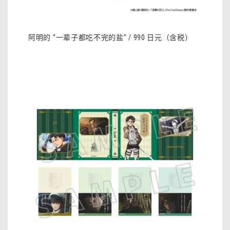
阿明的 “一辈子都吃不完的盐” / 990 日元（含税）