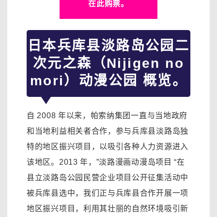
在此购票。
日本兵库县淡路岛公园二
次元之森（Nijigen no
mori）动漫公园 概览。
自 2008 年以来，帕索纳集团一直与当地政府
和当地利益相关者合作，参与兵库县淡路岛独
特的地区振兴项目，以吸引各种人力资源进入
该地区。2013 年，”淡路漫画动漫岛项目 “在
县立淡路岛公园民营企业项目公开征集活动中
被兵库县选中，我们正与兵库县合作开展一项
地区振兴项目，利用其壮丽的自然环境吸引新