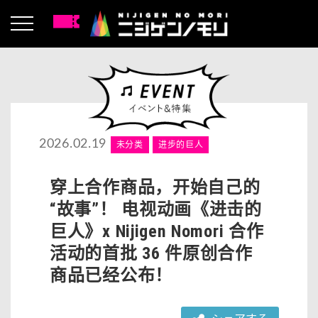
2026.02.19
未分类
进步的巨人
穿上合作商品，开始自己的
“故事”！ 电视动画《进击的
巨人》x Nijigen Nomori 合作
活动的首批 36 件原创合作
商品已经公布！