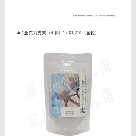
▲ “亚克力支架（4 种）” / ¥1,210（含税）