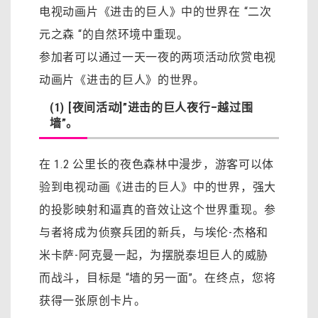
电视动画片《进击的巨人》中的世界在 “二次
元之森 “的自然环境中重现。
参加者可以通过一天一夜的两项活动欣赏电视
动画片《进击的巨人》的世界。
(1) [夜间活动]”进击的巨人夜行–越过围
墙”。
在 1.2 公里长的夜色森林中漫步，游客可以体
验到电视动画《进击的巨人》中的世界，强大
的投影映射和逼真的音效让这个世界重现。参
与者将成为侦察兵团的新兵，与埃伦-杰格和
米卡萨-阿克曼一起，为摆脱泰坦巨人的威胁
而战斗，目标是 “墙的另一面”。在终点，您将
获得一张原创卡片。