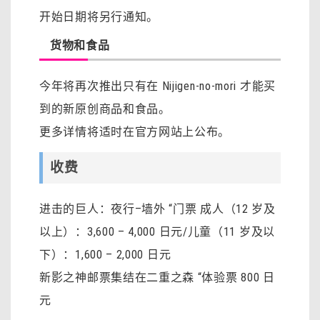
开始日期将另行通知。
货物和食品
今年将再次推出只有在 Nijigen-no-mori 才能买
到的新原创商品和食品。
更多详情将适时在官方网站上公布。
收费
进击的巨人：夜行–墙外 “门票 成人（12 岁及
以上）：3,600 – 4,000 日元/儿童（11 岁及以
下）：1,600 – 2,000 日元
新影之神邮票集结在二重之森 “体验票 800 日
元