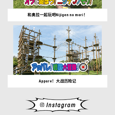
和奥拉一起玩吧Nijigen no mori！
Appare！大战历险记