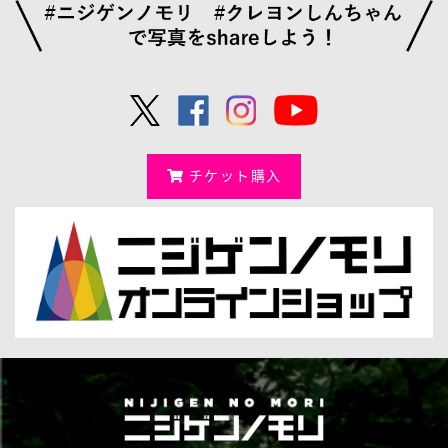
チケット購入