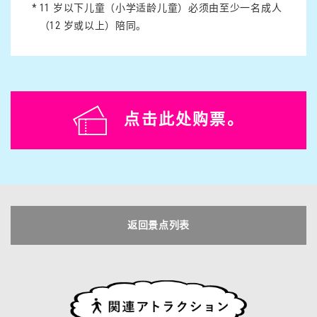
*
11 岁以下儿童（小学适龄儿童）必须由至少一名成人
（12 岁或以上）陪同。
点击此处购票。
返回景点列表