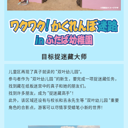
目标捉迷藏大师
儿童区再现了真子就读的 “双叶幼儿园”。
参与者作为 “双叶幼儿园 “的新生，要完成一项捉迷藏任务，
找到藏在纸板迷宫中的真子和她的朋友们。
找到许多朋友，成为 “捉迷藏高手”！
此外，该区域还设有与校长和吉永先生等 “双叶幼儿园 “重要
角色的合影点，游客可以尽情享受蜡笔小新的世界！