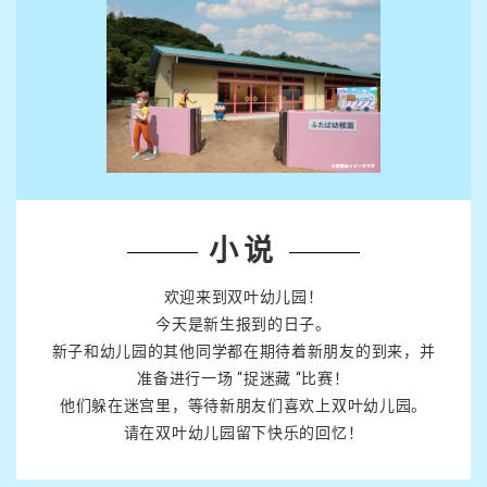
小说
欢迎来到双叶幼儿园！
今天是新生报到的日子。
新子和幼儿园的其他同学都在期待着新朋友的到来，并
准备进行一场 “捉迷藏 “比赛！
他们躲在迷宫里，等待新朋友们喜欢上双叶幼儿园。
请在双叶幼儿园留下快乐的回忆！