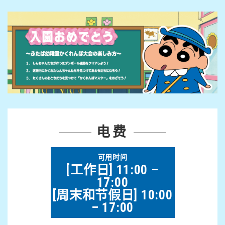
电费
可用时间
[工作日] 11:00 –
17:00
[周末和节假日] 10:00
– 17:00