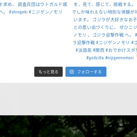
もっと見る
フォローする