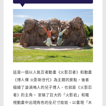
這是一個以人氣忍者動畫《火影忍者》和動畫
《博人傳 火影新世代》為主題的景點，後者
描繪了漩渦鳴人的兒子博人，也就是《火影忍
者》的主角。 安裝了巨大的「火影岩」和電
視動畫中出現角色的全尺寸娃娃，以重現「木