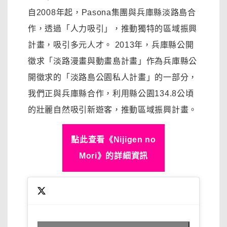
自2008年起，Pasona集團與兵庫縣淡路島合
作，透過「人力吸引」，推動獨特的區域振興
計畫，吸引多元人才。 2013年，兵庫縣公開
徵求「淡路漫畫與動畫島計畫」作為兵庫縣公
開徵求的「淡路島公園私人計畫」的一部分，
我們正與兵庫縣合作，利用縣公園134.8公頃
的壯麗自然吸引新遊客，推動區域振興計畫。
點此查看《Nijigen no
Mori》的詳細資訊