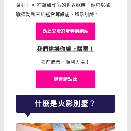
葉村」。 在體驗作品的世界觀時，你可以挑
戰運動和三維迷宮等設施，體驗訓練。
點此查看忍者特別網站
我們建議你線上購票！
提前購票，順利入場！
購票請點此
什麼是火影別墅？