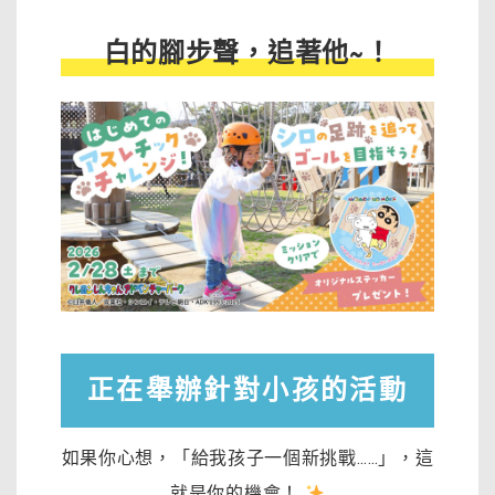
白的腳步聲，追著他~！
正在舉辦針對小孩的活動
如果你心想，「給我孩子一個新挑戰……」，這
就是你的機會！