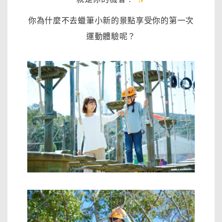
你為什麼不去蠟筆小新的景點享受你的第一次
運動體驗呢？