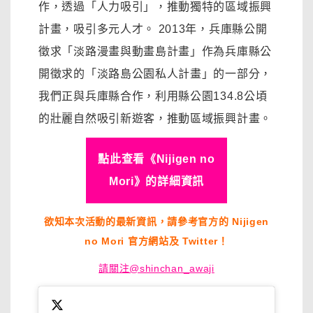
作，透過「人力吸引」，推動獨特的區域振興
計畫，吸引多元人才。 2013年，兵庫縣公開
徵求「淡路漫畫與動畫島計畫」作為兵庫縣公
開徵求的「淡路島公園私人計畫」的一部分，
我們正與兵庫縣合作，利用縣公園134.8公頃
的壯麗自然吸引新遊客，推動區域振興計畫。
點此查看《Nijigen no
Mori》的詳細資訊
欲知本次活動的最新資訊，請參考官方的 Nijigen
no Mori 官方網站及 Twitter！
請關注@shinchan_awaji