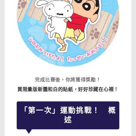
完成比賽後，你將獲得獎勵！
買限量版新醬和白的貼紙，好好珍藏在心裡！
「第一次」運動挑戰！ 概
述