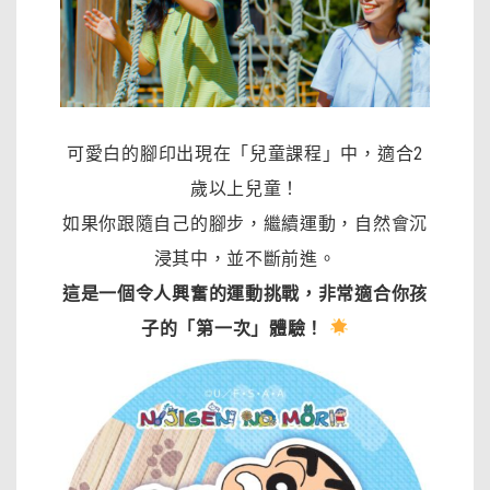
可愛白的腳印出現在「兒童課程」中，適合2
歲以上兒童！
如果你跟隨自己的腳步，繼續運動，自然會沉
浸其中，並不斷前進。
這是一個令人興奮的運動挑戰，非常適合你孩
子的「第一次」體驗！